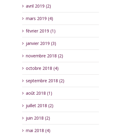
avril 2019 (2)
mars 2019 (4)
février 2019 (1)
janvier 2019 (3)
novembre 2018 (2)
octobre 2018 (4)
septembre 2018 (2)
août 2018 (1)
juillet 2018 (2)
juin 2018 (2)
mai 2018 (4)