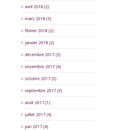
avril 2018 (2)
mars 2018 (3)
février 2018 (2)
janvier 2018 (2)
décembre 2017 (3)
novembre 2017 (4)
octobre 2017 (5)
septembre 2017 (3)
août 2017 (1)
juillet 2017 (4)
juin 2017 (4)