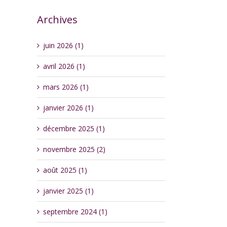
Archives
juin 2026 (1)
avril 2026 (1)
mars 2026 (1)
janvier 2026 (1)
décembre 2025 (1)
novembre 2025 (2)
août 2025 (1)
janvier 2025 (1)
septembre 2024 (1)