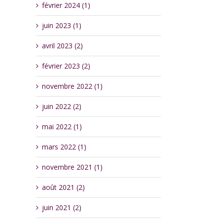
février 2024 (1)
juin 2023 (1)
avril 2023 (2)
février 2023 (2)
novembre 2022 (1)
juin 2022 (2)
mai 2022 (1)
mars 2022 (1)
novembre 2021 (1)
août 2021 (2)
juin 2021 (2)