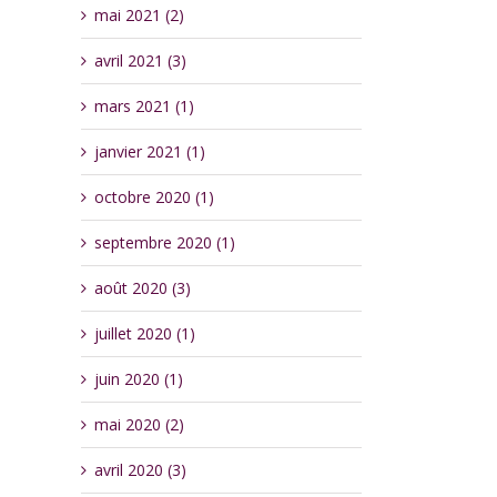
mai 2021 (2)
avril 2021 (3)
mars 2021 (1)
janvier 2021 (1)
octobre 2020 (1)
septembre 2020 (1)
août 2020 (3)
juillet 2020 (1)
juin 2020 (1)
mai 2020 (2)
avril 2020 (3)