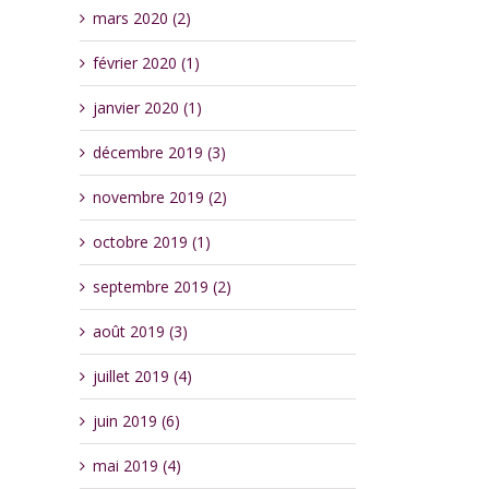
mars 2020 (2)
février 2020 (1)
janvier 2020 (1)
décembre 2019 (3)
novembre 2019 (2)
octobre 2019 (1)
septembre 2019 (2)
août 2019 (3)
juillet 2019 (4)
juin 2019 (6)
mai 2019 (4)