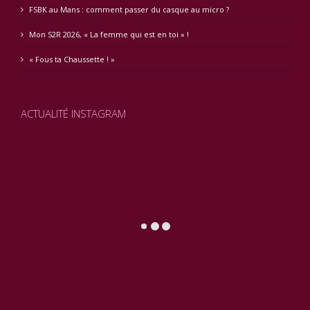
FSBK au Mans : comment passer du casque au micro ?
Mon S2R 2026, « La femme qui est en toi » !
« Fous ta Chaussette ! »
ACTUALITÉ INSTAGRAM