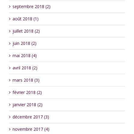
septembre 2018 (2)
août 2018 (1)
juillet 2018 (2)
juin 2018 (2)
mai 2018 (4)
avril 2018 (2)
mars 2018 (3)
février 2018 (2)
janvier 2018 (2)
décembre 2017 (3)
novembre 2017 (4)