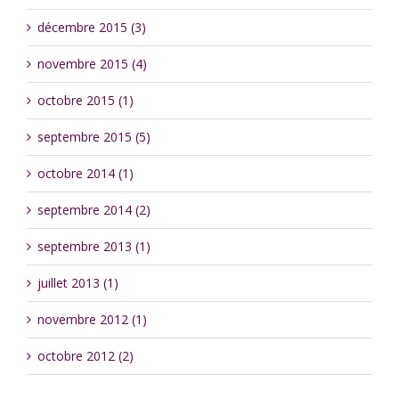
décembre 2015 (3)
novembre 2015 (4)
octobre 2015 (1)
septembre 2015 (5)
octobre 2014 (1)
septembre 2014 (2)
septembre 2013 (1)
juillet 2013 (1)
novembre 2012 (1)
octobre 2012 (2)