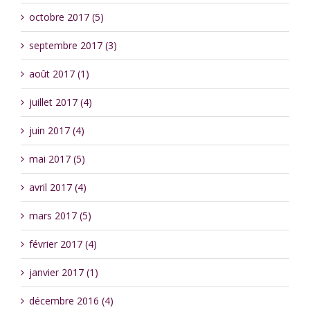
octobre 2017 (5)
septembre 2017 (3)
août 2017 (1)
juillet 2017 (4)
juin 2017 (4)
mai 2017 (5)
avril 2017 (4)
mars 2017 (5)
février 2017 (4)
janvier 2017 (1)
décembre 2016 (4)