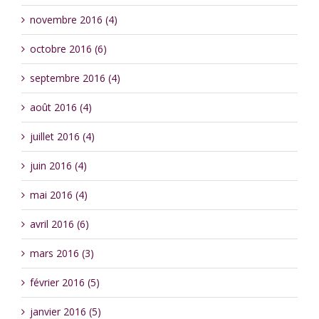
novembre 2016 (4)
octobre 2016 (6)
septembre 2016 (4)
août 2016 (4)
juillet 2016 (4)
juin 2016 (4)
mai 2016 (4)
avril 2016 (6)
mars 2016 (3)
février 2016 (5)
janvier 2016 (5)