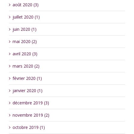
août 2020 (3)
juillet 2020 (1)
juin 2020 (1)
mai 2020 (2)
avril 2020 (3)
mars 2020 (2)
février 2020 (1)
janvier 2020 (1)
décembre 2019 (3)
novembre 2019 (2)
octobre 2019 (1)