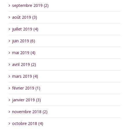
septembre 2019 (2)
août 2019 (3)
juillet 2019 (4)
juin 2019 (6)
mai 2019 (4)
avril 2019 (2)
mars 2019 (4)
février 2019 (1)
janvier 2019 (3)
novembre 2018 (2)
octobre 2018 (4)