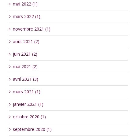
mai 2022 (1)
mars 2022 (1)
novembre 2021 (1)
août 2021 (2)
juin 2021 (2)
mai 2021 (2)
avril 2021 (3)
mars 2021 (1)
janvier 2021 (1)
octobre 2020 (1)
septembre 2020 (1)