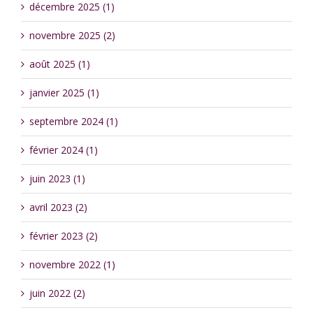
décembre 2025 (1)
novembre 2025 (2)
août 2025 (1)
janvier 2025 (1)
septembre 2024 (1)
février 2024 (1)
juin 2023 (1)
avril 2023 (2)
février 2023 (2)
novembre 2022 (1)
juin 2022 (2)