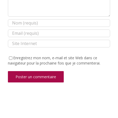
Enregistrez mon nom, e-mail et site Web dans ce
navigateur pour la prochaine fois que je commenterai.