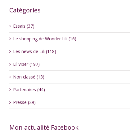
Catégories
Essais (37)
Le shopping de Wonder Lili (16)
Les news de Lili (118)
Lil'Viber (197)
Non classé (13)
Partenaires (44)
Presse (29)
Mon actualité Facebook