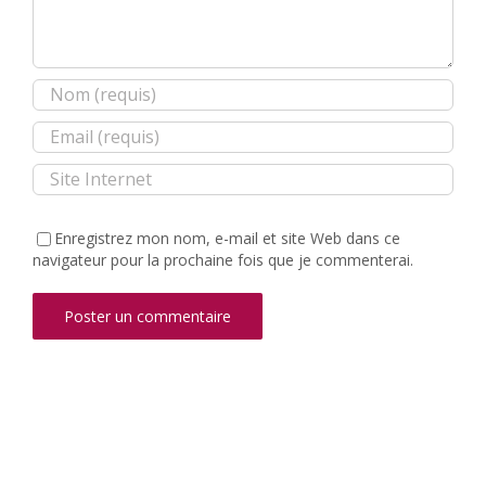
Enregistrez mon nom, e-mail et site Web dans ce
navigateur pour la prochaine fois que je commenterai.