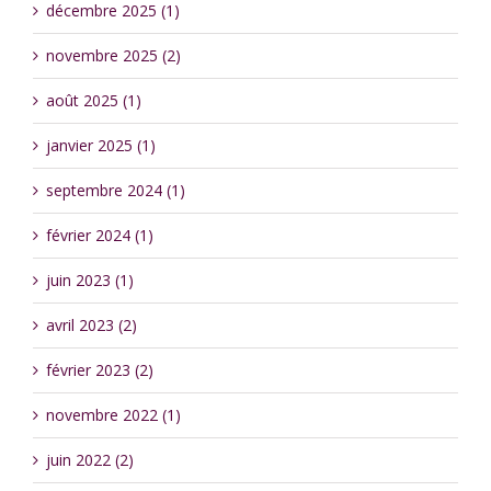
décembre 2025 (1)
novembre 2025 (2)
août 2025 (1)
janvier 2025 (1)
septembre 2024 (1)
février 2024 (1)
juin 2023 (1)
avril 2023 (2)
février 2023 (2)
novembre 2022 (1)
juin 2022 (2)