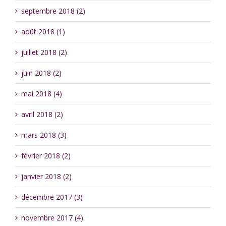
septembre 2018 (2)
août 2018 (1)
juillet 2018 (2)
juin 2018 (2)
mai 2018 (4)
avril 2018 (2)
mars 2018 (3)
février 2018 (2)
janvier 2018 (2)
décembre 2017 (3)
novembre 2017 (4)