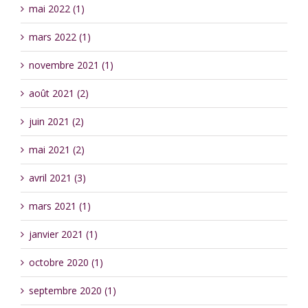
mai 2022 (1)
mars 2022 (1)
novembre 2021 (1)
août 2021 (2)
juin 2021 (2)
mai 2021 (2)
avril 2021 (3)
mars 2021 (1)
janvier 2021 (1)
octobre 2020 (1)
septembre 2020 (1)