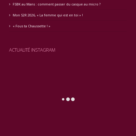
FSBK au Mans : comment passer du casque au micro ?
Mon S2R 2026, « La femme qui est en toi » !
« Fous ta Chaussette ! »
ACTUALITÉ INSTAGRAM