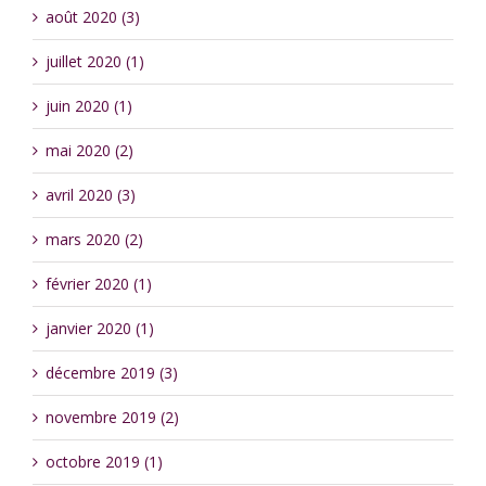
août 2020 (3)
juillet 2020 (1)
juin 2020 (1)
mai 2020 (2)
avril 2020 (3)
mars 2020 (2)
février 2020 (1)
janvier 2020 (1)
décembre 2019 (3)
novembre 2019 (2)
octobre 2019 (1)