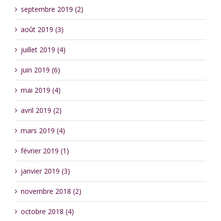
septembre 2019 (2)
août 2019 (3)
juillet 2019 (4)
juin 2019 (6)
mai 2019 (4)
avril 2019 (2)
mars 2019 (4)
février 2019 (1)
janvier 2019 (3)
novembre 2018 (2)
octobre 2018 (4)