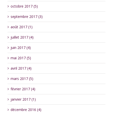
octobre 2017 (5)
septembre 2017 (3)
août 2017 (1)
juillet 2017 (4)
juin 2017 (4)
mai 2017 (5)
avril 2017 (4)
mars 2017 (5)
février 2017 (4)
janvier 2017 (1)
décembre 2016 (4)