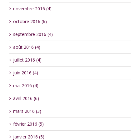
novembre 2016 (4)
octobre 2016 (6)
septembre 2016 (4)
août 2016 (4)
juillet 2016 (4)
juin 2016 (4)
mai 2016 (4)
avril 2016 (6)
mars 2016 (3)
février 2016 (5)
janvier 2016 (5)