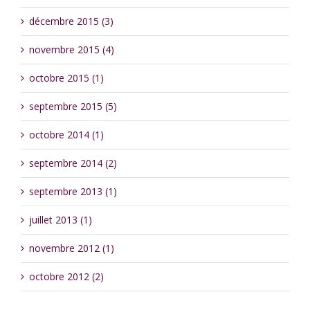
décembre 2015 (3)
novembre 2015 (4)
octobre 2015 (1)
septembre 2015 (5)
octobre 2014 (1)
septembre 2014 (2)
septembre 2013 (1)
juillet 2013 (1)
novembre 2012 (1)
octobre 2012 (2)