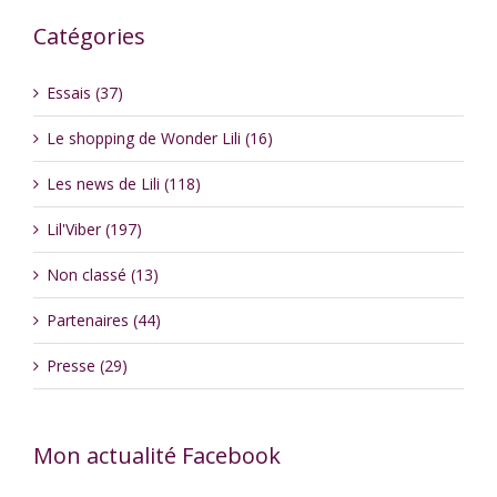
Catégories
Essais (37)
Le shopping de Wonder Lili (16)
Les news de Lili (118)
Lil'Viber (197)
Non classé (13)
Partenaires (44)
Presse (29)
Mon actualité Facebook