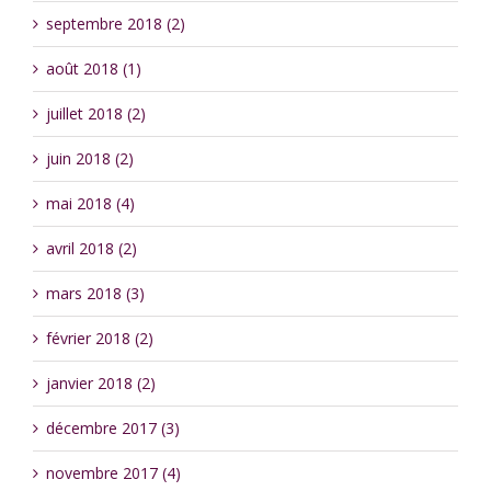
septembre 2018 (2)
août 2018 (1)
juillet 2018 (2)
juin 2018 (2)
mai 2018 (4)
avril 2018 (2)
mars 2018 (3)
février 2018 (2)
janvier 2018 (2)
décembre 2017 (3)
novembre 2017 (4)