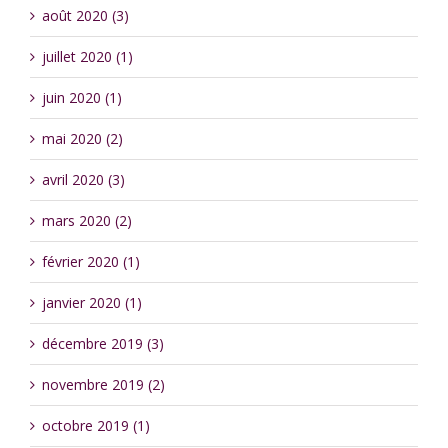
août 2020 (3)
juillet 2020 (1)
juin 2020 (1)
mai 2020 (2)
avril 2020 (3)
mars 2020 (2)
février 2020 (1)
janvier 2020 (1)
décembre 2019 (3)
novembre 2019 (2)
octobre 2019 (1)