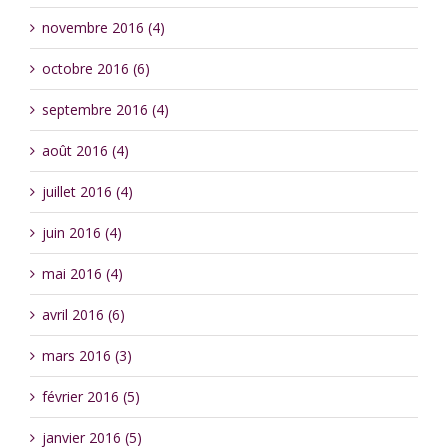
novembre 2016 (4)
octobre 2016 (6)
septembre 2016 (4)
août 2016 (4)
juillet 2016 (4)
juin 2016 (4)
mai 2016 (4)
avril 2016 (6)
mars 2016 (3)
février 2016 (5)
janvier 2016 (5)