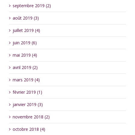
septembre 2019 (2)
août 2019 (3)
juillet 2019 (4)
juin 2019 (6)
mai 2019 (4)
avril 2019 (2)
mars 2019 (4)
février 2019 (1)
janvier 2019 (3)
novembre 2018 (2)
octobre 2018 (4)