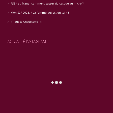
FSBK au Mans : comment passer du casque au micro ?
Mon S2R 2026, « La femme qui est en toi » !
« Fous ta Chaussette ! »
ACTUALITÉ INSTAGRAM