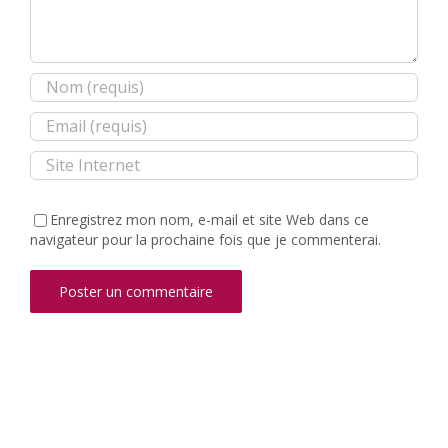
Enregistrez mon nom, e-mail et site Web dans ce
navigateur pour la prochaine fois que je commenterai.