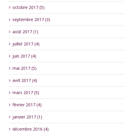
octobre 2017 (5)
septembre 2017 (3)
août 2017 (1)
juillet 2017 (4)
juin 2017 (4)
mai 2017 (5)
avril 2017 (4)
mars 2017 (5)
février 2017 (4)
janvier 2017 (1)
décembre 2016 (4)