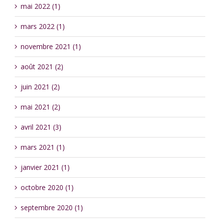
mai 2022 (1)
mars 2022 (1)
novembre 2021 (1)
août 2021 (2)
juin 2021 (2)
mai 2021 (2)
avril 2021 (3)
mars 2021 (1)
janvier 2021 (1)
octobre 2020 (1)
septembre 2020 (1)