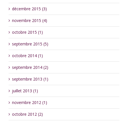
décembre 2015 (3)
novembre 2015 (4)
octobre 2015 (1)
septembre 2015 (5)
octobre 2014 (1)
septembre 2014 (2)
septembre 2013 (1)
juillet 2013 (1)
novembre 2012 (1)
octobre 2012 (2)