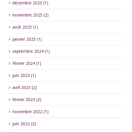
décembre 2025 (1)
novembre 2025 (2)
août 2025 (1)
janvier 2025 (1)
septembre 2024 (1)
février 2024 (1)
juin 2023 (1)
avril 2023 (2)
février 2023 (2)
novembre 2022 (1)
juin 2022 (2)