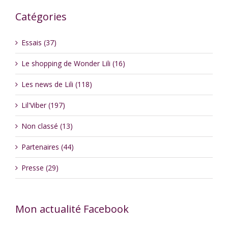
Catégories
Essais (37)
Le shopping de Wonder Lili (16)
Les news de Lili (118)
Lil'Viber (197)
Non classé (13)
Partenaires (44)
Presse (29)
Mon actualité Facebook