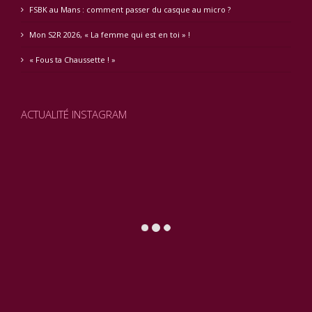
FSBK au Mans : comment passer du casque au micro ?
Mon S2R 2026, « La femme qui est en toi » !
« Fous ta Chaussette ! »
ACTUALITÉ INSTAGRAM