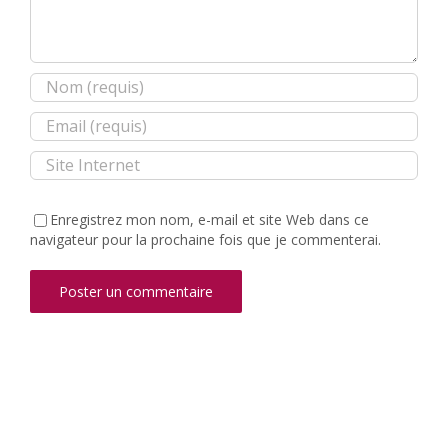
Enregistrez mon nom, e-mail et site Web dans ce
navigateur pour la prochaine fois que je commenterai.