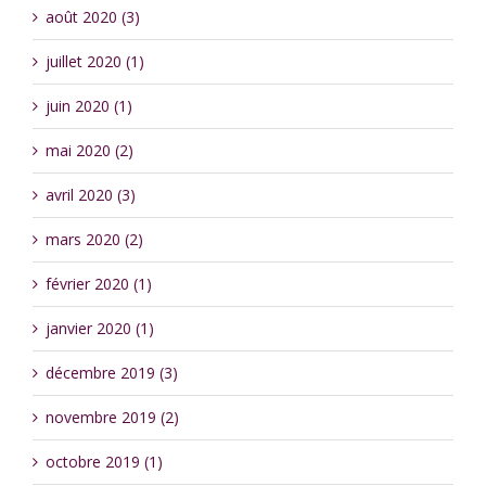
août 2020 (3)
juillet 2020 (1)
juin 2020 (1)
mai 2020 (2)
avril 2020 (3)
mars 2020 (2)
février 2020 (1)
janvier 2020 (1)
décembre 2019 (3)
novembre 2019 (2)
octobre 2019 (1)