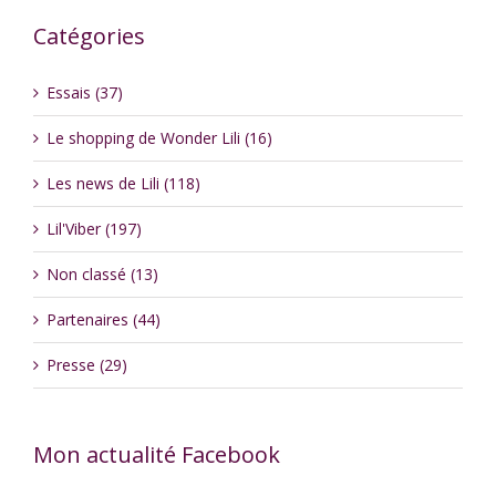
Catégories
Essais (37)
Le shopping de Wonder Lili (16)
Les news de Lili (118)
Lil'Viber (197)
Non classé (13)
Partenaires (44)
Presse (29)
Mon actualité Facebook