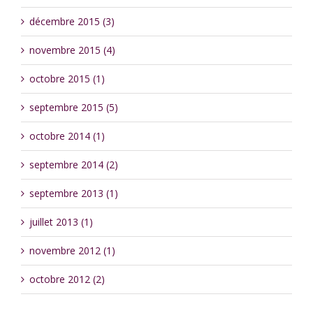
décembre 2015 (3)
novembre 2015 (4)
octobre 2015 (1)
septembre 2015 (5)
octobre 2014 (1)
septembre 2014 (2)
septembre 2013 (1)
juillet 2013 (1)
novembre 2012 (1)
octobre 2012 (2)