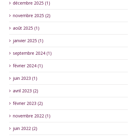
décembre 2025 (1)
novembre 2025 (2)
août 2025 (1)
janvier 2025 (1)
septembre 2024 (1)
février 2024 (1)
juin 2023 (1)
avril 2023 (2)
février 2023 (2)
novembre 2022 (1)
juin 2022 (2)