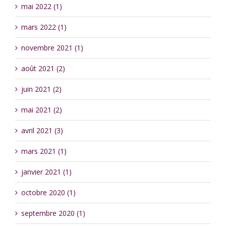
mai 2022 (1)
mars 2022 (1)
novembre 2021 (1)
août 2021 (2)
juin 2021 (2)
mai 2021 (2)
avril 2021 (3)
mars 2021 (1)
janvier 2021 (1)
octobre 2020 (1)
septembre 2020 (1)