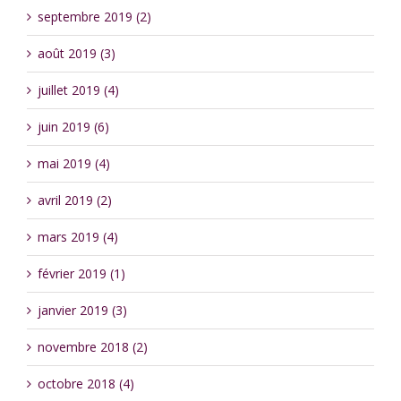
septembre 2019 (2)
août 2019 (3)
juillet 2019 (4)
juin 2019 (6)
mai 2019 (4)
avril 2019 (2)
mars 2019 (4)
février 2019 (1)
janvier 2019 (3)
novembre 2018 (2)
octobre 2018 (4)