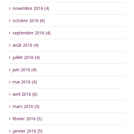
novembre 2016 (4)
octobre 2016 (6)
septembre 2016 (4)
août 2016 (4)
juillet 2016 (4)
juin 2016 (4)
mai 2016 (4)
avril 2016 (6)
mars 2016 (3)
février 2016 (5)
janvier 2016 (5)