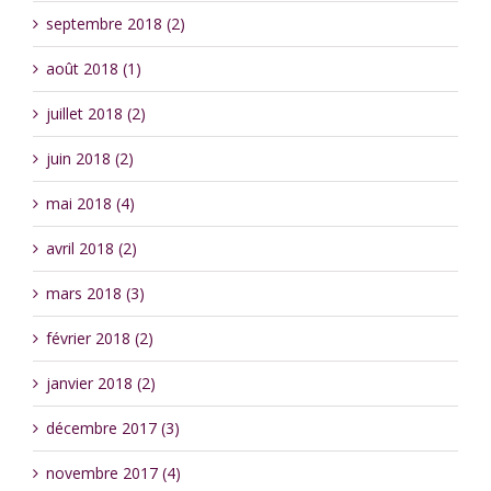
septembre 2018 (2)
août 2018 (1)
juillet 2018 (2)
juin 2018 (2)
mai 2018 (4)
avril 2018 (2)
mars 2018 (3)
février 2018 (2)
janvier 2018 (2)
décembre 2017 (3)
novembre 2017 (4)