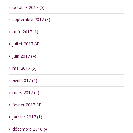
octobre 2017 (5)
septembre 2017 (3)
août 2017 (1)
juillet 2017 (4)
juin 2017 (4)
mai 2017 (5)
avril 2017 (4)
mars 2017 (5)
février 2017 (4)
janvier 2017 (1)
décembre 2016 (4)