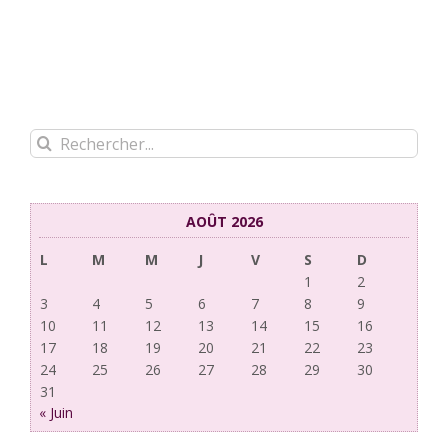
Rechercher:
AOÛT 2026
L
M
M
J
V
S
D
1
2
3
4
5
6
7
8
9
10
11
12
13
14
15
16
17
18
19
20
21
22
23
24
25
26
27
28
29
30
31
« Juin