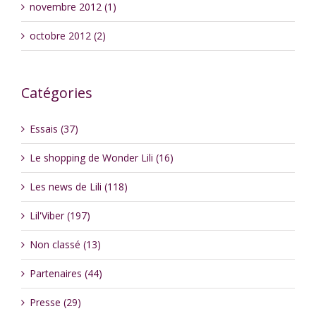
novembre 2012 (1)
octobre 2012 (2)
Catégories
Essais (37)
Le shopping de Wonder Lili (16)
Les news de Lili (118)
Lil'Viber (197)
Non classé (13)
Partenaires (44)
Presse (29)