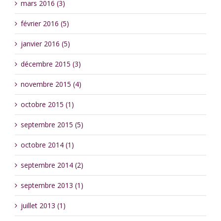
mars 2016 (3)
février 2016 (5)
janvier 2016 (5)
décembre 2015 (3)
novembre 2015 (4)
octobre 2015 (1)
septembre 2015 (5)
octobre 2014 (1)
septembre 2014 (2)
septembre 2013 (1)
juillet 2013 (1)