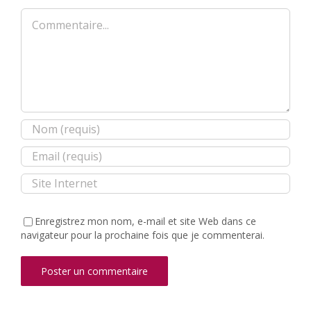
Commentaire
Enregistrez mon nom, e-mail et site Web dans ce
navigateur pour la prochaine fois que je commenterai.