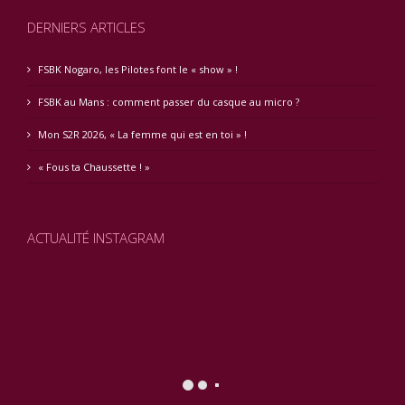
DERNIERS ARTICLES
FSBK Nogaro, les Pilotes font le « show » !
FSBK au Mans : comment passer du casque au micro ?
Mon S2R 2026, « La femme qui est en toi » !
« Fous ta Chaussette ! »
ACTUALITÉ INSTAGRAM