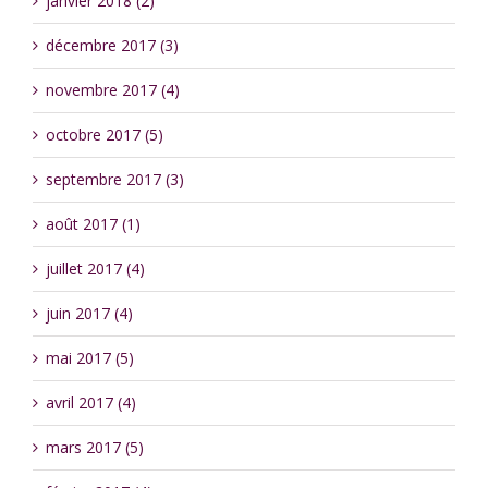
janvier 2018 (2)
décembre 2017 (3)
novembre 2017 (4)
octobre 2017 (5)
septembre 2017 (3)
août 2017 (1)
juillet 2017 (4)
juin 2017 (4)
mai 2017 (5)
avril 2017 (4)
mars 2017 (5)