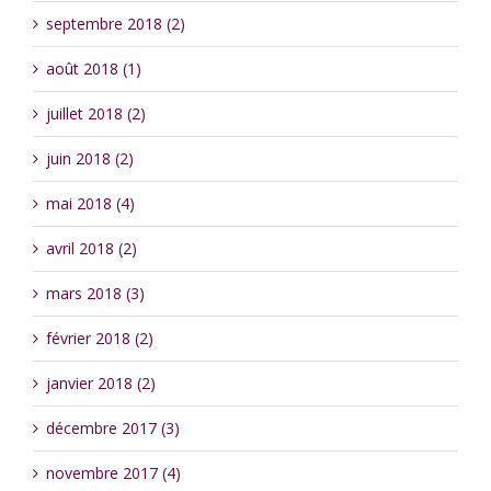
septembre 2018 (2)
août 2018 (1)
juillet 2018 (2)
juin 2018 (2)
mai 2018 (4)
avril 2018 (2)
mars 2018 (3)
février 2018 (2)
janvier 2018 (2)
décembre 2017 (3)
novembre 2017 (4)