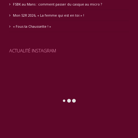
FSBK au Mans : comment passer du casque au micro ?
Mon S2R 2026, « La femme qui est en toi » !
« Fous ta Chaussette ! »
ACTUALITÉ INSTAGRAM