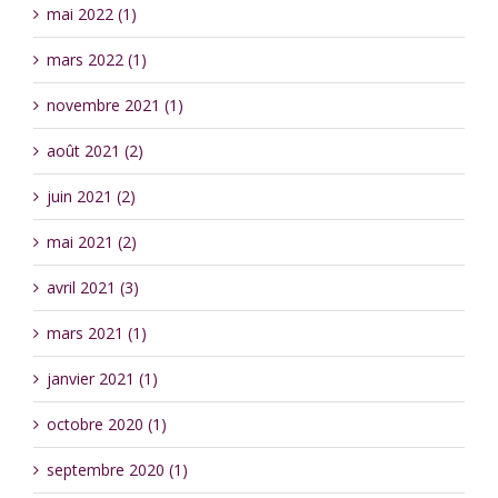
mai 2022 (1)
mars 2022 (1)
novembre 2021 (1)
août 2021 (2)
juin 2021 (2)
mai 2021 (2)
avril 2021 (3)
mars 2021 (1)
janvier 2021 (1)
octobre 2020 (1)
septembre 2020 (1)