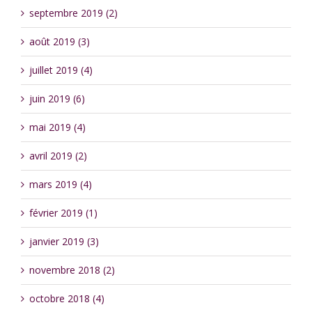
septembre 2019 (2)
août 2019 (3)
juillet 2019 (4)
juin 2019 (6)
mai 2019 (4)
avril 2019 (2)
mars 2019 (4)
février 2019 (1)
janvier 2019 (3)
novembre 2018 (2)
octobre 2018 (4)