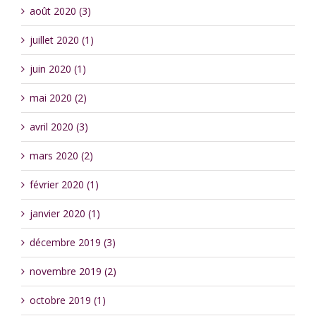
août 2020 (3)
juillet 2020 (1)
juin 2020 (1)
mai 2020 (2)
avril 2020 (3)
mars 2020 (2)
février 2020 (1)
janvier 2020 (1)
décembre 2019 (3)
novembre 2019 (2)
octobre 2019 (1)