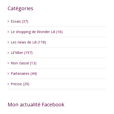
Catégories
Essais (37)
Le shopping de Wonder Lili (16)
Les news de Lili (118)
Lil'Viber (197)
Non classé (13)
Partenaires (44)
Presse (29)
Mon actualité Facebook