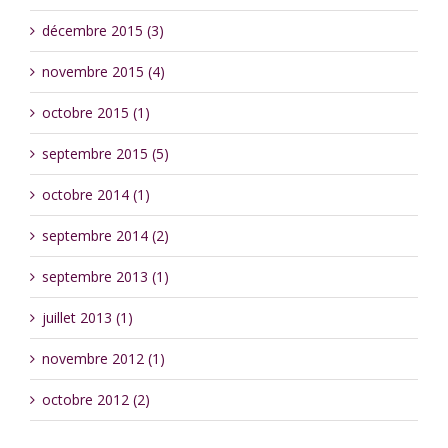
décembre 2015 (3)
novembre 2015 (4)
octobre 2015 (1)
septembre 2015 (5)
octobre 2014 (1)
septembre 2014 (2)
septembre 2013 (1)
juillet 2013 (1)
novembre 2012 (1)
octobre 2012 (2)