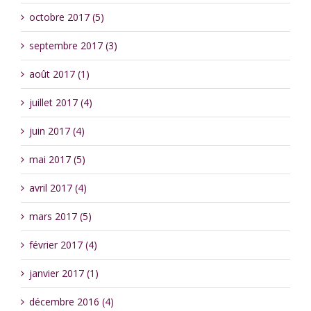
octobre 2017 (5)
septembre 2017 (3)
août 2017 (1)
juillet 2017 (4)
juin 2017 (4)
mai 2017 (5)
avril 2017 (4)
mars 2017 (5)
février 2017 (4)
janvier 2017 (1)
décembre 2016 (4)