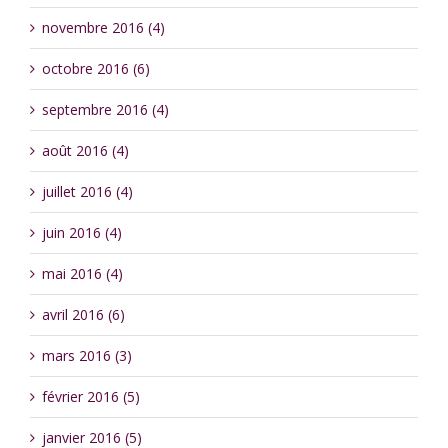
novembre 2016 (4)
octobre 2016 (6)
septembre 2016 (4)
août 2016 (4)
juillet 2016 (4)
juin 2016 (4)
mai 2016 (4)
avril 2016 (6)
mars 2016 (3)
février 2016 (5)
janvier 2016 (5)