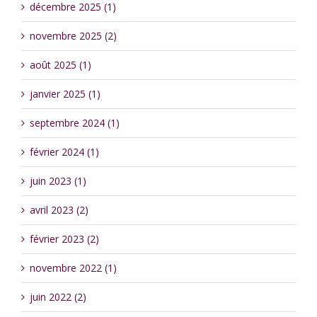
décembre 2025 (1)
novembre 2025 (2)
août 2025 (1)
janvier 2025 (1)
septembre 2024 (1)
février 2024 (1)
juin 2023 (1)
avril 2023 (2)
février 2023 (2)
novembre 2022 (1)
juin 2022 (2)