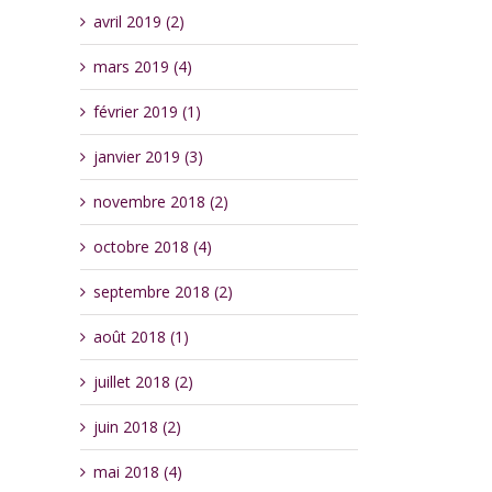
avril 2019 (2)
mars 2019 (4)
février 2019 (1)
janvier 2019 (3)
novembre 2018 (2)
octobre 2018 (4)
septembre 2018 (2)
août 2018 (1)
juillet 2018 (2)
juin 2018 (2)
mai 2018 (4)