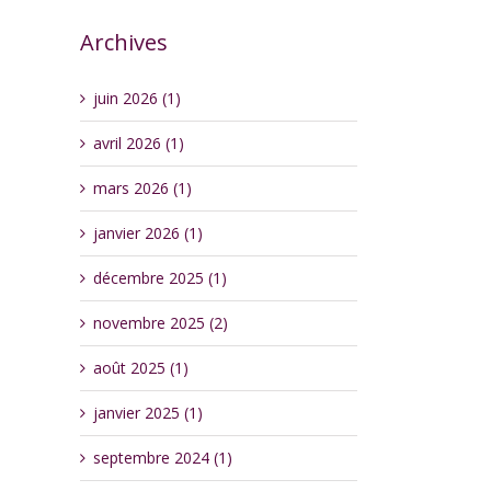
Archives
juin 2026 (1)
avril 2026 (1)
mars 2026 (1)
janvier 2026 (1)
décembre 2025 (1)
novembre 2025 (2)
août 2025 (1)
janvier 2025 (1)
septembre 2024 (1)