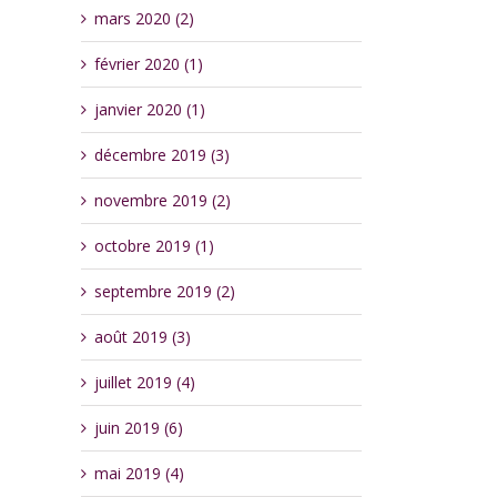
mars 2020 (2)
février 2020 (1)
janvier 2020 (1)
décembre 2019 (3)
novembre 2019 (2)
octobre 2019 (1)
septembre 2019 (2)
août 2019 (3)
juillet 2019 (4)
juin 2019 (6)
mai 2019 (4)