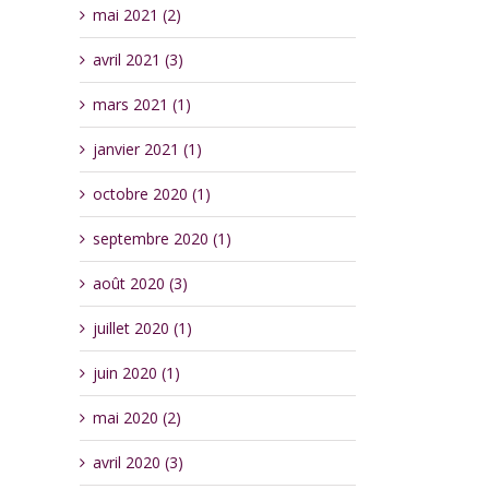
mai 2021 (2)
avril 2021 (3)
mars 2021 (1)
janvier 2021 (1)
octobre 2020 (1)
septembre 2020 (1)
août 2020 (3)
juillet 2020 (1)
juin 2020 (1)
mai 2020 (2)
avril 2020 (3)