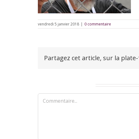
vendredi 5 janvier 2018
|
0 commentaire
Partagez cet article, sur la plate
Laisser un commentaire
Commentaire