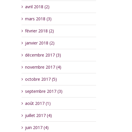
avril 2018 (2)
mars 2018 (3)
février 2018 (2)
janvier 2018 (2)
décembre 2017 (3)
novembre 2017 (4)
octobre 2017 (5)
septembre 2017 (3)
août 2017 (1)
juillet 2017 (4)
juin 2017 (4)