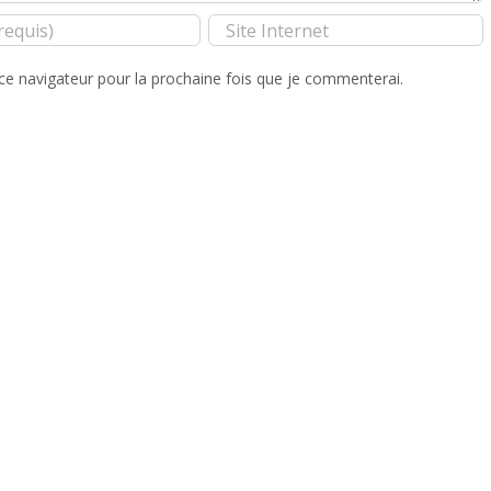
ce navigateur pour la prochaine fois que je commenterai.