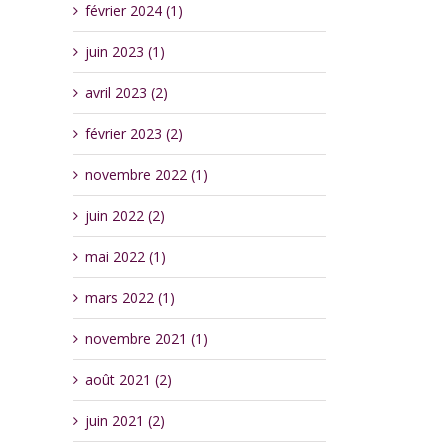
février 2024 (1)
juin 2023 (1)
avril 2023 (2)
février 2023 (2)
novembre 2022 (1)
juin 2022 (2)
mai 2022 (1)
mars 2022 (1)
novembre 2021 (1)
août 2021 (2)
juin 2021 (2)