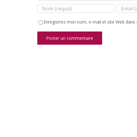
Enregistrez mon nom, e-mail et site Web dans 