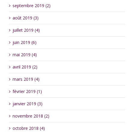
septembre 2019 (2)
août 2019 (3)
juillet 2019 (4)
juin 2019 (6)
mai 2019 (4)
avril 2019 (2)
mars 2019 (4)
février 2019 (1)
janvier 2019 (3)
novembre 2018 (2)
octobre 2018 (4)