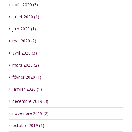
août 2020 (3)
juillet 2020 (1)
juin 2020 (1)
mai 2020 (2)
avril 2020 (3)
mars 2020 (2)
février 2020 (1)
janvier 2020 (1)
décembre 2019 (3)
novembre 2019 (2)
octobre 2019 (1)