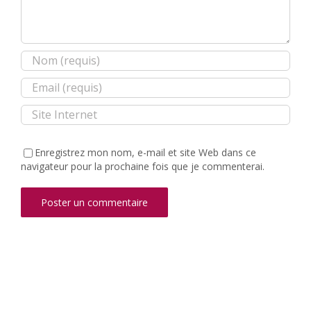
Enregistrez mon nom, e-mail et site Web dans ce
navigateur pour la prochaine fois que je commenterai.