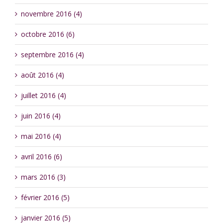
novembre 2016 (4)
octobre 2016 (6)
septembre 2016 (4)
août 2016 (4)
juillet 2016 (4)
juin 2016 (4)
mai 2016 (4)
avril 2016 (6)
mars 2016 (3)
février 2016 (5)
janvier 2016 (5)