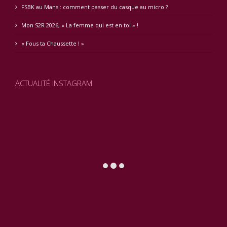
FSBK au Mans : comment passer du casque au micro ?
Mon S2R 2026, « La femme qui est en toi » !
« Fous ta Chaussette ! »
ACTUALITÉ INSTAGRAM