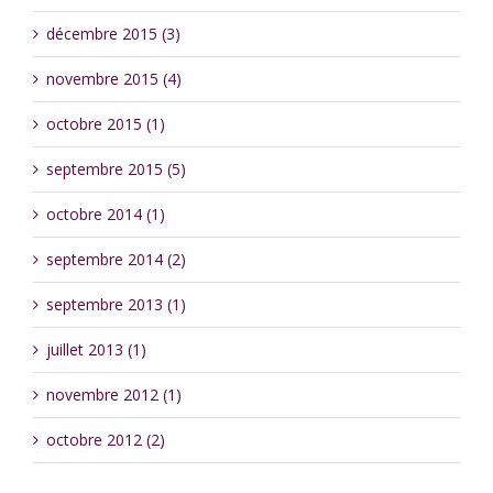
décembre 2015 (3)
novembre 2015 (4)
octobre 2015 (1)
septembre 2015 (5)
octobre 2014 (1)
septembre 2014 (2)
septembre 2013 (1)
juillet 2013 (1)
novembre 2012 (1)
octobre 2012 (2)