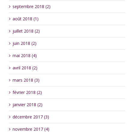
septembre 2018 (2)
août 2018 (1)
juillet 2018 (2)
juin 2018 (2)
mai 2018 (4)
avril 2018 (2)
mars 2018 (3)
février 2018 (2)
janvier 2018 (2)
décembre 2017 (3)
novembre 2017 (4)