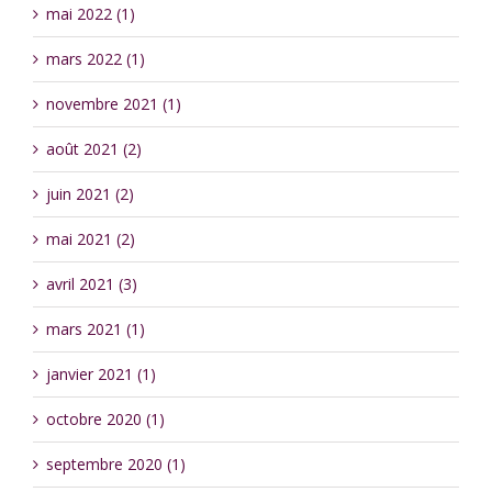
mai 2022 (1)
mars 2022 (1)
novembre 2021 (1)
août 2021 (2)
juin 2021 (2)
mai 2021 (2)
avril 2021 (3)
mars 2021 (1)
janvier 2021 (1)
octobre 2020 (1)
septembre 2020 (1)