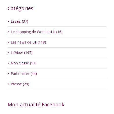
Catégories
Essais (37)
Le shopping de Wonder Lili (16)
Les news de Lili (118)
Lil'Viber (197)
Non classé (13)
Partenaires (44)
Presse (29)
Mon actualité Facebook