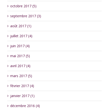
octobre 2017 (5)
septembre 2017 (3)
août 2017 (1)
juillet 2017 (4)
juin 2017 (4)
mai 2017 (5)
avril 2017 (4)
mars 2017 (5)
février 2017 (4)
janvier 2017 (1)
décembre 2016 (4)