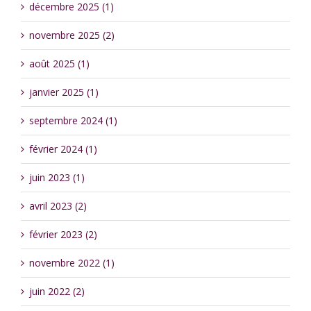
décembre 2025 (1)
novembre 2025 (2)
août 2025 (1)
janvier 2025 (1)
septembre 2024 (1)
février 2024 (1)
juin 2023 (1)
avril 2023 (2)
février 2023 (2)
novembre 2022 (1)
juin 2022 (2)