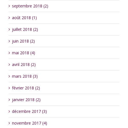
septembre 2018 (2)
août 2018 (1)
juillet 2018 (2)
juin 2018 (2)
mai 2018 (4)
avril 2018 (2)
mars 2018 (3)
février 2018 (2)
janvier 2018 (2)
décembre 2017 (3)
novembre 2017 (4)