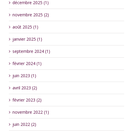
décembre 2025 (1)
novembre 2025 (2)
août 2025 (1)
janvier 2025 (1)
septembre 2024 (1)
février 2024 (1)
juin 2023 (1)
avril 2023 (2)
février 2023 (2)
novembre 2022 (1)
juin 2022 (2)