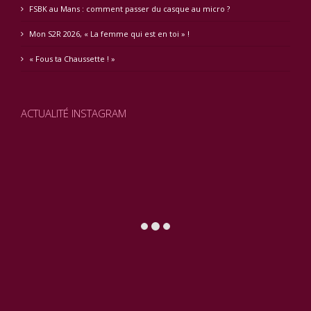
FSBK au Mans : comment passer du casque au micro ?
Mon S2R 2026, « La femme qui est en toi » !
« Fous ta Chaussette ! »
ACTUALITÉ INSTAGRAM