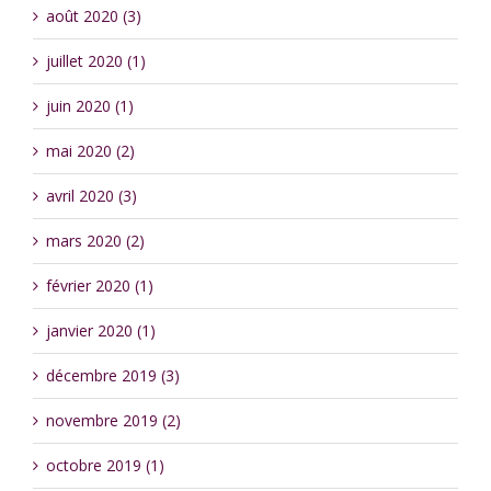
août 2020 (3)
juillet 2020 (1)
juin 2020 (1)
mai 2020 (2)
avril 2020 (3)
mars 2020 (2)
février 2020 (1)
janvier 2020 (1)
décembre 2019 (3)
novembre 2019 (2)
octobre 2019 (1)