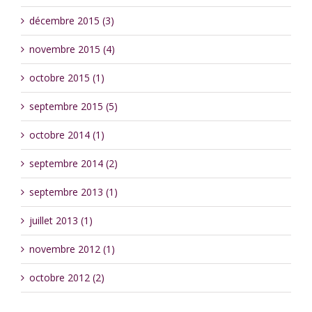
décembre 2015 (3)
novembre 2015 (4)
octobre 2015 (1)
septembre 2015 (5)
octobre 2014 (1)
septembre 2014 (2)
septembre 2013 (1)
juillet 2013 (1)
novembre 2012 (1)
octobre 2012 (2)