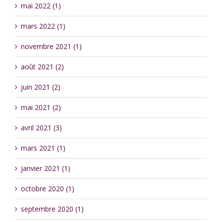
mai 2022 (1)
mars 2022 (1)
novembre 2021 (1)
août 2021 (2)
juin 2021 (2)
mai 2021 (2)
avril 2021 (3)
mars 2021 (1)
janvier 2021 (1)
octobre 2020 (1)
septembre 2020 (1)