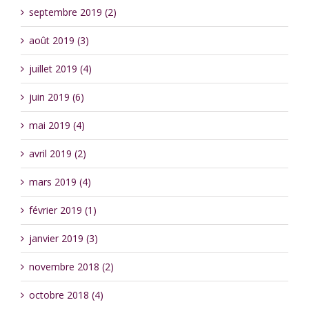
septembre 2019 (2)
août 2019 (3)
juillet 2019 (4)
juin 2019 (6)
mai 2019 (4)
avril 2019 (2)
mars 2019 (4)
février 2019 (1)
janvier 2019 (3)
novembre 2018 (2)
octobre 2018 (4)