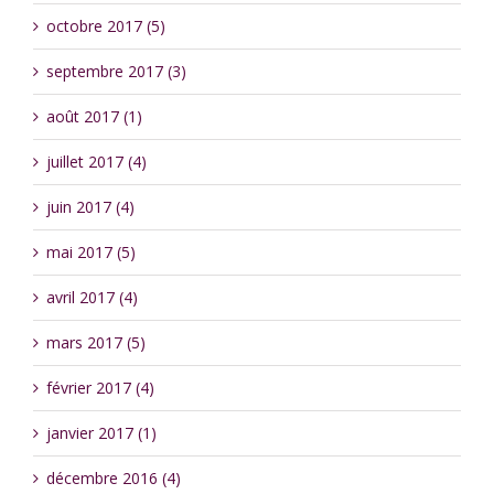
octobre 2017 (5)
septembre 2017 (3)
août 2017 (1)
juillet 2017 (4)
juin 2017 (4)
mai 2017 (5)
avril 2017 (4)
mars 2017 (5)
février 2017 (4)
janvier 2017 (1)
décembre 2016 (4)