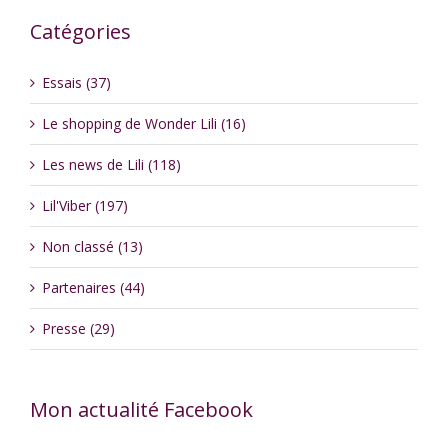
Catégories
Essais (37)
Le shopping de Wonder Lili (16)
Les news de Lili (118)
Lil'Viber (197)
Non classé (13)
Partenaires (44)
Presse (29)
Mon actualité Facebook