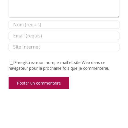
Enregistrez mon nom, e-mail et site Web dans ce
navigateur pour la prochaine fois que je commenterai.