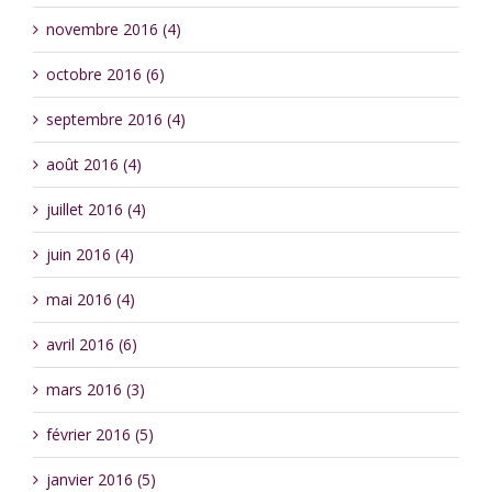
novembre 2016 (4)
octobre 2016 (6)
septembre 2016 (4)
août 2016 (4)
juillet 2016 (4)
juin 2016 (4)
mai 2016 (4)
avril 2016 (6)
mars 2016 (3)
février 2016 (5)
janvier 2016 (5)