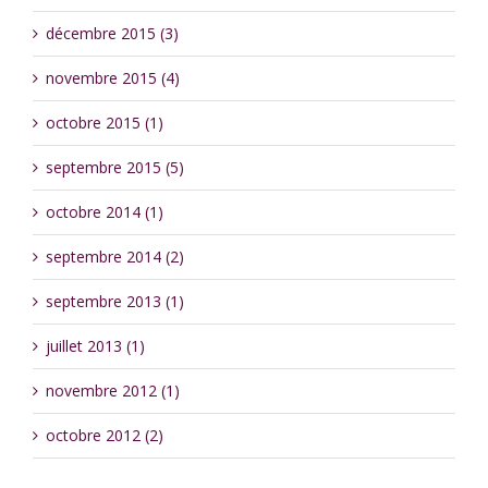
décembre 2015 (3)
novembre 2015 (4)
octobre 2015 (1)
septembre 2015 (5)
octobre 2014 (1)
septembre 2014 (2)
septembre 2013 (1)
juillet 2013 (1)
novembre 2012 (1)
octobre 2012 (2)