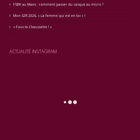
FSBK au Mans : comment passer du casque au micro ?
Mon S2R 2026, « La femme qui est en toi » !
« Fous ta Chaussette ! »
ACTUALITÉ INSTAGRAM