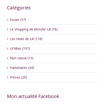
Catégories
Essais (37)
Le shopping de Wonder Lili (16)
Les news de Lili (118)
Lil'Viber (197)
Non classé (13)
Partenaires (44)
Presse (29)
Mon actualité Facebook