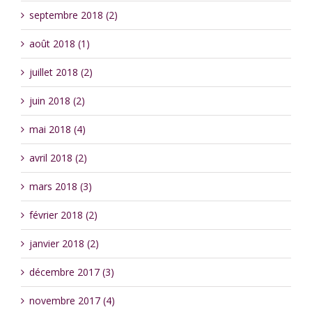
septembre 2018 (2)
août 2018 (1)
juillet 2018 (2)
juin 2018 (2)
mai 2018 (4)
avril 2018 (2)
mars 2018 (3)
février 2018 (2)
janvier 2018 (2)
décembre 2017 (3)
novembre 2017 (4)