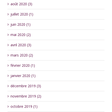
août 2020 (3)
juillet 2020 (1)
juin 2020 (1)
mai 2020 (2)
avril 2020 (3)
mars 2020 (2)
février 2020 (1)
janvier 2020 (1)
décembre 2019 (3)
novembre 2019 (2)
octobre 2019 (1)