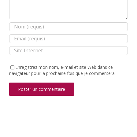
Enregistrez mon nom, e-mail et site Web dans ce
navigateur pour la prochaine fois que je commenterai.