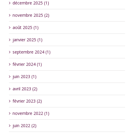
décembre 2025 (1)
novembre 2025 (2)
août 2025 (1)
janvier 2025 (1)
septembre 2024 (1)
février 2024 (1)
juin 2023 (1)
avril 2023 (2)
février 2023 (2)
novembre 2022 (1)
juin 2022 (2)