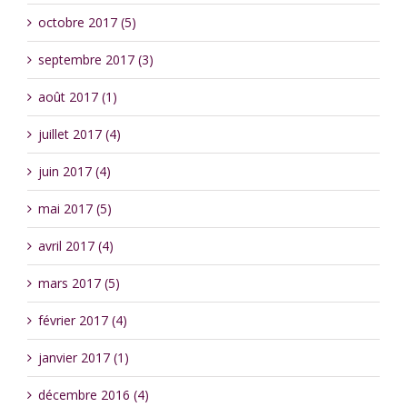
octobre 2017 (5)
septembre 2017 (3)
août 2017 (1)
juillet 2017 (4)
juin 2017 (4)
mai 2017 (5)
avril 2017 (4)
mars 2017 (5)
février 2017 (4)
janvier 2017 (1)
décembre 2016 (4)