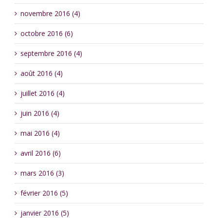
novembre 2016 (4)
octobre 2016 (6)
septembre 2016 (4)
août 2016 (4)
juillet 2016 (4)
juin 2016 (4)
mai 2016 (4)
avril 2016 (6)
mars 2016 (3)
février 2016 (5)
janvier 2016 (5)