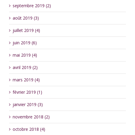
septembre 2019 (2)
août 2019 (3)
juillet 2019 (4)
juin 2019 (6)
mai 2019 (4)
avril 2019 (2)
mars 2019 (4)
février 2019 (1)
janvier 2019 (3)
novembre 2018 (2)
octobre 2018 (4)