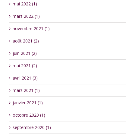
mai 2022 (1)
mars 2022 (1)
novembre 2021 (1)
août 2021 (2)
juin 2021 (2)
mai 2021 (2)
avril 2021 (3)
mars 2021 (1)
janvier 2021 (1)
octobre 2020 (1)
septembre 2020 (1)