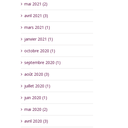
mai 2021 (2)
avril 2021 (3)
mars 2021 (1)
janvier 2021 (1)
octobre 2020 (1)
septembre 2020 (1)
août 2020 (3)
juillet 2020 (1)
juin 2020 (1)
mai 2020 (2)
avril 2020 (3)