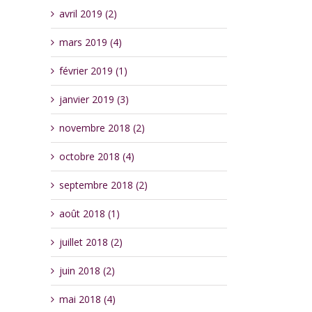
avril 2019 (2)
mars 2019 (4)
février 2019 (1)
janvier 2019 (3)
novembre 2018 (2)
octobre 2018 (4)
septembre 2018 (2)
août 2018 (1)
juillet 2018 (2)
juin 2018 (2)
mai 2018 (4)