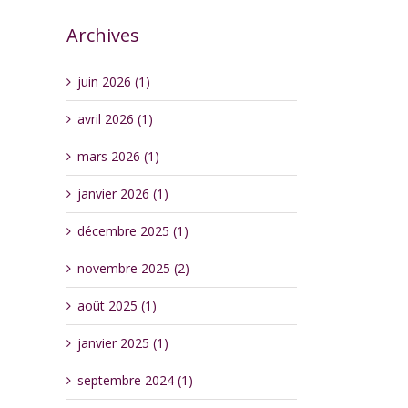
Archives
juin 2026 (1)
avril 2026 (1)
mars 2026 (1)
janvier 2026 (1)
décembre 2025 (1)
novembre 2025 (2)
août 2025 (1)
janvier 2025 (1)
septembre 2024 (1)