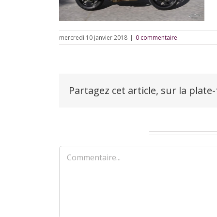
mercredi 10 janvier 2018
|
0 commentaire
Partagez cet article, sur la plate
Laisser un commentaire
Commentaire