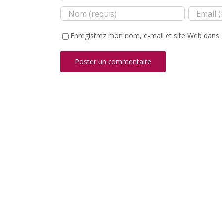
Enregistrez mon nom, e-mail et site Web dans 