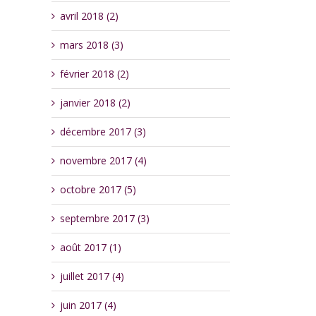
avril 2018 (2)
mars 2018 (3)
février 2018 (2)
janvier 2018 (2)
décembre 2017 (3)
novembre 2017 (4)
octobre 2017 (5)
septembre 2017 (3)
août 2017 (1)
juillet 2017 (4)
juin 2017 (4)