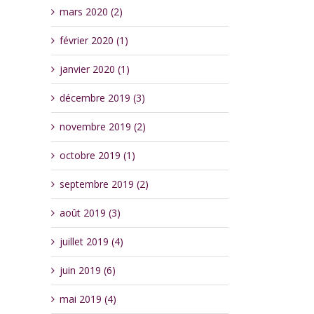
mars 2020 (2)
février 2020 (1)
janvier 2020 (1)
décembre 2019 (3)
novembre 2019 (2)
octobre 2019 (1)
septembre 2019 (2)
août 2019 (3)
juillet 2019 (4)
juin 2019 (6)
mai 2019 (4)