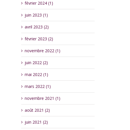
février 2024 (1)
juin 2023 (1)
avril 2023 (2)
février 2023 (2)
novembre 2022 (1)
juin 2022 (2)
mai 2022 (1)
mars 2022 (1)
novembre 2021 (1)
août 2021 (2)
juin 2021 (2)