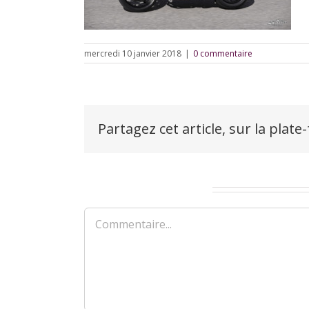
mercredi 10 janvier 2018
|
0 commentaire
Partagez cet article, sur la plate
Laisser un commentaire
Commentaire