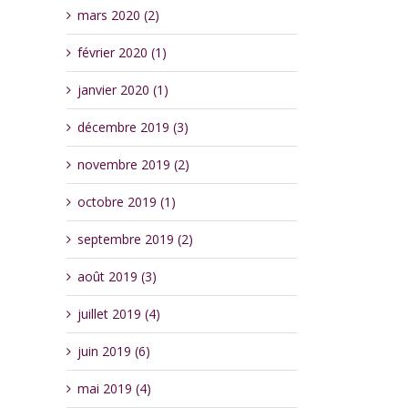
mars 2020 (2)
février 2020 (1)
janvier 2020 (1)
décembre 2019 (3)
novembre 2019 (2)
octobre 2019 (1)
septembre 2019 (2)
août 2019 (3)
juillet 2019 (4)
juin 2019 (6)
mai 2019 (4)