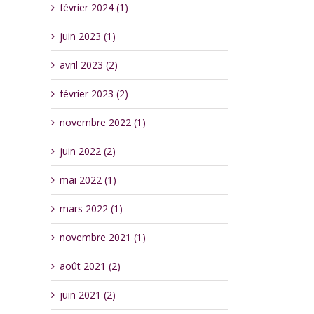
février 2024 (1)
juin 2023 (1)
avril 2023 (2)
février 2023 (2)
novembre 2022 (1)
juin 2022 (2)
mai 2022 (1)
mars 2022 (1)
novembre 2021 (1)
août 2021 (2)
juin 2021 (2)