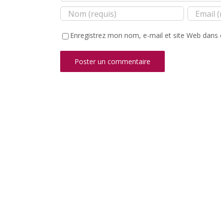
Enregistrez mon nom, e-mail et site Web dans 