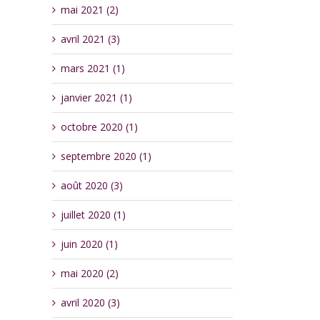
mai 2021 (2)
avril 2021 (3)
mars 2021 (1)
janvier 2021 (1)
octobre 2020 (1)
septembre 2020 (1)
août 2020 (3)
juillet 2020 (1)
juin 2020 (1)
mai 2020 (2)
avril 2020 (3)