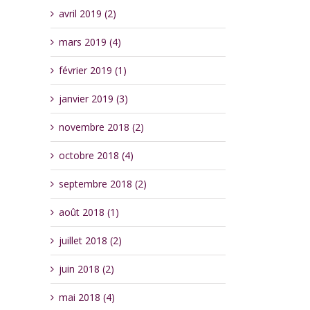
avril 2019 (2)
mars 2019 (4)
février 2019 (1)
janvier 2019 (3)
novembre 2018 (2)
octobre 2018 (4)
septembre 2018 (2)
août 2018 (1)
juillet 2018 (2)
juin 2018 (2)
mai 2018 (4)