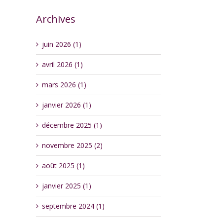
Archives
juin 2026 (1)
avril 2026 (1)
mars 2026 (1)
janvier 2026 (1)
décembre 2025 (1)
novembre 2025 (2)
août 2025 (1)
janvier 2025 (1)
septembre 2024 (1)