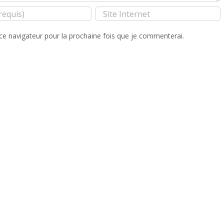
ce navigateur pour la prochaine fois que je commenterai.