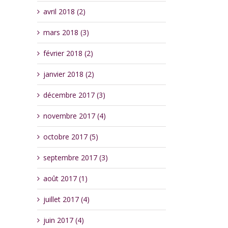
avril 2018 (2)
mars 2018 (3)
février 2018 (2)
janvier 2018 (2)
décembre 2017 (3)
novembre 2017 (4)
octobre 2017 (5)
septembre 2017 (3)
août 2017 (1)
juillet 2017 (4)
juin 2017 (4)