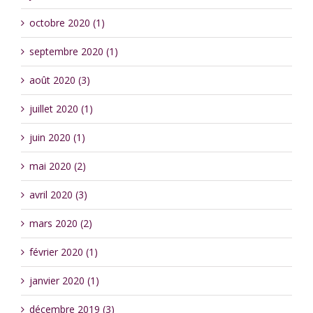
octobre 2020 (1)
septembre 2020 (1)
août 2020 (3)
juillet 2020 (1)
juin 2020 (1)
mai 2020 (2)
avril 2020 (3)
mars 2020 (2)
février 2020 (1)
janvier 2020 (1)
décembre 2019 (3)