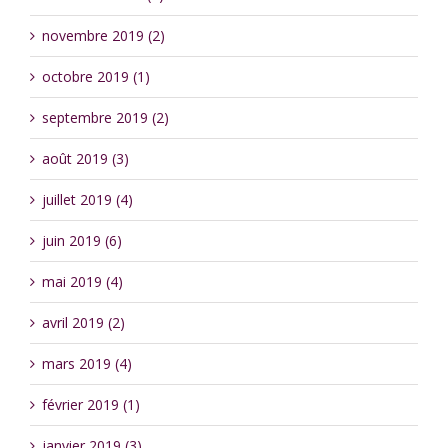
novembre 2019 (2)
octobre 2019 (1)
septembre 2019 (2)
août 2019 (3)
juillet 2019 (4)
juin 2019 (6)
mai 2019 (4)
avril 2019 (2)
mars 2019 (4)
février 2019 (1)
janvier 2019 (3)