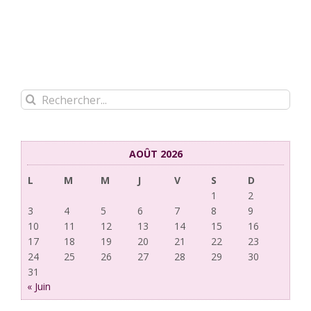
Rechercher:
AOÛT 2026
L
M
M
J
V
S
D
1
2
3
4
5
6
7
8
9
10
11
12
13
14
15
16
17
18
19
20
21
22
23
24
25
26
27
28
29
30
31
« Juin