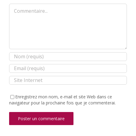
Commentaire
Enregistrez mon nom, e-mail et site Web dans ce
navigateur pour la prochaine fois que je commenterai.