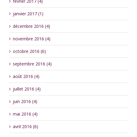
février 2017 (4)
janvier 2017 (1)
décembre 2016 (4)
novembre 2016 (4)
octobre 2016 (6)
septembre 2016 (4)
août 2016 (4)
juillet 2016 (4)
juin 2016 (4)
mai 2016 (4)
avril 2016 (6)