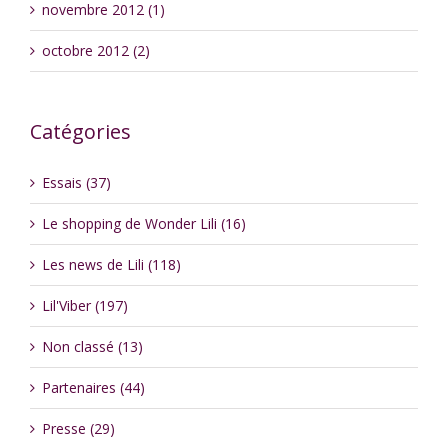
novembre 2012 (1)
octobre 2012 (2)
Catégories
Essais (37)
Le shopping de Wonder Lili (16)
Les news de Lili (118)
Lil'Viber (197)
Non classé (13)
Partenaires (44)
Presse (29)