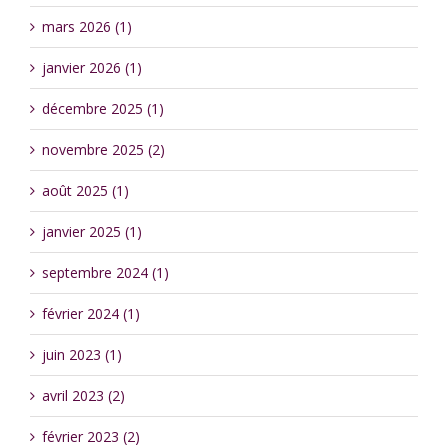
mars 2026 (1)
janvier 2026 (1)
décembre 2025 (1)
novembre 2025 (2)
août 2025 (1)
janvier 2025 (1)
septembre 2024 (1)
février 2024 (1)
juin 2023 (1)
avril 2023 (2)
février 2023 (2)