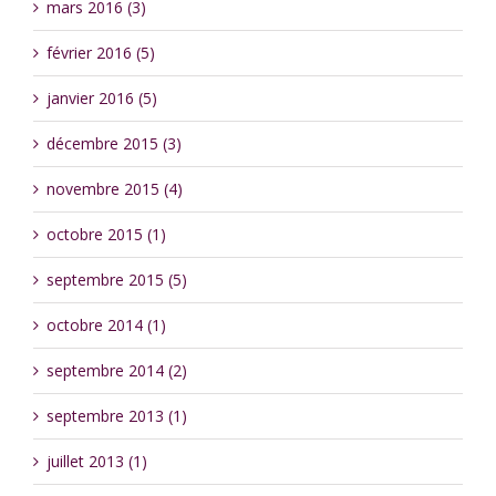
mars 2016 (3)
février 2016 (5)
janvier 2016 (5)
décembre 2015 (3)
novembre 2015 (4)
octobre 2015 (1)
septembre 2015 (5)
octobre 2014 (1)
septembre 2014 (2)
septembre 2013 (1)
juillet 2013 (1)