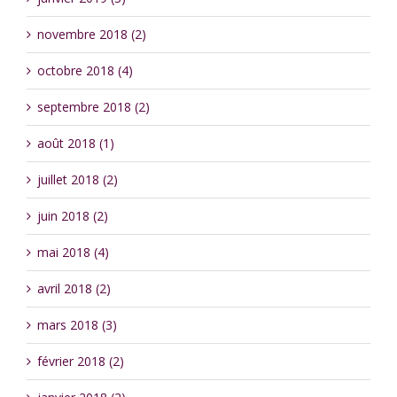
novembre 2018 (2)
octobre 2018 (4)
septembre 2018 (2)
août 2018 (1)
juillet 2018 (2)
juin 2018 (2)
mai 2018 (4)
avril 2018 (2)
mars 2018 (3)
février 2018 (2)