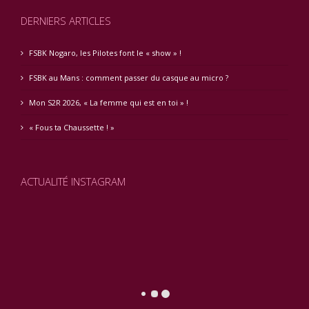
DERNIERS ARTICLES
FSBK Nogaro, les Pilotes font le « show » !
FSBK au Mans : comment passer du casque au micro ?
Mon S2R 2026, « La femme qui est en toi » !
« Fous ta Chaussette ! »
ACTUALITÉ INSTAGRAM