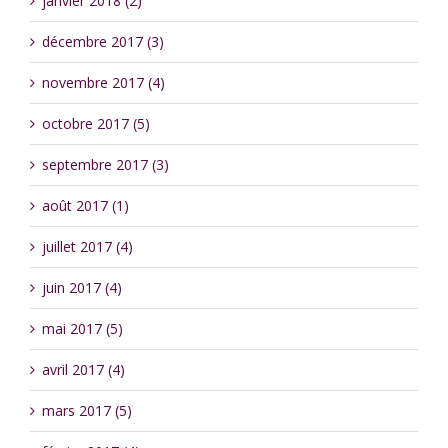
janvier 2018 (2)
décembre 2017 (3)
novembre 2017 (4)
octobre 2017 (5)
septembre 2017 (3)
août 2017 (1)
juillet 2017 (4)
juin 2017 (4)
mai 2017 (5)
avril 2017 (4)
mars 2017 (5)