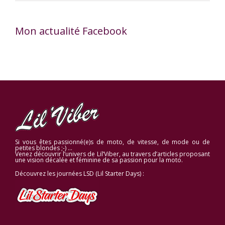
Mon actualité Facebook
Si vous êtes passionné(e)s de moto, de vitesse, de mode ou de
petites blondes ;-) …
Venez découvrir l’univers de Lil’Viber, au travers d’articles proposant
une vision décalée et féminine de sa passion pour la moto.
Découvrez les journées LSD (Lil Starter Days) :