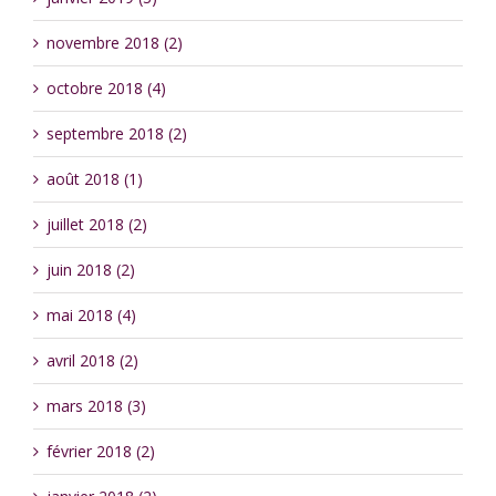
novembre 2018 (2)
octobre 2018 (4)
septembre 2018 (2)
août 2018 (1)
juillet 2018 (2)
juin 2018 (2)
mai 2018 (4)
avril 2018 (2)
mars 2018 (3)
février 2018 (2)