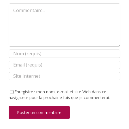
Commentaire
Enregistrez mon nom, e-mail et site Web dans ce
navigateur pour la prochaine fois que je commenterai.