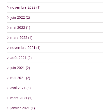
novembre 2022 (1)
juin 2022 (2)
mai 2022 (1)
mars 2022 (1)
novembre 2021 (1)
août 2021 (2)
juin 2021 (2)
mai 2021 (2)
avril 2021 (3)
mars 2021 (1)
janvier 2021 (1)