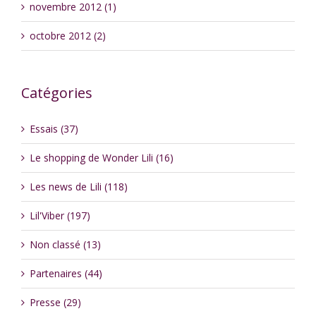
novembre 2012 (1)
octobre 2012 (2)
Catégories
Essais (37)
Le shopping de Wonder Lili (16)
Les news de Lili (118)
Lil'Viber (197)
Non classé (13)
Partenaires (44)
Presse (29)