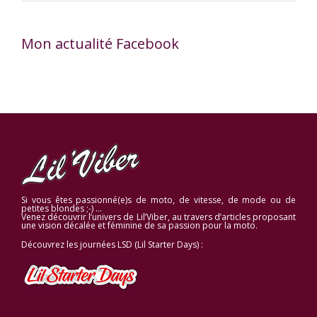
Mon actualité Facebook
Si vous êtes passionné(e)s de moto, de vitesse, de mode ou de
petites blondes ;-) …
Venez découvrir l’univers de Lil’Viber, au travers d’articles proposant
une vision décalée et féminine de sa passion pour la moto.
Découvrez les journées LSD (Lil Starter Days) :