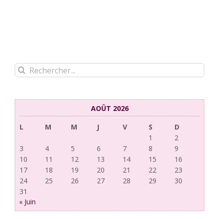
Rechercher:
AOÛT 2026
L
M
M
J
V
S
D
1
2
3
4
5
6
7
8
9
10
11
12
13
14
15
16
17
18
19
20
21
22
23
24
25
26
27
28
29
30
31
« Juin