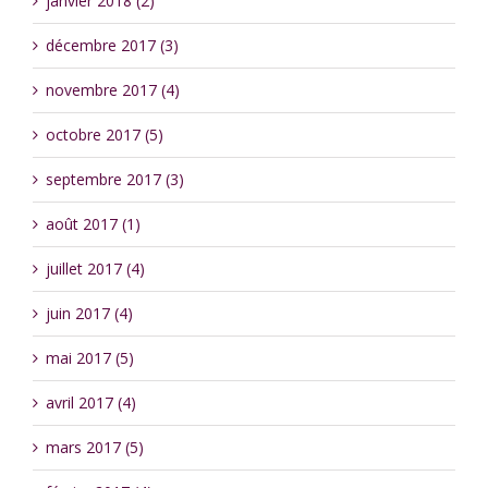
janvier 2018 (2)
décembre 2017 (3)
novembre 2017 (4)
octobre 2017 (5)
septembre 2017 (3)
août 2017 (1)
juillet 2017 (4)
juin 2017 (4)
mai 2017 (5)
avril 2017 (4)
mars 2017 (5)