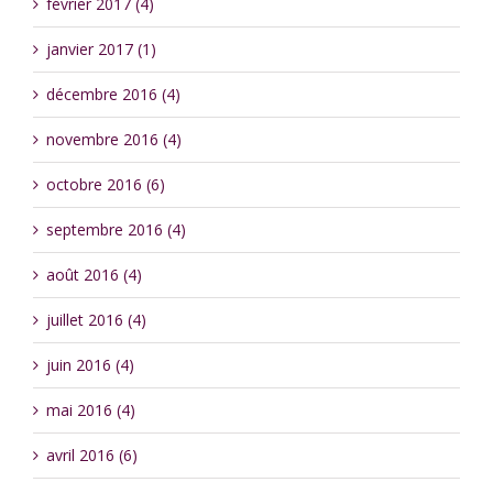
février 2017 (4)
janvier 2017 (1)
décembre 2016 (4)
novembre 2016 (4)
octobre 2016 (6)
septembre 2016 (4)
août 2016 (4)
juillet 2016 (4)
juin 2016 (4)
mai 2016 (4)
avril 2016 (6)