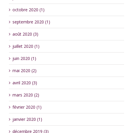
octobre 2020 (1)
septembre 2020 (1)
août 2020 (3)
juillet 2020 (1)
juin 2020 (1)
mai 2020 (2)
avril 2020 (3)
mars 2020 (2)
février 2020 (1)
janvier 2020 (1)
décembre 2019 (3)