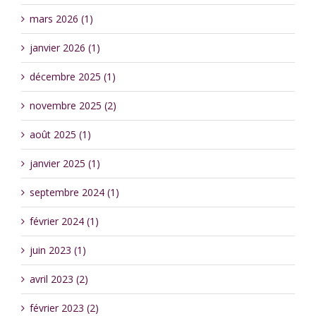
mars 2026 (1)
janvier 2026 (1)
décembre 2025 (1)
novembre 2025 (2)
août 2025 (1)
janvier 2025 (1)
septembre 2024 (1)
février 2024 (1)
juin 2023 (1)
avril 2023 (2)
février 2023 (2)