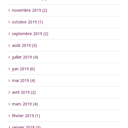
novembre 2019 (2)
octobre 2019 (1)
septembre 2019 (2)
août 2019 (3)
juillet 2019 (4)
juin 2019 (6)
mai 2019 (4)
avril 2019 (2)
mars 2019 (4)
février 2019 (1)
janvier 2019 (3)