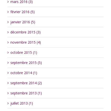
mars 2016 (3)
février 2016 (5)
janvier 2016 (5)
décembre 2015 (3)
novembre 2015 (4)
octobre 2015 (1)
septembre 2015 (5)
octobre 2014 (1)
septembre 2014 (2)
septembre 2013 (1)
juillet 2013 (1)