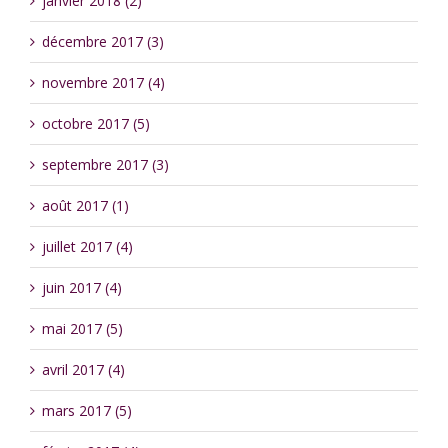
janvier 2018 (2)
décembre 2017 (3)
novembre 2017 (4)
octobre 2017 (5)
septembre 2017 (3)
août 2017 (1)
juillet 2017 (4)
juin 2017 (4)
mai 2017 (5)
avril 2017 (4)
mars 2017 (5)