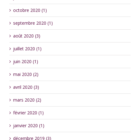
octobre 2020 (1)
septembre 2020 (1)
août 2020 (3)
juillet 2020 (1)
juin 2020 (1)
mai 2020 (2)
avril 2020 (3)
mars 2020 (2)
février 2020 (1)
janvier 2020 (1)
décembre 2019 (3)