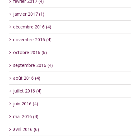
février 2017 (4)
janvier 2017 (1)
décembre 2016 (4)
novembre 2016 (4)
octobre 2016 (6)
septembre 2016 (4)
août 2016 (4)
juillet 2016 (4)
juin 2016 (4)
mai 2016 (4)
avril 2016 (6)