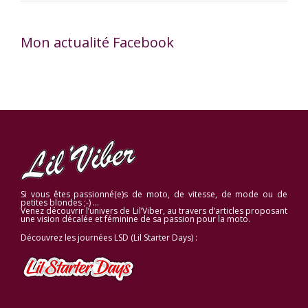
Mon actualité Facebook
Si vous êtes passionné(e)s de moto, de vitesse, de mode ou de
petites blondes ;-) …
Venez découvrir l’univers de Lil’Viber, au travers d’articles proposant
une vision décalée et féminine de sa passion pour la moto.
Découvrez les journées LSD (Lil Starter Days) :