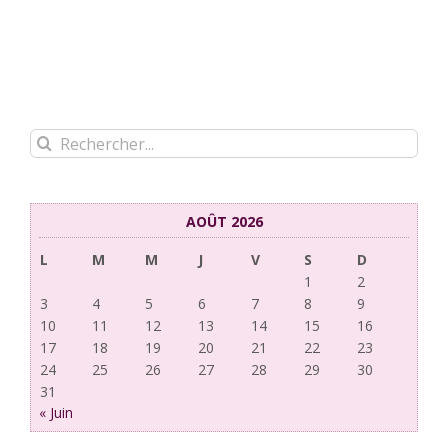
Rechercher:
AOÛT 2026
L
M
M
J
V
S
D
1
2
3
4
5
6
7
8
9
10
11
12
13
14
15
16
17
18
19
20
21
22
23
24
25
26
27
28
29
30
31
« Juin