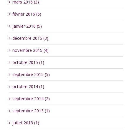
mars 2016 (3)
février 2016 (5)
janvier 2016 (5)
décembre 2015 (3)
novembre 2015 (4)
octobre 2015 (1)
septembre 2015 (5)
octobre 2014 (1)
septembre 2014 (2)
septembre 2013 (1)
juillet 2013 (1)