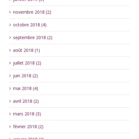
novembre 2018 (2)
octobre 2018 (4)
septembre 2018 (2)
août 2018 (1)
juillet 2018 (2)
juin 2018 (2)
mai 2018 (4)
avril 2018 (2)
mars 2018 (3)
février 2018 (2)