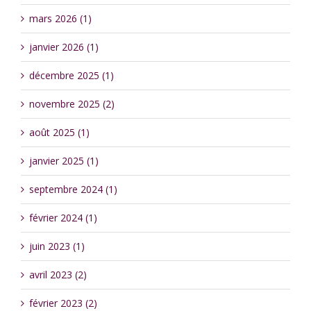
mars 2026 (1)
janvier 2026 (1)
décembre 2025 (1)
novembre 2025 (2)
août 2025 (1)
janvier 2025 (1)
septembre 2024 (1)
février 2024 (1)
juin 2023 (1)
avril 2023 (2)
février 2023 (2)