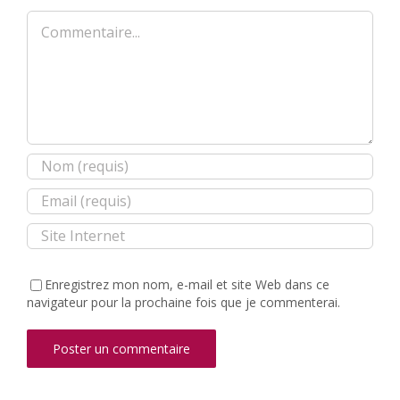
Commentaire
Enregistrez mon nom, e-mail et site Web dans ce
navigateur pour la prochaine fois que je commenterai.