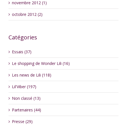
novembre 2012 (1)
octobre 2012 (2)
Catégories
Essais (37)
Le shopping de Wonder Lili (16)
Les news de Lili (118)
Lil'Viber (197)
Non classé (13)
Partenaires (44)
Presse (29)