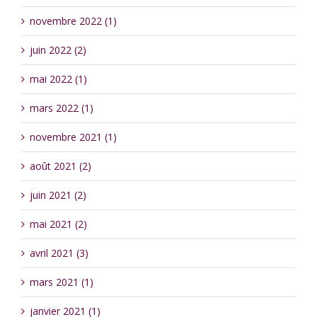
novembre 2022 (1)
juin 2022 (2)
mai 2022 (1)
mars 2022 (1)
novembre 2021 (1)
août 2021 (2)
juin 2021 (2)
mai 2021 (2)
avril 2021 (3)
mars 2021 (1)
janvier 2021 (1)