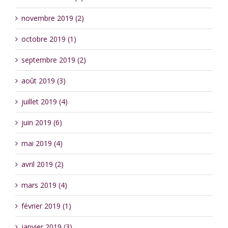
novembre 2019 (2)
octobre 2019 (1)
septembre 2019 (2)
août 2019 (3)
juillet 2019 (4)
juin 2019 (6)
mai 2019 (4)
avril 2019 (2)
mars 2019 (4)
février 2019 (1)
janvier 2019 (3)