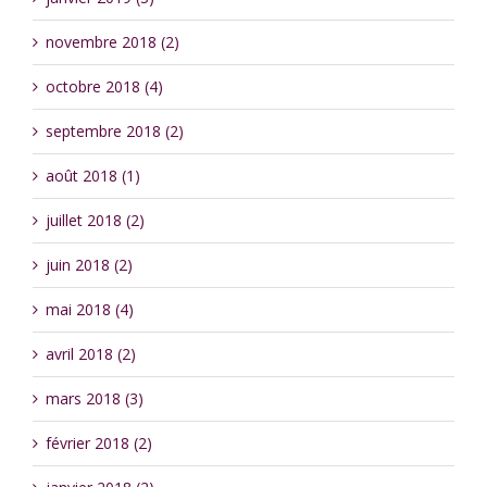
novembre 2018 (2)
octobre 2018 (4)
septembre 2018 (2)
août 2018 (1)
juillet 2018 (2)
juin 2018 (2)
mai 2018 (4)
avril 2018 (2)
mars 2018 (3)
février 2018 (2)