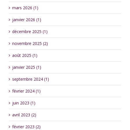
mars 2026 (1)
janvier 2026 (1)
décembre 2025 (1)
novembre 2025 (2)
août 2025 (1)
janvier 2025 (1)
septembre 2024 (1)
février 2024 (1)
juin 2023 (1)
avril 2023 (2)
février 2023 (2)