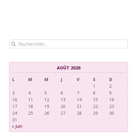
Rechercher:
AOÛT 2026
L
M
M
J
V
S
D
1
2
3
4
5
6
7
8
9
10
11
12
13
14
15
16
17
18
19
20
21
22
23
24
25
26
27
28
29
30
31
« Juin