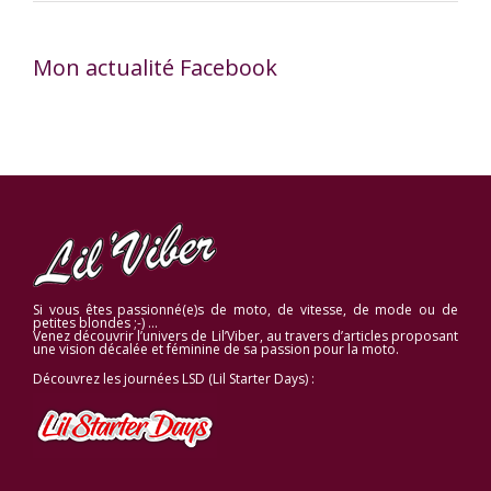
Mon actualité Facebook
Si vous êtes passionné(e)s de moto, de vitesse, de mode ou de
petites blondes ;-) …
Venez découvrir l’univers de Lil’Viber, au travers d’articles proposant
une vision décalée et féminine de sa passion pour la moto.
Découvrez les journées LSD (Lil Starter Days) :