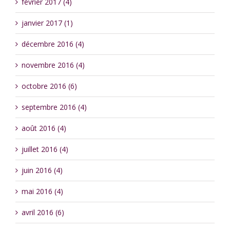
février 2017 (4)
janvier 2017 (1)
décembre 2016 (4)
novembre 2016 (4)
octobre 2016 (6)
septembre 2016 (4)
août 2016 (4)
juillet 2016 (4)
juin 2016 (4)
mai 2016 (4)
avril 2016 (6)