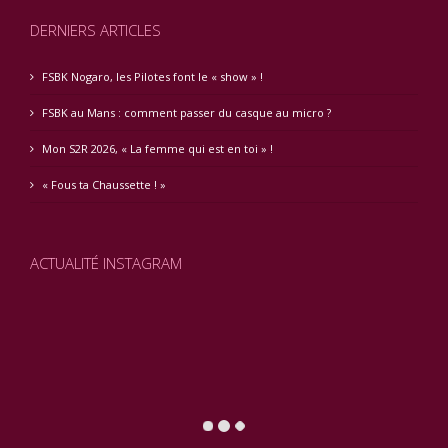
DERNIERS ARTICLES
FSBK Nogaro, les Pilotes font le « show » !
FSBK au Mans : comment passer du casque au micro ?
Mon S2R 2026, « La femme qui est en toi » !
« Fous ta Chaussette ! »
ACTUALITÉ INSTAGRAM