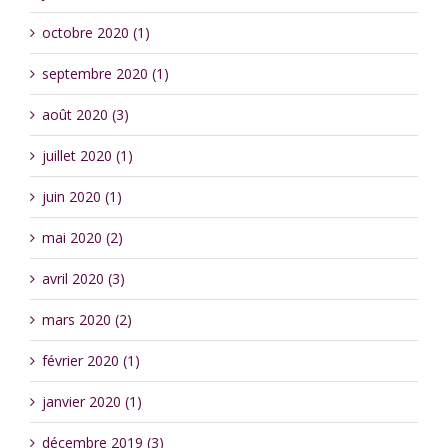
octobre 2020 (1)
septembre 2020 (1)
août 2020 (3)
juillet 2020 (1)
juin 2020 (1)
mai 2020 (2)
avril 2020 (3)
mars 2020 (2)
février 2020 (1)
janvier 2020 (1)
décembre 2019 (3)