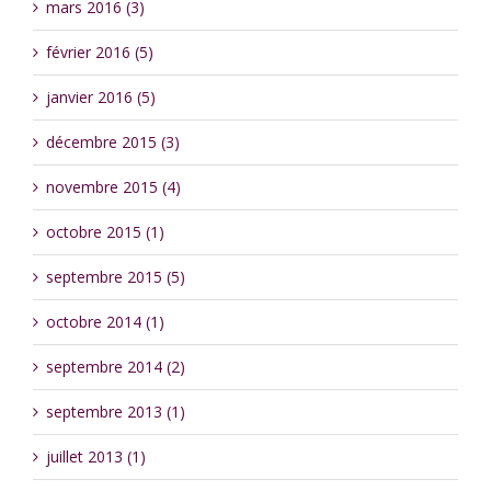
mars 2016 (3)
février 2016 (5)
janvier 2016 (5)
décembre 2015 (3)
novembre 2015 (4)
octobre 2015 (1)
septembre 2015 (5)
octobre 2014 (1)
septembre 2014 (2)
septembre 2013 (1)
juillet 2013 (1)