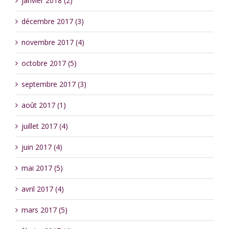
janvier 2018 (2)
décembre 2017 (3)
novembre 2017 (4)
octobre 2017 (5)
septembre 2017 (3)
août 2017 (1)
juillet 2017 (4)
juin 2017 (4)
mai 2017 (5)
avril 2017 (4)
mars 2017 (5)