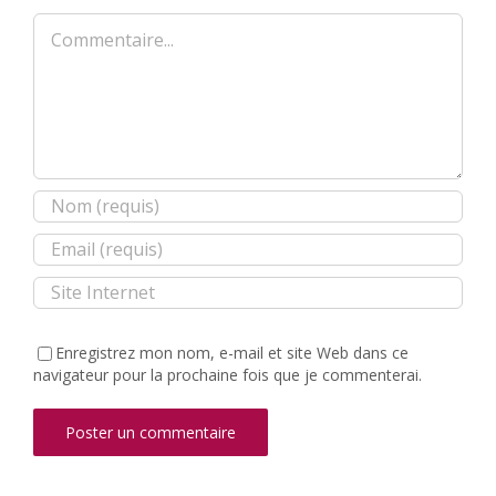
Commentaire
Enregistrez mon nom, e-mail et site Web dans ce
navigateur pour la prochaine fois que je commenterai.