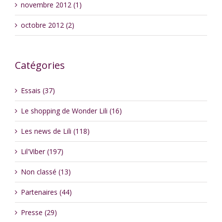
novembre 2012 (1)
octobre 2012 (2)
Catégories
Essais (37)
Le shopping de Wonder Lili (16)
Les news de Lili (118)
Lil'Viber (197)
Non classé (13)
Partenaires (44)
Presse (29)