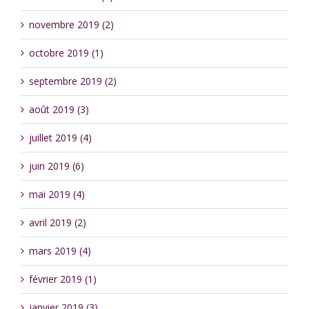
novembre 2019 (2)
octobre 2019 (1)
septembre 2019 (2)
août 2019 (3)
juillet 2019 (4)
juin 2019 (6)
mai 2019 (4)
avril 2019 (2)
mars 2019 (4)
février 2019 (1)
janvier 2019 (3)