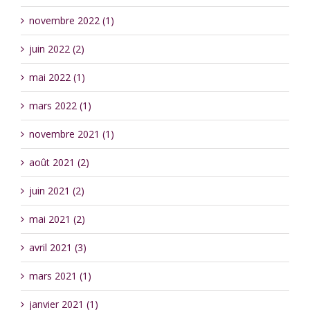
novembre 2022 (1)
juin 2022 (2)
mai 2022 (1)
mars 2022 (1)
novembre 2021 (1)
août 2021 (2)
juin 2021 (2)
mai 2021 (2)
avril 2021 (3)
mars 2021 (1)
janvier 2021 (1)