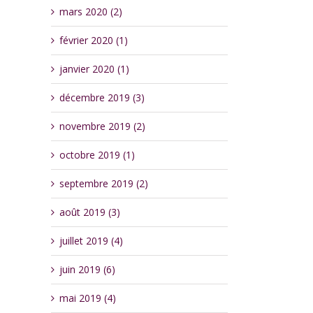
mars 2020 (2)
février 2020 (1)
janvier 2020 (1)
décembre 2019 (3)
novembre 2019 (2)
octobre 2019 (1)
septembre 2019 (2)
août 2019 (3)
juillet 2019 (4)
juin 2019 (6)
mai 2019 (4)