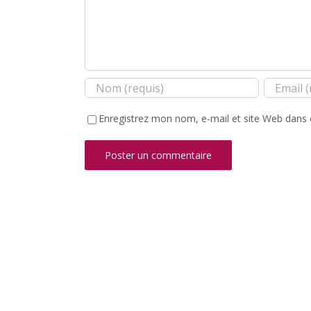
Enregistrez mon nom, e-mail et site Web dans 