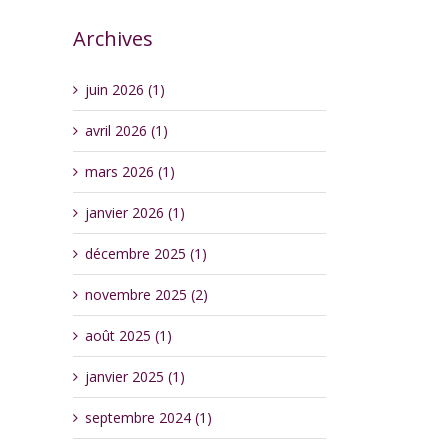
Archives
juin 2026 (1)
avril 2026 (1)
mars 2026 (1)
janvier 2026 (1)
décembre 2025 (1)
novembre 2025 (2)
août 2025 (1)
janvier 2025 (1)
septembre 2024 (1)