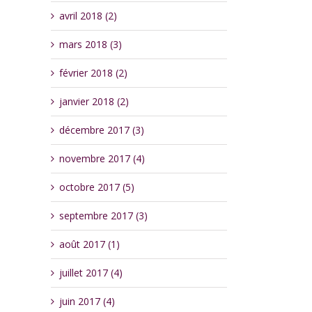
avril 2018 (2)
mars 2018 (3)
février 2018 (2)
janvier 2018 (2)
décembre 2017 (3)
novembre 2017 (4)
octobre 2017 (5)
septembre 2017 (3)
août 2017 (1)
juillet 2017 (4)
juin 2017 (4)