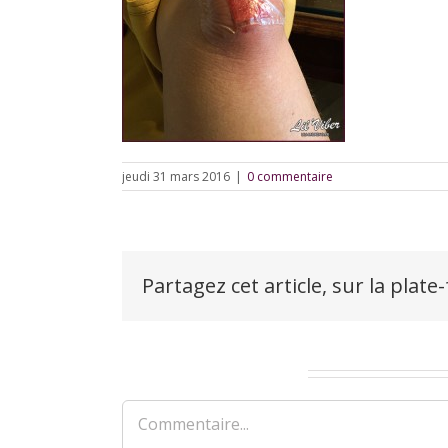
jeudi 31 mars 2016
|
0 commentaire
Partagez cet article, sur la plate
Laisser un commentaire
Commentaire