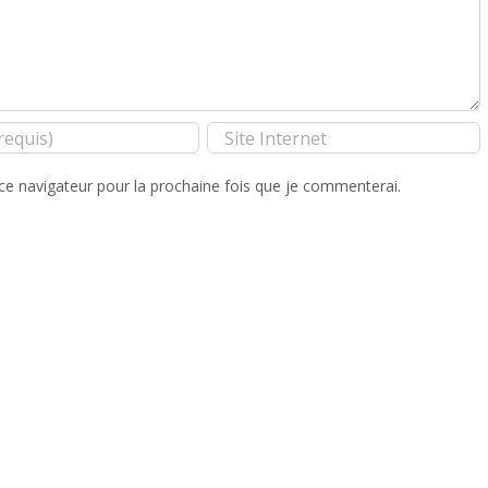
ce navigateur pour la prochaine fois que je commenterai.