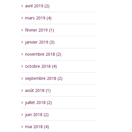
avril 2019 (2)
mars 2019 (4)
février 2019 (1)
janvier 2019 (3)
novembre 2018 (2)
octobre 2018 (4)
septembre 2018 (2)
août 2018 (1)
juillet 2018 (2)
juin 2018 (2)
mai 2018 (4)