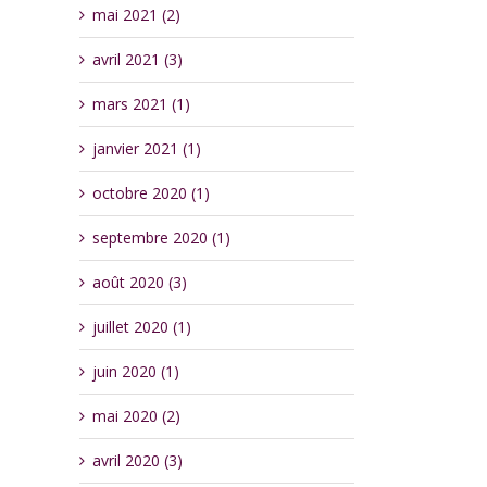
mai 2021 (2)
avril 2021 (3)
mars 2021 (1)
janvier 2021 (1)
octobre 2020 (1)
septembre 2020 (1)
août 2020 (3)
juillet 2020 (1)
juin 2020 (1)
mai 2020 (2)
avril 2020 (3)