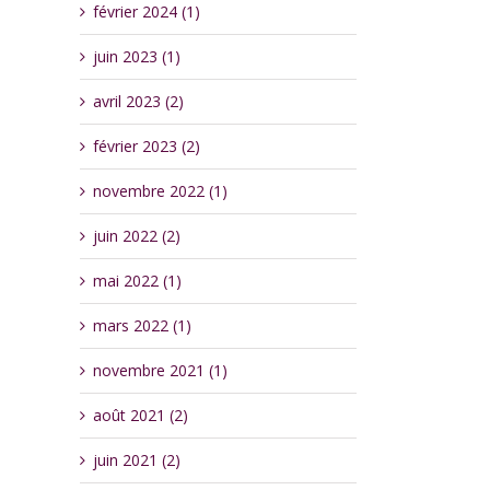
février 2024 (1)
juin 2023 (1)
avril 2023 (2)
février 2023 (2)
novembre 2022 (1)
juin 2022 (2)
mai 2022 (1)
mars 2022 (1)
novembre 2021 (1)
août 2021 (2)
juin 2021 (2)