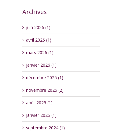
Archives
juin 2026 (1)
avril 2026 (1)
mars 2026 (1)
janvier 2026 (1)
décembre 2025 (1)
novembre 2025 (2)
août 2025 (1)
janvier 2025 (1)
septembre 2024 (1)