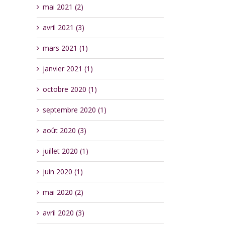
mai 2021 (2)
avril 2021 (3)
mars 2021 (1)
janvier 2021 (1)
octobre 2020 (1)
septembre 2020 (1)
août 2020 (3)
juillet 2020 (1)
juin 2020 (1)
mai 2020 (2)
avril 2020 (3)