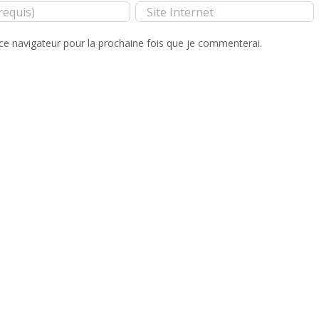
ce navigateur pour la prochaine fois que je commenterai.