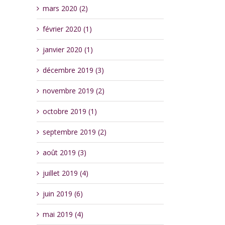
mars 2020 (2)
février 2020 (1)
janvier 2020 (1)
décembre 2019 (3)
novembre 2019 (2)
octobre 2019 (1)
septembre 2019 (2)
août 2019 (3)
juillet 2019 (4)
juin 2019 (6)
mai 2019 (4)