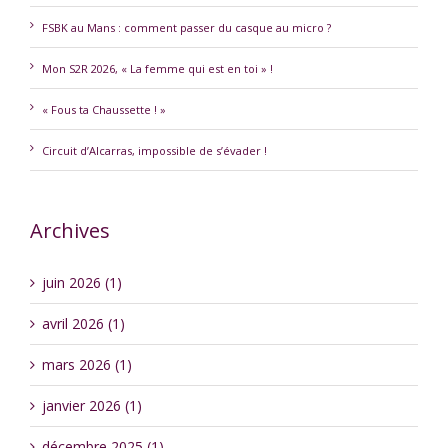
FSBK au Mans : comment passer du casque au micro ?
Mon S2R 2026, « La femme qui est en toi » !
« Fous ta Chaussette ! »
Circuit d’Alcarras, impossible de s’évader !
Archives
juin 2026 (1)
avril 2026 (1)
mars 2026 (1)
janvier 2026 (1)
décembre 2025 (1)