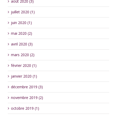
août 2020 (3)
juillet 2020 (1)
juin 2020 (1)
mai 2020 (2)
avril 2020 (3)
mars 2020 (2)
février 2020 (1)
janvier 2020 (1)
décembre 2019 (3)
novembre 2019 (2)
octobre 2019 (1)