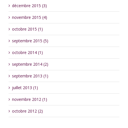
décembre 2015 (3)
novembre 2015 (4)
octobre 2015 (1)
septembre 2015 (5)
octobre 2014 (1)
septembre 2014 (2)
septembre 2013 (1)
juillet 2013 (1)
novembre 2012 (1)
octobre 2012 (2)