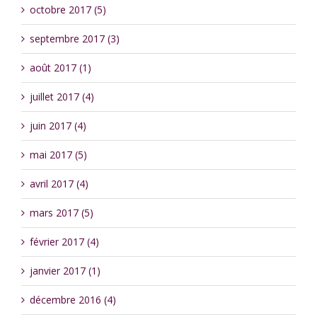
octobre 2017 (5)
septembre 2017 (3)
août 2017 (1)
juillet 2017 (4)
juin 2017 (4)
mai 2017 (5)
avril 2017 (4)
mars 2017 (5)
février 2017 (4)
janvier 2017 (1)
décembre 2016 (4)