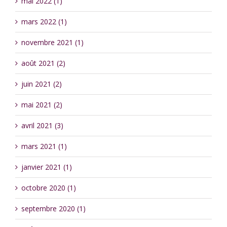
mai 2022 (1)
mars 2022 (1)
novembre 2021 (1)
août 2021 (2)
juin 2021 (2)
mai 2021 (2)
avril 2021 (3)
mars 2021 (1)
janvier 2021 (1)
octobre 2020 (1)
septembre 2020 (1)