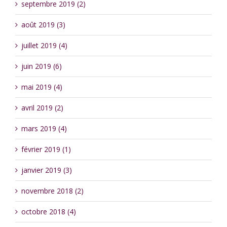
septembre 2019 (2)
août 2019 (3)
juillet 2019 (4)
juin 2019 (6)
mai 2019 (4)
avril 2019 (2)
mars 2019 (4)
février 2019 (1)
janvier 2019 (3)
novembre 2018 (2)
octobre 2018 (4)