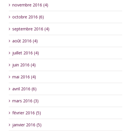
novembre 2016 (4)
octobre 2016 (6)
septembre 2016 (4)
août 2016 (4)
juillet 2016 (4)
juin 2016 (4)
mai 2016 (4)
avril 2016 (6)
mars 2016 (3)
février 2016 (5)
janvier 2016 (5)