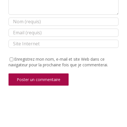
Enregistrez mon nom, e-mail et site Web dans ce
navigateur pour la prochaine fois que je commenterai.