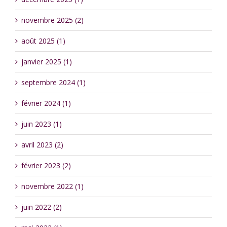
novembre 2025 (2)
août 2025 (1)
janvier 2025 (1)
septembre 2024 (1)
février 2024 (1)
juin 2023 (1)
avril 2023 (2)
février 2023 (2)
novembre 2022 (1)
juin 2022 (2)