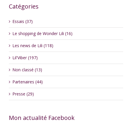
Catégories
Essais (37)
Le shopping de Wonder Lili (16)
Les news de Lili (118)
Lil'Viber (197)
Non classé (13)
Partenaires (44)
Presse (29)
Mon actualité Facebook