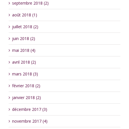
septembre 2018 (2)
août 2018 (1)
juillet 2018 (2)
juin 2018 (2)
mai 2018 (4)
avril 2018 (2)
mars 2018 (3)
février 2018 (2)
janvier 2018 (2)
décembre 2017 (3)
novembre 2017 (4)