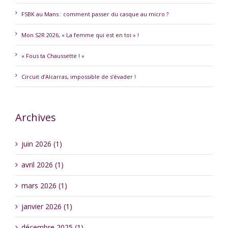
FSBK au Mans : comment passer du casque au micro ?
Mon S2R 2026, « La femme qui est en toi » !
« Fous ta Chaussette ! »
Circuit d’Alcarras, impossible de s’évader !
Archives
juin 2026 (1)
avril 2026 (1)
mars 2026 (1)
janvier 2026 (1)
décembre 2025 (1)