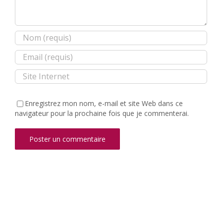
Enregistrez mon nom, e-mail et site Web dans ce
navigateur pour la prochaine fois que je commenterai.