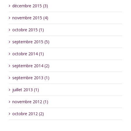
décembre 2015 (3)
novembre 2015 (4)
octobre 2015 (1)
septembre 2015 (5)
octobre 2014 (1)
septembre 2014 (2)
septembre 2013 (1)
juillet 2013 (1)
novembre 2012 (1)
octobre 2012 (2)