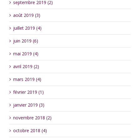
septembre 2019 (2)
août 2019 (3)
juillet 2019 (4)
juin 2019 (6)
mai 2019 (4)
avril 2019 (2)
mars 2019 (4)
février 2019 (1)
janvier 2019 (3)
novembre 2018 (2)
octobre 2018 (4)