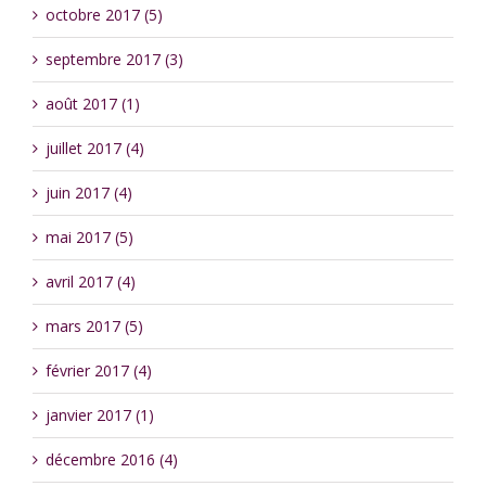
octobre 2017 (5)
septembre 2017 (3)
août 2017 (1)
juillet 2017 (4)
juin 2017 (4)
mai 2017 (5)
avril 2017 (4)
mars 2017 (5)
février 2017 (4)
janvier 2017 (1)
décembre 2016 (4)