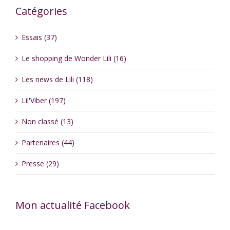
Catégories
Essais (37)
Le shopping de Wonder Lili (16)
Les news de Lili (118)
Lil'Viber (197)
Non classé (13)
Partenaires (44)
Presse (29)
Mon actualité Facebook