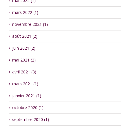
mai 2022 (1)
mars 2022 (1)
novembre 2021 (1)
août 2021 (2)
juin 2021 (2)
mai 2021 (2)
avril 2021 (3)
mars 2021 (1)
janvier 2021 (1)
octobre 2020 (1)
septembre 2020 (1)