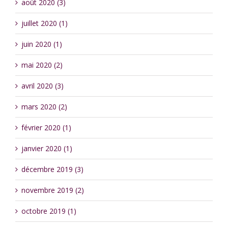
août 2020 (3)
juillet 2020 (1)
juin 2020 (1)
mai 2020 (2)
avril 2020 (3)
mars 2020 (2)
février 2020 (1)
janvier 2020 (1)
décembre 2019 (3)
novembre 2019 (2)
octobre 2019 (1)