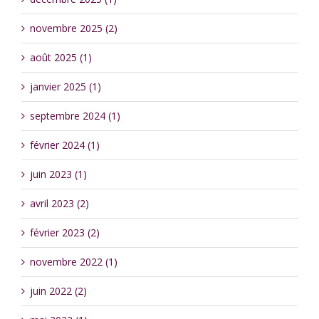
novembre 2025 (2)
août 2025 (1)
janvier 2025 (1)
septembre 2024 (1)
février 2024 (1)
juin 2023 (1)
avril 2023 (2)
février 2023 (2)
novembre 2022 (1)
juin 2022 (2)