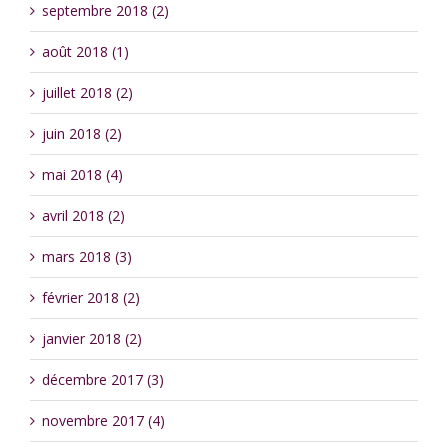
septembre 2018 (2)
août 2018 (1)
juillet 2018 (2)
juin 2018 (2)
mai 2018 (4)
avril 2018 (2)
mars 2018 (3)
février 2018 (2)
janvier 2018 (2)
décembre 2017 (3)
novembre 2017 (4)