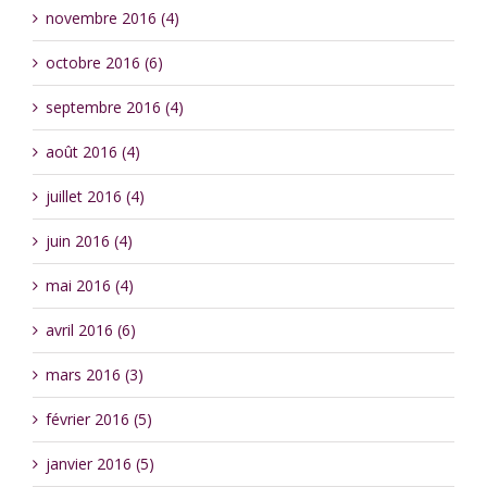
novembre 2016 (4)
octobre 2016 (6)
septembre 2016 (4)
août 2016 (4)
juillet 2016 (4)
juin 2016 (4)
mai 2016 (4)
avril 2016 (6)
mars 2016 (3)
février 2016 (5)
janvier 2016 (5)