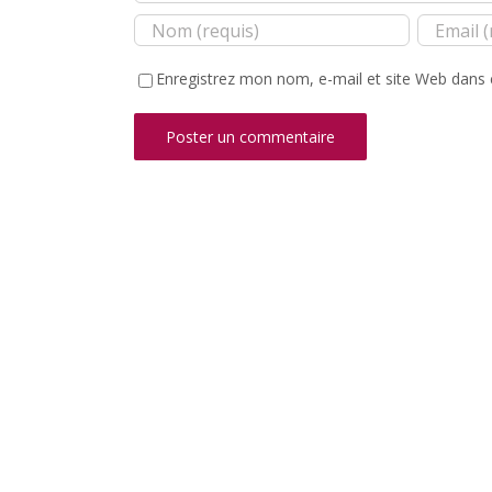
Enregistrez mon nom, e-mail et site Web dans 