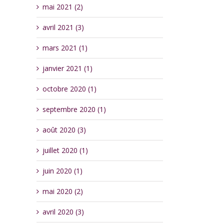
mai 2021 (2)
avril 2021 (3)
mars 2021 (1)
janvier 2021 (1)
octobre 2020 (1)
septembre 2020 (1)
août 2020 (3)
juillet 2020 (1)
juin 2020 (1)
mai 2020 (2)
avril 2020 (3)