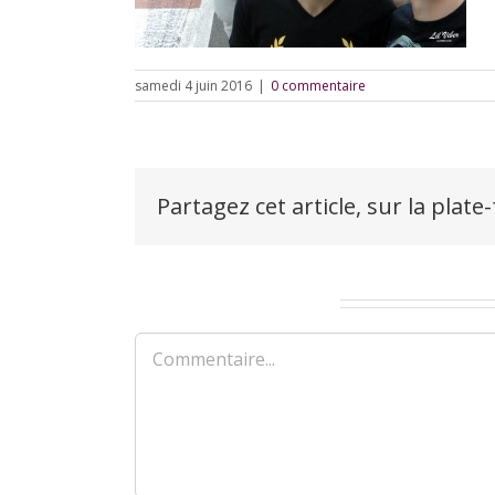
samedi 4 juin 2016
|
0 commentaire
Partagez cet article, sur la plate
Laisser un commentaire
Commentaire