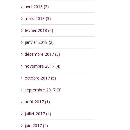
avril 2018 (2)
mars 2018 (3)
février 2018 (2)
janvier 2018 (2)
décembre 2017 (3)
novembre 2017 (4)
octobre 2017 (5)
septembre 2017 (3)
août 2017 (1)
juillet 2017 (4)
juin 2017 (4)