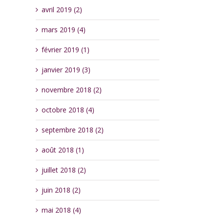
avril 2019 (2)
mars 2019 (4)
février 2019 (1)
janvier 2019 (3)
novembre 2018 (2)
octobre 2018 (4)
septembre 2018 (2)
août 2018 (1)
juillet 2018 (2)
juin 2018 (2)
mai 2018 (4)