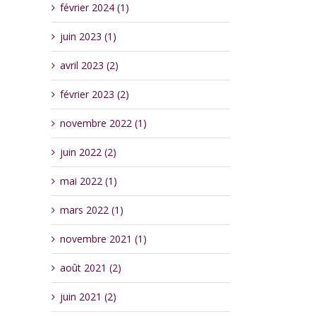
février 2024 (1)
juin 2023 (1)
avril 2023 (2)
février 2023 (2)
novembre 2022 (1)
juin 2022 (2)
mai 2022 (1)
mars 2022 (1)
novembre 2021 (1)
août 2021 (2)
juin 2021 (2)