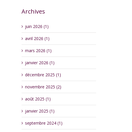
Archives
juin 2026 (1)
avril 2026 (1)
mars 2026 (1)
janvier 2026 (1)
décembre 2025 (1)
novembre 2025 (2)
août 2025 (1)
janvier 2025 (1)
septembre 2024 (1)