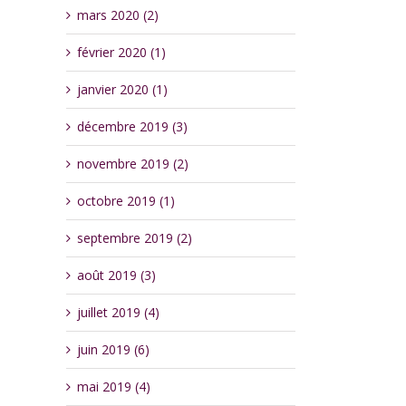
mars 2020 (2)
février 2020 (1)
janvier 2020 (1)
décembre 2019 (3)
novembre 2019 (2)
octobre 2019 (1)
septembre 2019 (2)
août 2019 (3)
juillet 2019 (4)
juin 2019 (6)
mai 2019 (4)