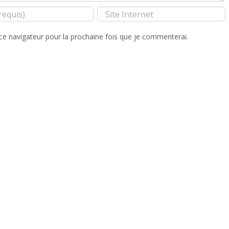
ce navigateur pour la prochaine fois que je commenterai.