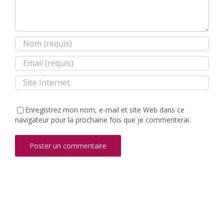
Enregistrez mon nom, e-mail et site Web dans ce
navigateur pour la prochaine fois que je commenterai.