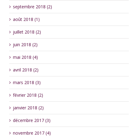
septembre 2018 (2)
août 2018 (1)
juillet 2018 (2)
juin 2018 (2)
mai 2018 (4)
avril 2018 (2)
mars 2018 (3)
février 2018 (2)
janvier 2018 (2)
décembre 2017 (3)
novembre 2017 (4)