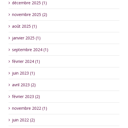
décembre 2025 (1)
novembre 2025 (2)
août 2025 (1)
janvier 2025 (1)
septembre 2024 (1)
février 2024 (1)
juin 2023 (1)
avril 2023 (2)
février 2023 (2)
novembre 2022 (1)
juin 2022 (2)