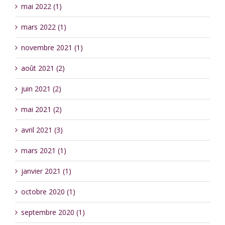
mai 2022 (1)
mars 2022 (1)
novembre 2021 (1)
août 2021 (2)
juin 2021 (2)
mai 2021 (2)
avril 2021 (3)
mars 2021 (1)
janvier 2021 (1)
octobre 2020 (1)
septembre 2020 (1)