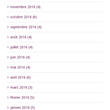
novembre 2016 (4)
octobre 2016 (6)
septembre 2016 (4)
août 2016 (4)
juillet 2016 (4)
juin 2016 (4)
mai 2016 (4)
avril 2016 (6)
mars 2016 (3)
février 2016 (5)
janvier 2016 (5)