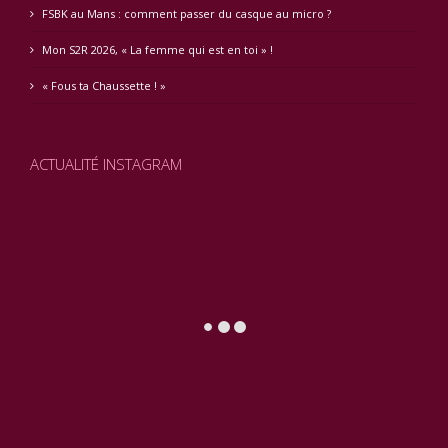
FSBK au Mans : comment passer du casque au micro ?
Mon S2R 2026, « La femme qui est en toi » !
« Fous ta Chaussette ! »
ACTUALITÉ INSTAGRAM