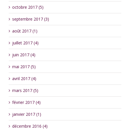
octobre 2017 (5)
septembre 2017 (3)
août 2017 (1)
juillet 2017 (4)
juin 2017 (4)
mai 2017 (5)
avril 2017 (4)
mars 2017 (5)
février 2017 (4)
janvier 2017 (1)
décembre 2016 (4)