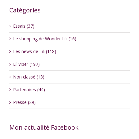
Catégories
Essais (37)
Le shopping de Wonder Lili (16)
Les news de Lili (118)
Lil'Viber (197)
Non classé (13)
Partenaires (44)
Presse (29)
Mon actualité Facebook