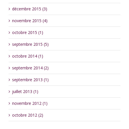
décembre 2015 (3)
novembre 2015 (4)
octobre 2015 (1)
septembre 2015 (5)
octobre 2014 (1)
septembre 2014 (2)
septembre 2013 (1)
juillet 2013 (1)
novembre 2012 (1)
octobre 2012 (2)