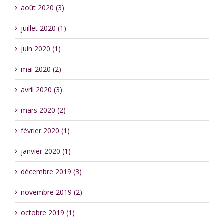
août 2020 (3)
juillet 2020 (1)
juin 2020 (1)
mai 2020 (2)
avril 2020 (3)
mars 2020 (2)
février 2020 (1)
janvier 2020 (1)
décembre 2019 (3)
novembre 2019 (2)
octobre 2019 (1)