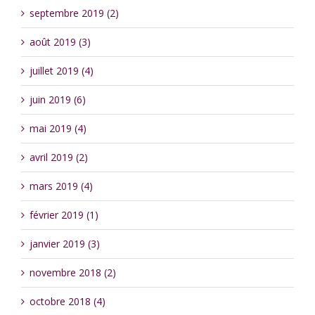
septembre 2019 (2)
août 2019 (3)
juillet 2019 (4)
juin 2019 (6)
mai 2019 (4)
avril 2019 (2)
mars 2019 (4)
février 2019 (1)
janvier 2019 (3)
novembre 2018 (2)
octobre 2018 (4)