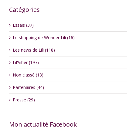
Catégories
Essais (37)
Le shopping de Wonder Lili (16)
Les news de Lili (118)
Lil'Viber (197)
Non classé (13)
Partenaires (44)
Presse (29)
Mon actualité Facebook