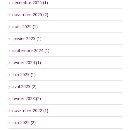
décembre 2025 (1)
novembre 2025 (2)
août 2025 (1)
janvier 2025 (1)
septembre 2024 (1)
février 2024 (1)
juin 2023 (1)
avril 2023 (2)
février 2023 (2)
novembre 2022 (1)
juin 2022 (2)