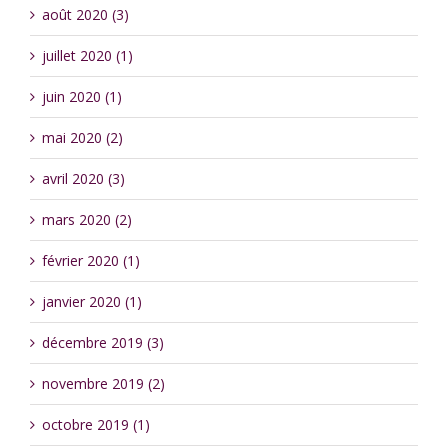
août 2020 (3)
juillet 2020 (1)
juin 2020 (1)
mai 2020 (2)
avril 2020 (3)
mars 2020 (2)
février 2020 (1)
janvier 2020 (1)
décembre 2019 (3)
novembre 2019 (2)
octobre 2019 (1)