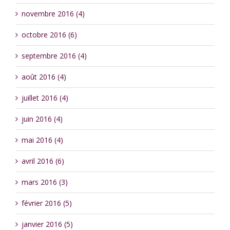
novembre 2016 (4)
octobre 2016 (6)
septembre 2016 (4)
août 2016 (4)
juillet 2016 (4)
juin 2016 (4)
mai 2016 (4)
avril 2016 (6)
mars 2016 (3)
février 2016 (5)
janvier 2016 (5)