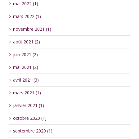
mai 2022 (1)
mars 2022 (1)
novembre 2021 (1)
août 2021 (2)
juin 2021 (2)
mai 2021 (2)
avril 2021 (3)
mars 2021 (1)
janvier 2021 (1)
octobre 2020 (1)
septembre 2020 (1)