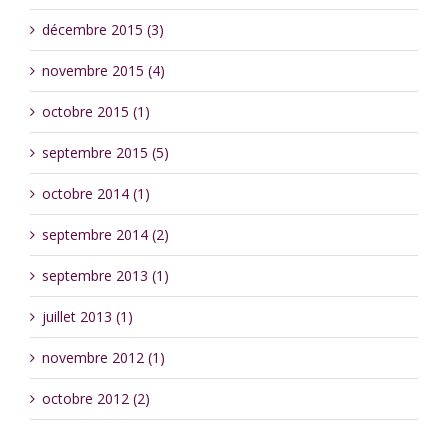
décembre 2015 (3)
novembre 2015 (4)
octobre 2015 (1)
septembre 2015 (5)
octobre 2014 (1)
septembre 2014 (2)
septembre 2013 (1)
juillet 2013 (1)
novembre 2012 (1)
octobre 2012 (2)