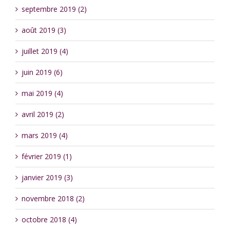
septembre 2019 (2)
août 2019 (3)
juillet 2019 (4)
juin 2019 (6)
mai 2019 (4)
avril 2019 (2)
mars 2019 (4)
février 2019 (1)
janvier 2019 (3)
novembre 2018 (2)
octobre 2018 (4)