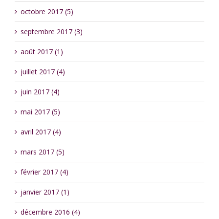
octobre 2017 (5)
septembre 2017 (3)
août 2017 (1)
juillet 2017 (4)
juin 2017 (4)
mai 2017 (5)
avril 2017 (4)
mars 2017 (5)
février 2017 (4)
janvier 2017 (1)
décembre 2016 (4)