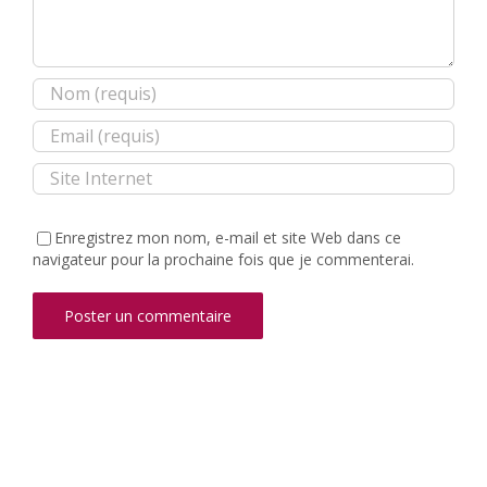
Enregistrez mon nom, e-mail et site Web dans ce
navigateur pour la prochaine fois que je commenterai.