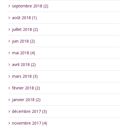
septembre 2018 (2)
août 2018 (1)
juillet 2018 (2)
juin 2018 (2)
mai 2018 (4)
avril 2018 (2)
mars 2018 (3)
février 2018 (2)
janvier 2018 (2)
décembre 2017 (3)
novembre 2017 (4)