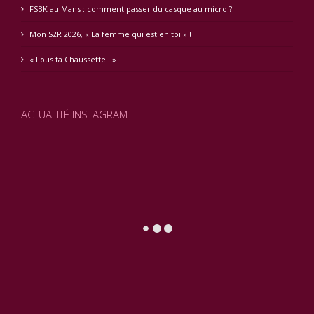
FSBK au Mans : comment passer du casque au micro ?
Mon S2R 2026, « La femme qui est en toi » !
« Fous ta Chaussette ! »
ACTUALITÉ INSTAGRAM