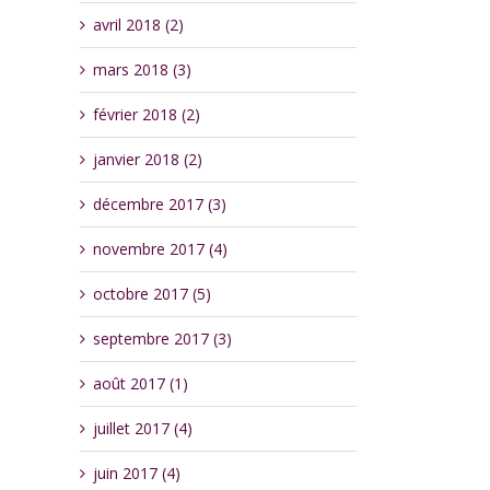
avril 2018 (2)
mars 2018 (3)
février 2018 (2)
janvier 2018 (2)
décembre 2017 (3)
novembre 2017 (4)
octobre 2017 (5)
septembre 2017 (3)
août 2017 (1)
juillet 2017 (4)
juin 2017 (4)