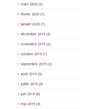
mars 2020 (2)
février 2020 (1)
janvier 2020 (1)
décembre 2019 (3)
novembre 2019 (2)
octobre 2019 (1)
septembre 2019 (2)
août 2019 (3)
juillet 2019 (4)
juin 2019 (6)
mai 2019 (4)