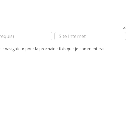
ce navigateur pour la prochaine fois que je commenterai.