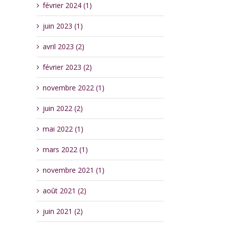
février 2024 (1)
juin 2023 (1)
avril 2023 (2)
février 2023 (2)
novembre 2022 (1)
juin 2022 (2)
mai 2022 (1)
mars 2022 (1)
novembre 2021 (1)
août 2021 (2)
juin 2021 (2)