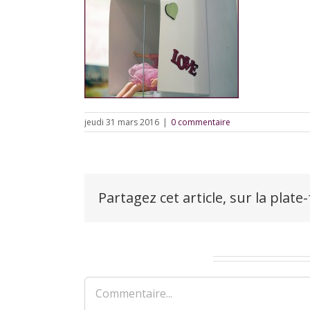
jeudi 31 mars 2016
|
0 commentaire
Partagez cet article, sur la plate
Laisser un commentaire
Commentaire