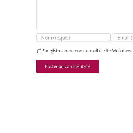
Enregistrez mon nom, e-mail et site Web dans 