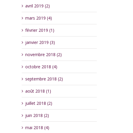
avril 2019 (2)
mars 2019 (4)
février 2019 (1)
janvier 2019 (3)
novembre 2018 (2)
octobre 2018 (4)
septembre 2018 (2)
août 2018 (1)
juillet 2018 (2)
juin 2018 (2)
mai 2018 (4)