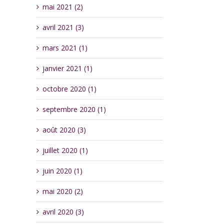
mai 2021 (2)
avril 2021 (3)
mars 2021 (1)
janvier 2021 (1)
octobre 2020 (1)
septembre 2020 (1)
août 2020 (3)
juillet 2020 (1)
juin 2020 (1)
mai 2020 (2)
avril 2020 (3)