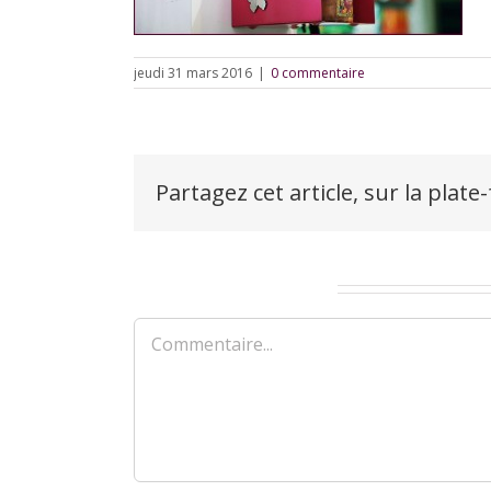
jeudi 31 mars 2016
|
0 commentaire
Partagez cet article, sur la plate
Laisser un commentaire
Commentaire