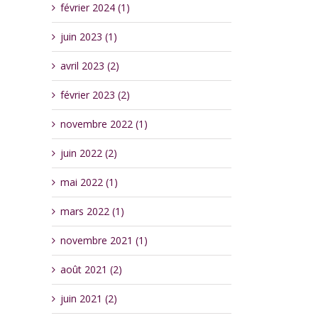
février 2024 (1)
juin 2023 (1)
avril 2023 (2)
février 2023 (2)
novembre 2022 (1)
juin 2022 (2)
mai 2022 (1)
mars 2022 (1)
novembre 2021 (1)
août 2021 (2)
juin 2021 (2)