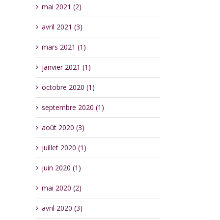
mai 2021 (2)
avril 2021 (3)
mars 2021 (1)
janvier 2021 (1)
octobre 2020 (1)
septembre 2020 (1)
août 2020 (3)
juillet 2020 (1)
juin 2020 (1)
mai 2020 (2)
avril 2020 (3)