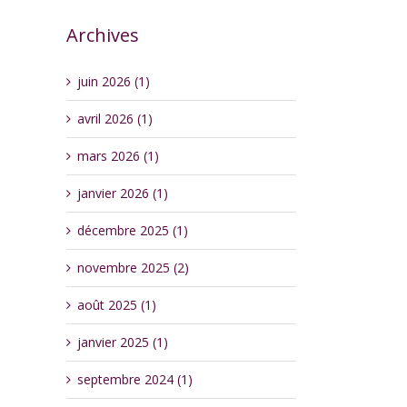
Archives
juin 2026 (1)
avril 2026 (1)
mars 2026 (1)
janvier 2026 (1)
décembre 2025 (1)
novembre 2025 (2)
août 2025 (1)
janvier 2025 (1)
septembre 2024 (1)