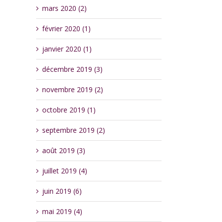
mars 2020 (2)
février 2020 (1)
janvier 2020 (1)
décembre 2019 (3)
novembre 2019 (2)
octobre 2019 (1)
septembre 2019 (2)
août 2019 (3)
juillet 2019 (4)
juin 2019 (6)
mai 2019 (4)