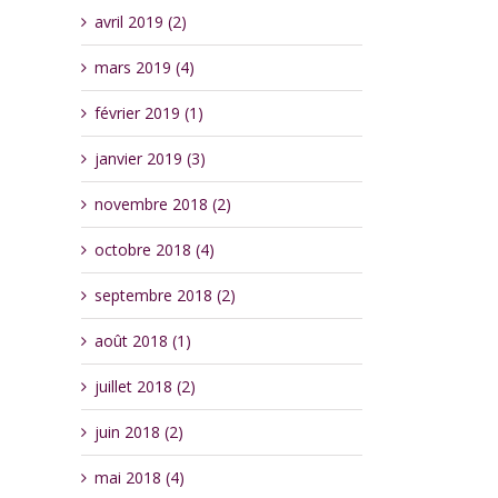
avril 2019 (2)
mars 2019 (4)
février 2019 (1)
janvier 2019 (3)
novembre 2018 (2)
octobre 2018 (4)
septembre 2018 (2)
août 2018 (1)
juillet 2018 (2)
juin 2018 (2)
mai 2018 (4)