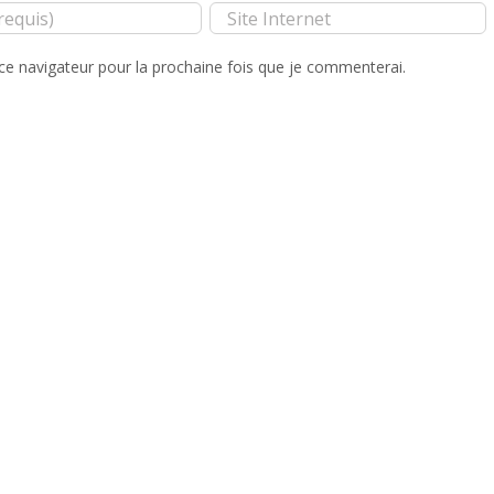
ce navigateur pour la prochaine fois que je commenterai.