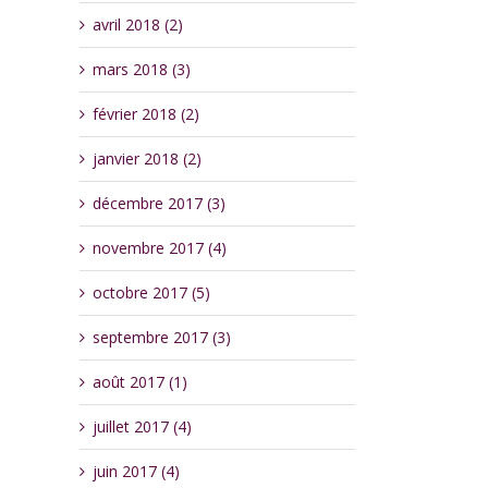
avril 2018 (2)
mars 2018 (3)
février 2018 (2)
janvier 2018 (2)
décembre 2017 (3)
novembre 2017 (4)
octobre 2017 (5)
septembre 2017 (3)
août 2017 (1)
juillet 2017 (4)
juin 2017 (4)