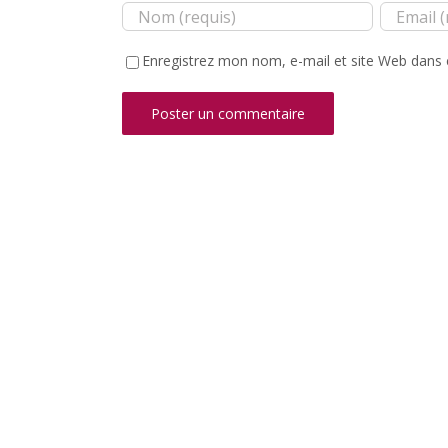
Enregistrez mon nom, e-mail et site Web dans 