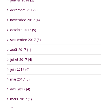
janvier 2018 (2)
décembre 2017 (3)
novembre 2017 (4)
octobre 2017 (5)
septembre 2017 (3)
août 2017 (1)
juillet 2017 (4)
juin 2017 (4)
mai 2017 (5)
avril 2017 (4)
mars 2017 (5)