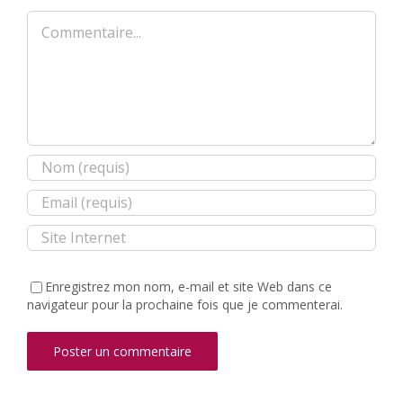
Commentaire
Enregistrez mon nom, e-mail et site Web dans ce
navigateur pour la prochaine fois que je commenterai.