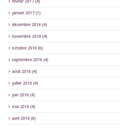
février 2017 (4)
janvier 2017 (1)
décembre 2016 (4)
novembre 2016 (4)
octobre 2016 (6)
septembre 2016 (4)
août 2016 (4)
juillet 2016 (4)
juin 2016 (4)
mai 2016 (4)
avril 2016 (6)