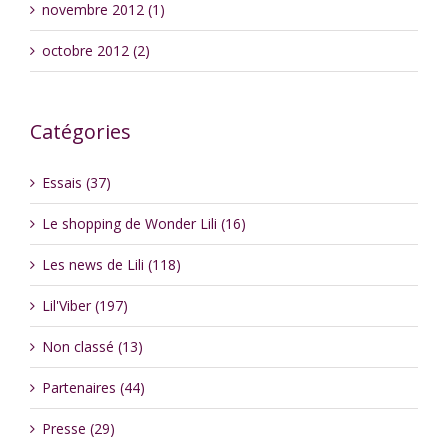
novembre 2012 (1)
octobre 2012 (2)
Catégories
Essais (37)
Le shopping de Wonder Lili (16)
Les news de Lili (118)
Lil'Viber (197)
Non classé (13)
Partenaires (44)
Presse (29)