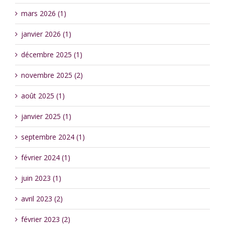
mars 2026 (1)
janvier 2026 (1)
décembre 2025 (1)
novembre 2025 (2)
août 2025 (1)
janvier 2025 (1)
septembre 2024 (1)
février 2024 (1)
juin 2023 (1)
avril 2023 (2)
février 2023 (2)