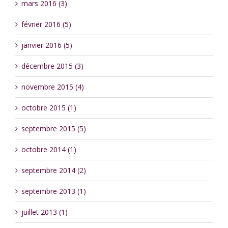
mars 2016 (3)
février 2016 (5)
janvier 2016 (5)
décembre 2015 (3)
novembre 2015 (4)
octobre 2015 (1)
septembre 2015 (5)
octobre 2014 (1)
septembre 2014 (2)
septembre 2013 (1)
juillet 2013 (1)