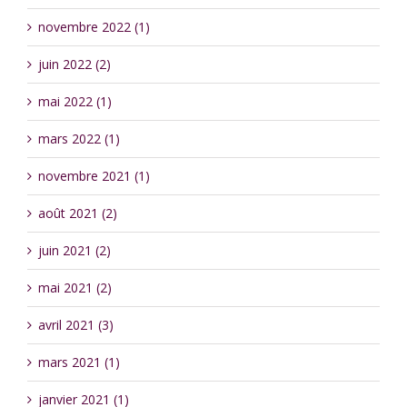
novembre 2022 (1)
juin 2022 (2)
mai 2022 (1)
mars 2022 (1)
novembre 2021 (1)
août 2021 (2)
juin 2021 (2)
mai 2021 (2)
avril 2021 (3)
mars 2021 (1)
janvier 2021 (1)