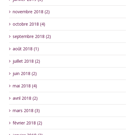
novembre 2018 (2)
octobre 2018 (4)
septembre 2018 (2)
août 2018 (1)
juillet 2018 (2)
juin 2018 (2)
mai 2018 (4)
avril 2018 (2)
mars 2018 (3)
février 2018 (2)