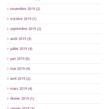
novembre 2019 (2)
octobre 2019 (1)
septembre 2019 (2)
août 2019 (3)
juillet 2019 (4)
juin 2019 (6)
mai 2019 (4)
avril 2019 (2)
mars 2019 (4)
février 2019 (1)
janvier 2019 (3)