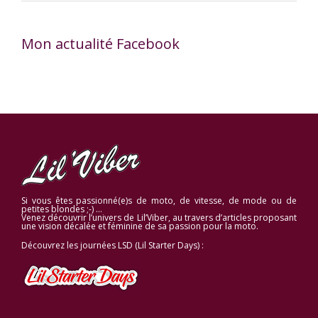
Mon actualité Facebook
Si vous êtes passionné(e)s de moto, de vitesse, de mode ou de
petites blondes ;-) …
Venez découvrir l’univers de Lil’Viber, au travers d’articles proposant
une vision décalée et féminine de sa passion pour la moto.
Découvrez les journées LSD (Lil Starter Days) :