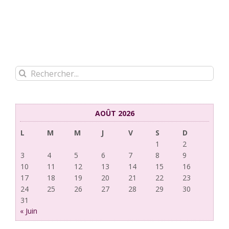
Rechercher:
AOÛT 2026
L
M
M
J
V
S
D
1
2
3
4
5
6
7
8
9
10
11
12
13
14
15
16
17
18
19
20
21
22
23
24
25
26
27
28
29
30
31
« Juin