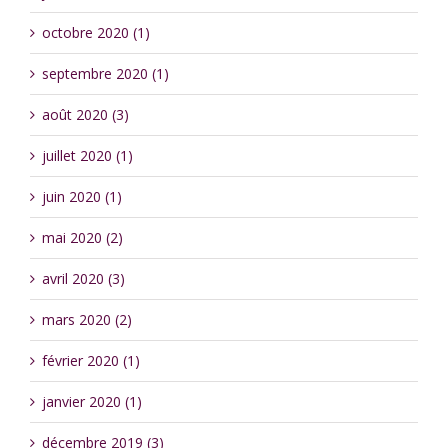
octobre 2020 (1)
septembre 2020 (1)
août 2020 (3)
juillet 2020 (1)
juin 2020 (1)
mai 2020 (2)
avril 2020 (3)
mars 2020 (2)
février 2020 (1)
janvier 2020 (1)
décembre 2019 (3)