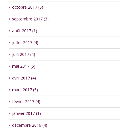
octobre 2017 (5)
septembre 2017 (3)
août 2017 (1)
juillet 2017 (4)
juin 2017 (4)
mai 2017 (5)
avril 2017 (4)
mars 2017 (5)
février 2017 (4)
janvier 2017 (1)
décembre 2016 (4)