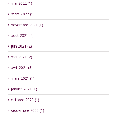
mai 2022 (1)
mars 2022 (1)
novembre 2021 (1)
août 2021 (2)
juin 2021 (2)
mai 2021 (2)
avril 2021 (3)
mars 2021 (1)
janvier 2021 (1)
octobre 2020 (1)
septembre 2020 (1)