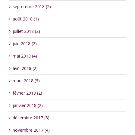
septembre 2018 (2)
août 2018 (1)
juillet 2018 (2)
juin 2018 (2)
mai 2018 (4)
avril 2018 (2)
mars 2018 (3)
février 2018 (2)
janvier 2018 (2)
décembre 2017 (3)
novembre 2017 (4)