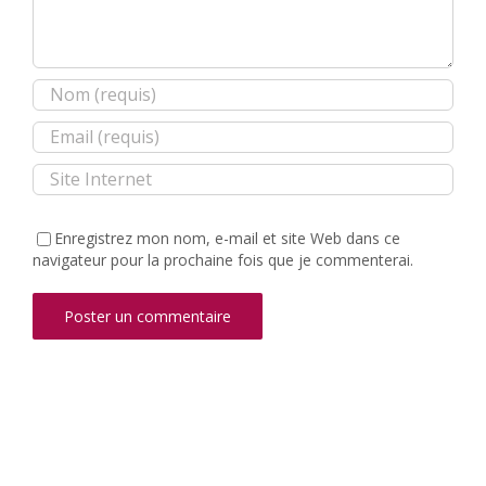
Enregistrez mon nom, e-mail et site Web dans ce
navigateur pour la prochaine fois que je commenterai.