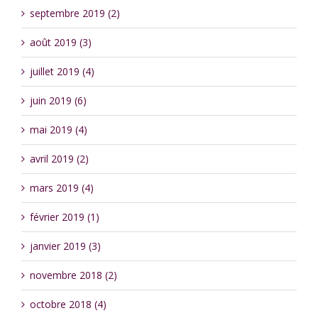
septembre 2019 (2)
août 2019 (3)
juillet 2019 (4)
juin 2019 (6)
mai 2019 (4)
avril 2019 (2)
mars 2019 (4)
février 2019 (1)
janvier 2019 (3)
novembre 2018 (2)
octobre 2018 (4)