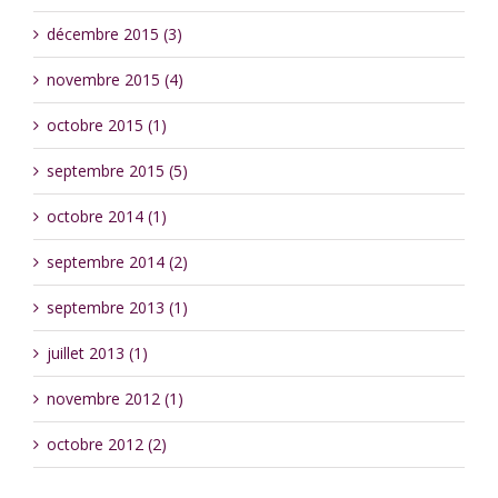
décembre 2015 (3)
novembre 2015 (4)
octobre 2015 (1)
septembre 2015 (5)
octobre 2014 (1)
septembre 2014 (2)
septembre 2013 (1)
juillet 2013 (1)
novembre 2012 (1)
octobre 2012 (2)