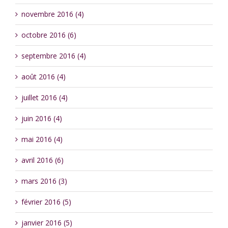
novembre 2016 (4)
octobre 2016 (6)
septembre 2016 (4)
août 2016 (4)
juillet 2016 (4)
juin 2016 (4)
mai 2016 (4)
avril 2016 (6)
mars 2016 (3)
février 2016 (5)
janvier 2016 (5)