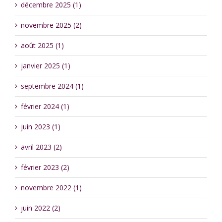
décembre 2025 (1)
novembre 2025 (2)
août 2025 (1)
janvier 2025 (1)
septembre 2024 (1)
février 2024 (1)
juin 2023 (1)
avril 2023 (2)
février 2023 (2)
novembre 2022 (1)
juin 2022 (2)