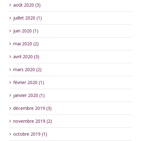
août 2020 (3)
juillet 2020 (1)
juin 2020 (1)
mai 2020 (2)
avril 2020 (3)
mars 2020 (2)
février 2020 (1)
janvier 2020 (1)
décembre 2019 (3)
novembre 2019 (2)
octobre 2019 (1)