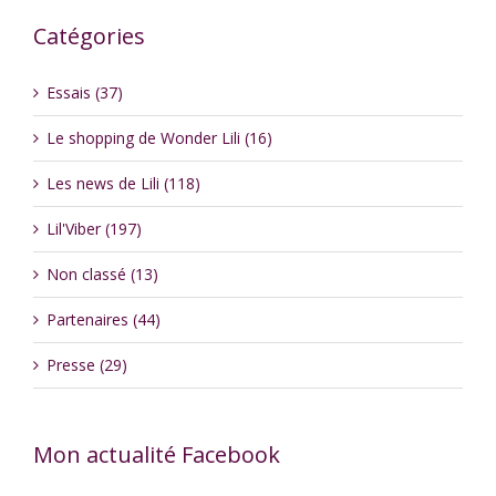
Catégories
Essais (37)
Le shopping de Wonder Lili (16)
Les news de Lili (118)
Lil'Viber (197)
Non classé (13)
Partenaires (44)
Presse (29)
Mon actualité Facebook