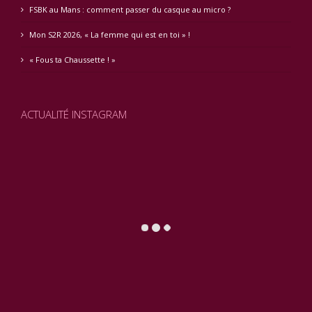
FSBK au Mans : comment passer du casque au micro ?
Mon S2R 2026, « La femme qui est en toi » !
« Fous ta Chaussette ! »
ACTUALITÉ INSTAGRAM