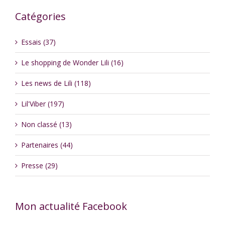
Catégories
Essais (37)
Le shopping de Wonder Lili (16)
Les news de Lili (118)
Lil'Viber (197)
Non classé (13)
Partenaires (44)
Presse (29)
Mon actualité Facebook