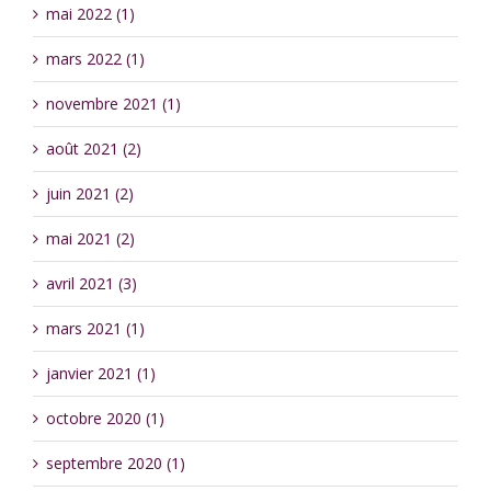
mai 2022 (1)
mars 2022 (1)
novembre 2021 (1)
août 2021 (2)
juin 2021 (2)
mai 2021 (2)
avril 2021 (3)
mars 2021 (1)
janvier 2021 (1)
octobre 2020 (1)
septembre 2020 (1)