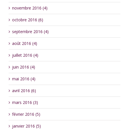
novembre 2016 (4)
octobre 2016 (6)
septembre 2016 (4)
août 2016 (4)
juillet 2016 (4)
juin 2016 (4)
mai 2016 (4)
avril 2016 (6)
mars 2016 (3)
février 2016 (5)
janvier 2016 (5)