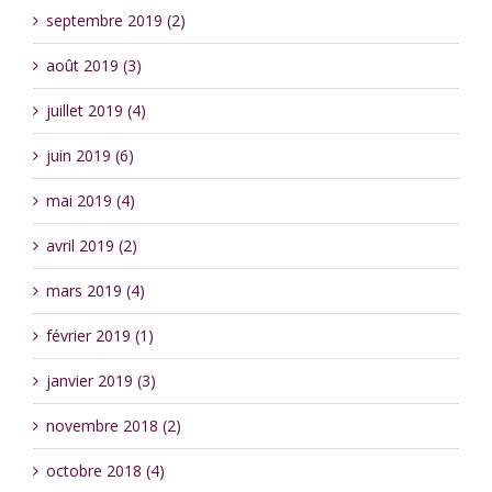
septembre 2019 (2)
août 2019 (3)
juillet 2019 (4)
juin 2019 (6)
mai 2019 (4)
avril 2019 (2)
mars 2019 (4)
février 2019 (1)
janvier 2019 (3)
novembre 2018 (2)
octobre 2018 (4)