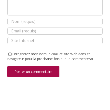
Enregistrez mon nom, e-mail et site Web dans ce
navigateur pour la prochaine fois que je commenterai.