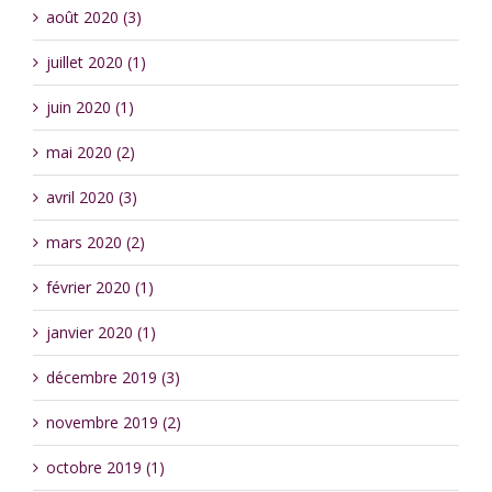
août 2020 (3)
juillet 2020 (1)
juin 2020 (1)
mai 2020 (2)
avril 2020 (3)
mars 2020 (2)
février 2020 (1)
janvier 2020 (1)
décembre 2019 (3)
novembre 2019 (2)
octobre 2019 (1)