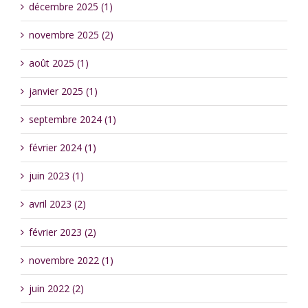
décembre 2025 (1)
novembre 2025 (2)
août 2025 (1)
janvier 2025 (1)
septembre 2024 (1)
février 2024 (1)
juin 2023 (1)
avril 2023 (2)
février 2023 (2)
novembre 2022 (1)
juin 2022 (2)