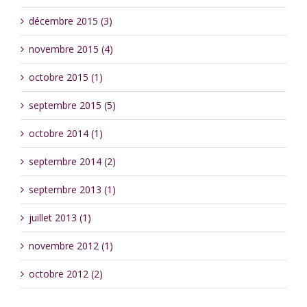
décembre 2015 (3)
novembre 2015 (4)
octobre 2015 (1)
septembre 2015 (5)
octobre 2014 (1)
septembre 2014 (2)
septembre 2013 (1)
juillet 2013 (1)
novembre 2012 (1)
octobre 2012 (2)