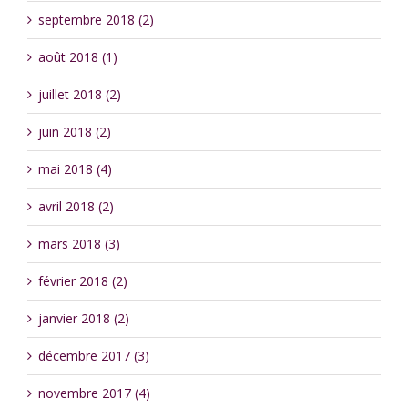
septembre 2018 (2)
août 2018 (1)
juillet 2018 (2)
juin 2018 (2)
mai 2018 (4)
avril 2018 (2)
mars 2018 (3)
février 2018 (2)
janvier 2018 (2)
décembre 2017 (3)
novembre 2017 (4)