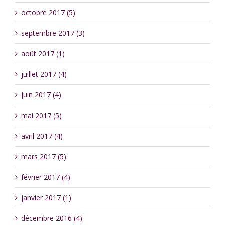
octobre 2017 (5)
septembre 2017 (3)
août 2017 (1)
juillet 2017 (4)
juin 2017 (4)
mai 2017 (5)
avril 2017 (4)
mars 2017 (5)
février 2017 (4)
janvier 2017 (1)
décembre 2016 (4)