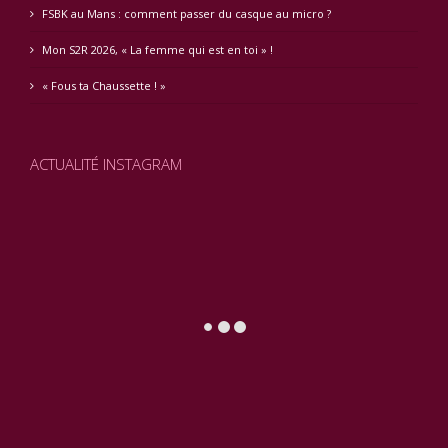
FSBK au Mans : comment passer du casque au micro ?
Mon S2R 2026, « La femme qui est en toi » !
« Fous ta Chaussette ! »
ACTUALITÉ INSTAGRAM