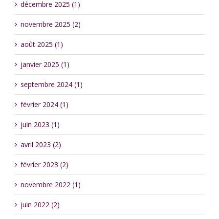
décembre 2025 (1)
novembre 2025 (2)
août 2025 (1)
janvier 2025 (1)
septembre 2024 (1)
février 2024 (1)
juin 2023 (1)
avril 2023 (2)
février 2023 (2)
novembre 2022 (1)
juin 2022 (2)