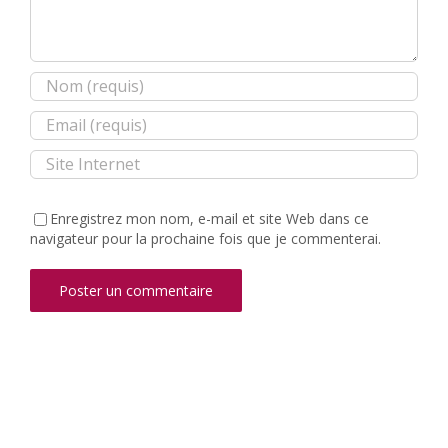
Enregistrez mon nom, e-mail et site Web dans ce
navigateur pour la prochaine fois que je commenterai.