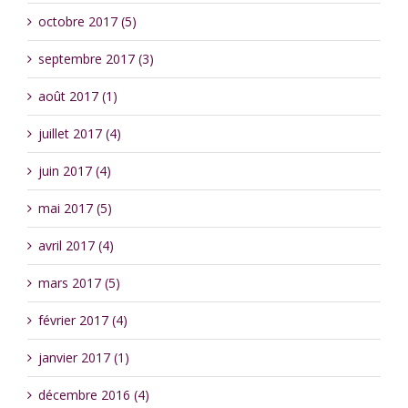
octobre 2017 (5)
septembre 2017 (3)
août 2017 (1)
juillet 2017 (4)
juin 2017 (4)
mai 2017 (5)
avril 2017 (4)
mars 2017 (5)
février 2017 (4)
janvier 2017 (1)
décembre 2016 (4)