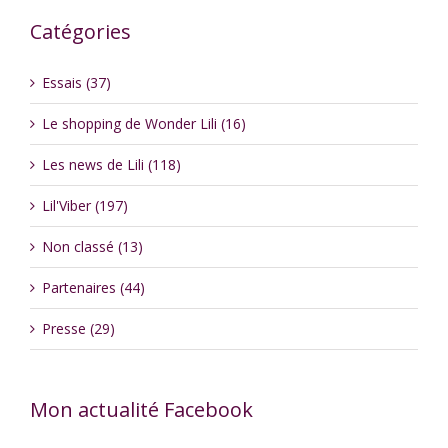
Catégories
Essais (37)
Le shopping de Wonder Lili (16)
Les news de Lili (118)
Lil'Viber (197)
Non classé (13)
Partenaires (44)
Presse (29)
Mon actualité Facebook