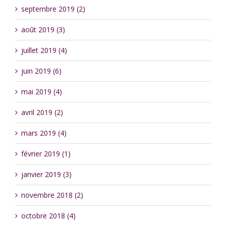
septembre 2019 (2)
août 2019 (3)
juillet 2019 (4)
juin 2019 (6)
mai 2019 (4)
avril 2019 (2)
mars 2019 (4)
février 2019 (1)
janvier 2019 (3)
novembre 2018 (2)
octobre 2018 (4)