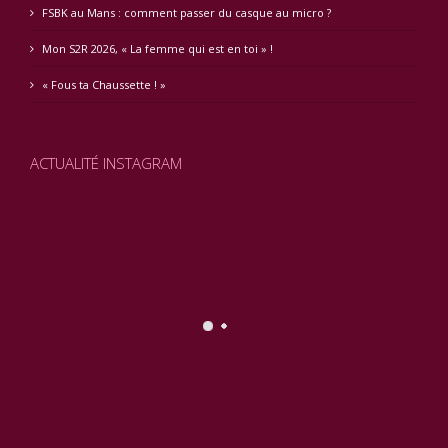
FSBK au Mans : comment passer du casque au micro ?
Mon S2R 2026, « La femme qui est en toi » !
« Fous ta Chaussette ! »
ACTUALITÉ INSTAGRAM