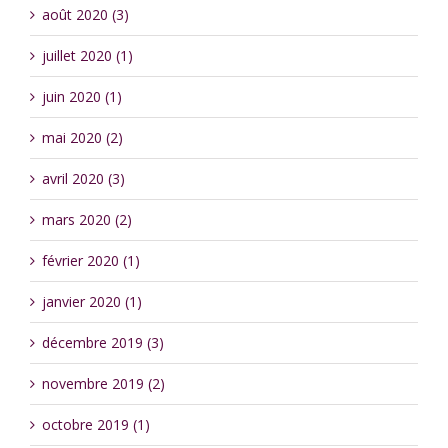
août 2020 (3)
juillet 2020 (1)
juin 2020 (1)
mai 2020 (2)
avril 2020 (3)
mars 2020 (2)
février 2020 (1)
janvier 2020 (1)
décembre 2019 (3)
novembre 2019 (2)
octobre 2019 (1)