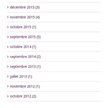
décembre 2015 (3)
novembre 2015 (4)
octobre 2015 (1)
septembre 2015 (5)
octobre 2014 (1)
septembre 2014 (2)
septembre 2013 (1)
juillet 2013 (1)
novembre 2012 (1)
octobre 2012 (2)