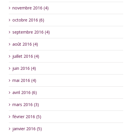
novembre 2016 (4)
octobre 2016 (6)
septembre 2016 (4)
août 2016 (4)
juillet 2016 (4)
juin 2016 (4)
mai 2016 (4)
avril 2016 (6)
mars 2016 (3)
février 2016 (5)
janvier 2016 (5)