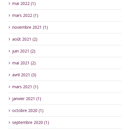
mai 2022 (1)
mars 2022 (1)
novembre 2021 (1)
août 2021 (2)
juin 2021 (2)
mai 2021 (2)
avril 2021 (3)
mars 2021 (1)
janvier 2021 (1)
octobre 2020 (1)
septembre 2020 (1)