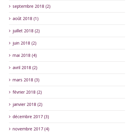
septembre 2018 (2)
août 2018 (1)
juillet 2018 (2)
juin 2018 (2)
mai 2018 (4)
avril 2018 (2)
mars 2018 (3)
février 2018 (2)
janvier 2018 (2)
décembre 2017 (3)
novembre 2017 (4)