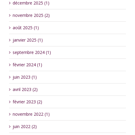
décembre 2025 (1)
novembre 2025 (2)
août 2025 (1)
janvier 2025 (1)
septembre 2024 (1)
février 2024 (1)
juin 2023 (1)
avril 2023 (2)
février 2023 (2)
novembre 2022 (1)
juin 2022 (2)