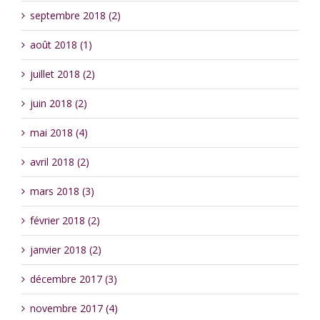
septembre 2018 (2)
août 2018 (1)
juillet 2018 (2)
juin 2018 (2)
mai 2018 (4)
avril 2018 (2)
mars 2018 (3)
février 2018 (2)
janvier 2018 (2)
décembre 2017 (3)
novembre 2017 (4)