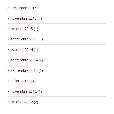
décembre 2015 (3)
novembre 2015 (4)
octobre 2015 (1)
septembre 2015 (5)
octobre 2014 (1)
septembre 2014 (2)
septembre 2013 (1)
juillet 2013 (1)
novembre 2012 (1)
octobre 2012 (2)