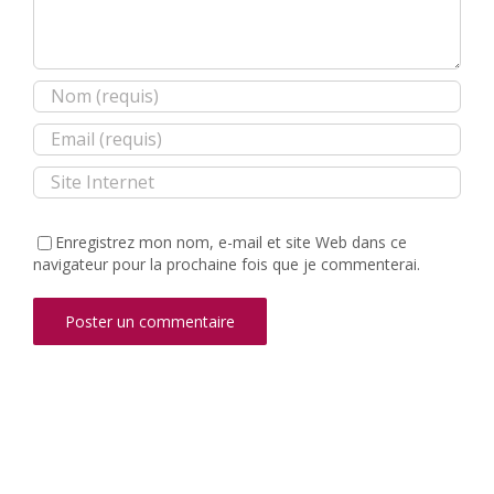
Enregistrez mon nom, e-mail et site Web dans ce
navigateur pour la prochaine fois que je commenterai.