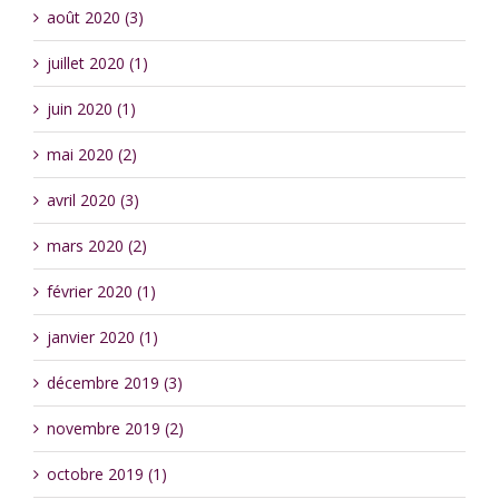
août 2020 (3)
juillet 2020 (1)
juin 2020 (1)
mai 2020 (2)
avril 2020 (3)
mars 2020 (2)
février 2020 (1)
janvier 2020 (1)
décembre 2019 (3)
novembre 2019 (2)
octobre 2019 (1)