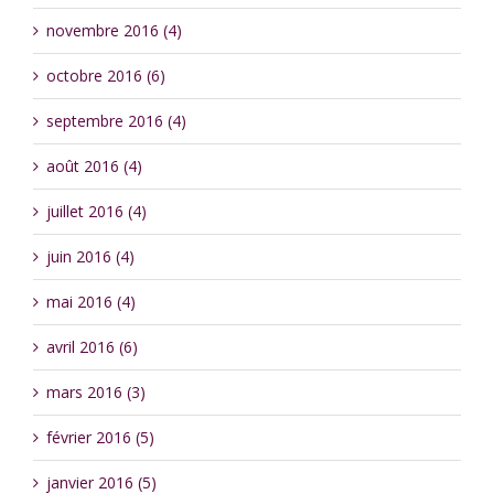
novembre 2016 (4)
octobre 2016 (6)
septembre 2016 (4)
août 2016 (4)
juillet 2016 (4)
juin 2016 (4)
mai 2016 (4)
avril 2016 (6)
mars 2016 (3)
février 2016 (5)
janvier 2016 (5)