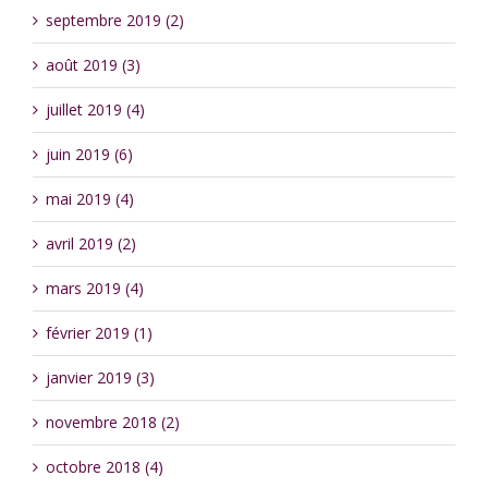
septembre 2019 (2)
août 2019 (3)
juillet 2019 (4)
juin 2019 (6)
mai 2019 (4)
avril 2019 (2)
mars 2019 (4)
février 2019 (1)
janvier 2019 (3)
novembre 2018 (2)
octobre 2018 (4)