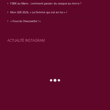
FSBK au Mans : comment passer du casque au micro ?
Mon S2R 2026, « La femme qui est en toi » !
« Fous ta Chaussette ! »
ACTUALITÉ INSTAGRAM