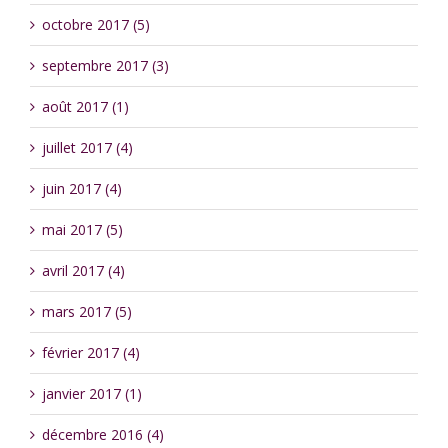
octobre 2017 (5)
septembre 2017 (3)
août 2017 (1)
juillet 2017 (4)
juin 2017 (4)
mai 2017 (5)
avril 2017 (4)
mars 2017 (5)
février 2017 (4)
janvier 2017 (1)
décembre 2016 (4)