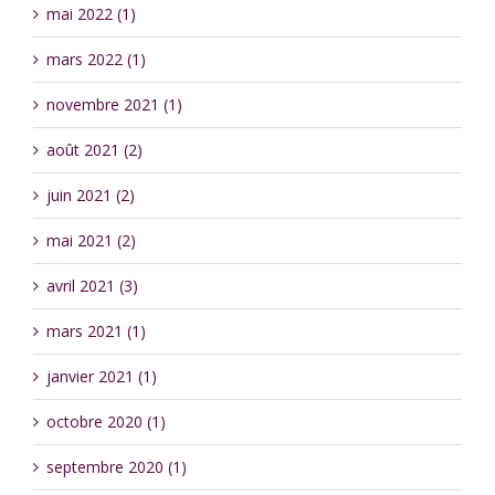
mai 2022 (1)
mars 2022 (1)
novembre 2021 (1)
août 2021 (2)
juin 2021 (2)
mai 2021 (2)
avril 2021 (3)
mars 2021 (1)
janvier 2021 (1)
octobre 2020 (1)
septembre 2020 (1)