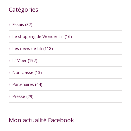
Catégories
Essais (37)
Le shopping de Wonder Lili (16)
Les news de Lili (118)
Lil'Viber (197)
Non classé (13)
Partenaires (44)
Presse (29)
Mon actualité Facebook