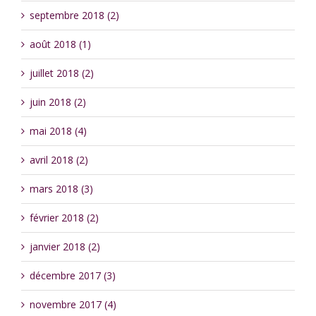
septembre 2018 (2)
août 2018 (1)
juillet 2018 (2)
juin 2018 (2)
mai 2018 (4)
avril 2018 (2)
mars 2018 (3)
février 2018 (2)
janvier 2018 (2)
décembre 2017 (3)
novembre 2017 (4)