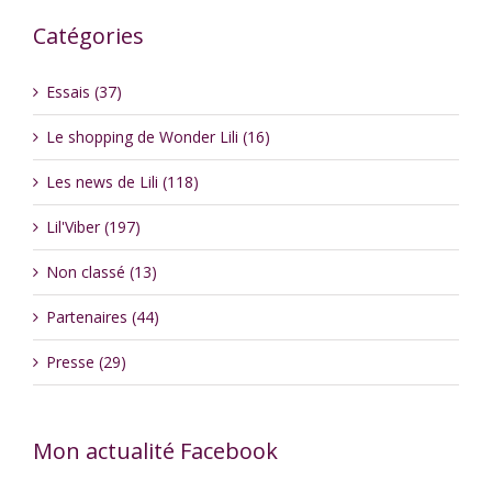
Catégories
Essais (37)
Le shopping de Wonder Lili (16)
Les news de Lili (118)
Lil'Viber (197)
Non classé (13)
Partenaires (44)
Presse (29)
Mon actualité Facebook