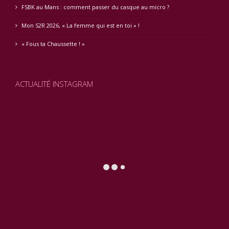
FSBK au Mans : comment passer du casque au micro ?
Mon S2R 2026, « La femme qui est en toi » !
« Fous ta Chaussette ! »
ACTUALITÉ INSTAGRAM