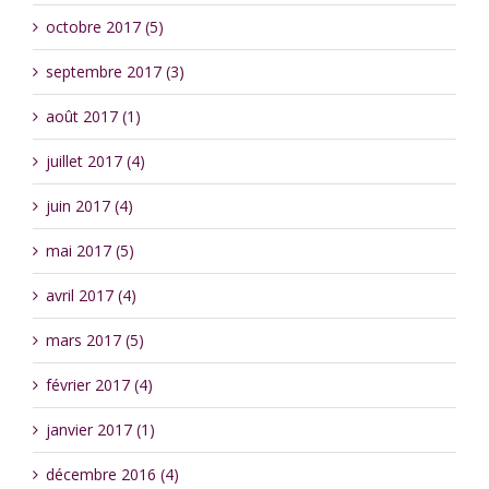
octobre 2017 (5)
septembre 2017 (3)
août 2017 (1)
juillet 2017 (4)
juin 2017 (4)
mai 2017 (5)
avril 2017 (4)
mars 2017 (5)
février 2017 (4)
janvier 2017 (1)
décembre 2016 (4)