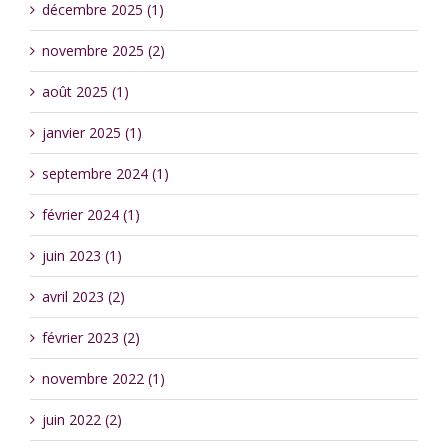
décembre 2025 (1)
novembre 2025 (2)
août 2025 (1)
janvier 2025 (1)
septembre 2024 (1)
février 2024 (1)
juin 2023 (1)
avril 2023 (2)
février 2023 (2)
novembre 2022 (1)
juin 2022 (2)