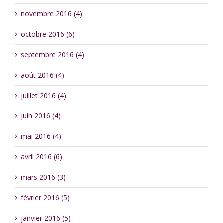
novembre 2016 (4)
octobre 2016 (6)
septembre 2016 (4)
août 2016 (4)
juillet 2016 (4)
juin 2016 (4)
mai 2016 (4)
avril 2016 (6)
mars 2016 (3)
février 2016 (5)
janvier 2016 (5)