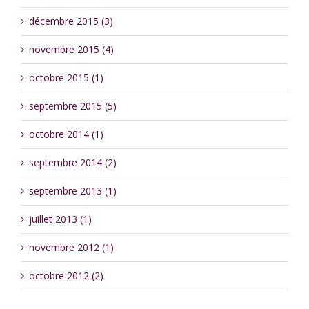
décembre 2015 (3)
novembre 2015 (4)
octobre 2015 (1)
septembre 2015 (5)
octobre 2014 (1)
septembre 2014 (2)
septembre 2013 (1)
juillet 2013 (1)
novembre 2012 (1)
octobre 2012 (2)