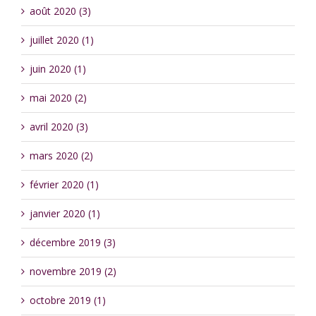
août 2020 (3)
juillet 2020 (1)
juin 2020 (1)
mai 2020 (2)
avril 2020 (3)
mars 2020 (2)
février 2020 (1)
janvier 2020 (1)
décembre 2019 (3)
novembre 2019 (2)
octobre 2019 (1)