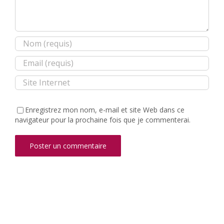
Enregistrez mon nom, e-mail et site Web dans ce
navigateur pour la prochaine fois que je commenterai.