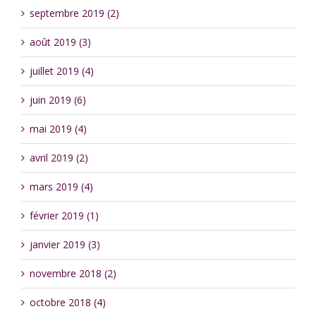
septembre 2019 (2)
août 2019 (3)
juillet 2019 (4)
juin 2019 (6)
mai 2019 (4)
avril 2019 (2)
mars 2019 (4)
février 2019 (1)
janvier 2019 (3)
novembre 2018 (2)
octobre 2018 (4)