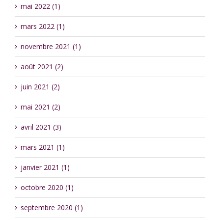
mai 2022 (1)
mars 2022 (1)
novembre 2021 (1)
août 2021 (2)
juin 2021 (2)
mai 2021 (2)
avril 2021 (3)
mars 2021 (1)
janvier 2021 (1)
octobre 2020 (1)
septembre 2020 (1)