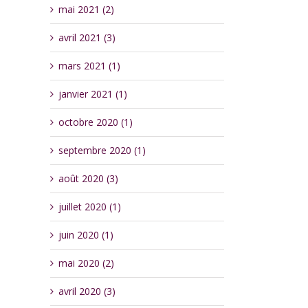
mai 2021 (2)
avril 2021 (3)
mars 2021 (1)
janvier 2021 (1)
octobre 2020 (1)
septembre 2020 (1)
août 2020 (3)
juillet 2020 (1)
juin 2020 (1)
mai 2020 (2)
avril 2020 (3)