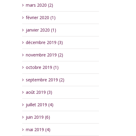
mars 2020 (2)
février 2020 (1)
janvier 2020 (1)
décembre 2019 (3)
novembre 2019 (2)
octobre 2019 (1)
septembre 2019 (2)
août 2019 (3)
juillet 2019 (4)
juin 2019 (6)
mai 2019 (4)