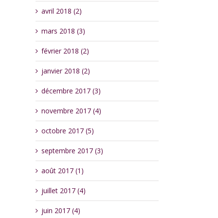
avril 2018 (2)
mars 2018 (3)
février 2018 (2)
janvier 2018 (2)
décembre 2017 (3)
novembre 2017 (4)
octobre 2017 (5)
septembre 2017 (3)
août 2017 (1)
juillet 2017 (4)
juin 2017 (4)