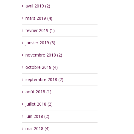
avril 2019 (2)
mars 2019 (4)
février 2019 (1)
janvier 2019 (3)
novembre 2018 (2)
octobre 2018 (4)
septembre 2018 (2)
août 2018 (1)
juillet 2018 (2)
juin 2018 (2)
mai 2018 (4)