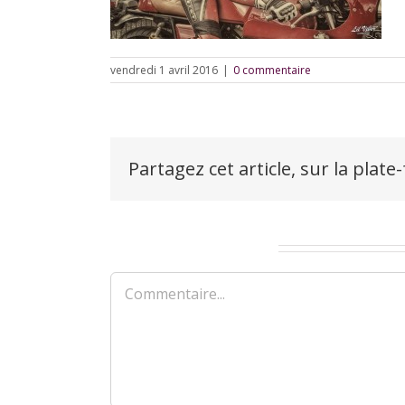
vendredi 1 avril 2016
|
0 commentaire
Partagez cet article, sur la plate
Laisser un commentaire
Commentaire