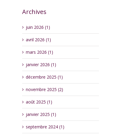
Archives
juin 2026 (1)
avril 2026 (1)
mars 2026 (1)
janvier 2026 (1)
décembre 2025 (1)
novembre 2025 (2)
août 2025 (1)
janvier 2025 (1)
septembre 2024 (1)