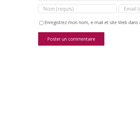
Enregistrez mon nom, e-mail et site Web dans 