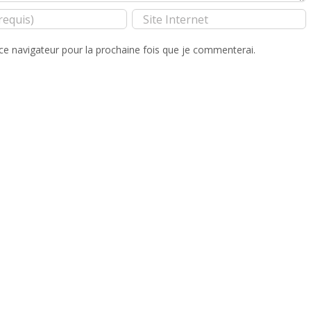
ce navigateur pour la prochaine fois que je commenterai.