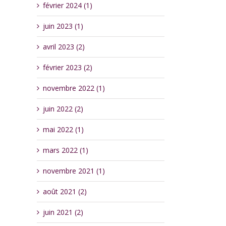
février 2024 (1)
juin 2023 (1)
avril 2023 (2)
février 2023 (2)
novembre 2022 (1)
juin 2022 (2)
mai 2022 (1)
mars 2022 (1)
novembre 2021 (1)
août 2021 (2)
juin 2021 (2)