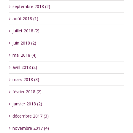
septembre 2018 (2)
août 2018 (1)
juillet 2018 (2)
juin 2018 (2)
mai 2018 (4)
avril 2018 (2)
mars 2018 (3)
février 2018 (2)
janvier 2018 (2)
décembre 2017 (3)
novembre 2017 (4)