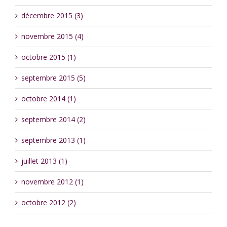
décembre 2015 (3)
novembre 2015 (4)
octobre 2015 (1)
septembre 2015 (5)
octobre 2014 (1)
septembre 2014 (2)
septembre 2013 (1)
juillet 2013 (1)
novembre 2012 (1)
octobre 2012 (2)