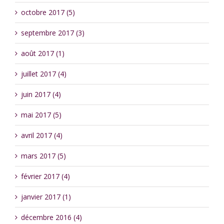
octobre 2017 (5)
septembre 2017 (3)
août 2017 (1)
juillet 2017 (4)
juin 2017 (4)
mai 2017 (5)
avril 2017 (4)
mars 2017 (5)
février 2017 (4)
janvier 2017 (1)
décembre 2016 (4)