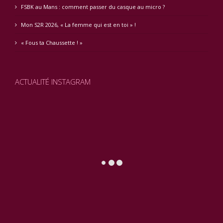
FSBK au Mans : comment passer du casque au micro ?
Mon S2R 2026, « La femme qui est en toi » !
« Fous ta Chaussette ! »
ACTUALITÉ INSTAGRAM