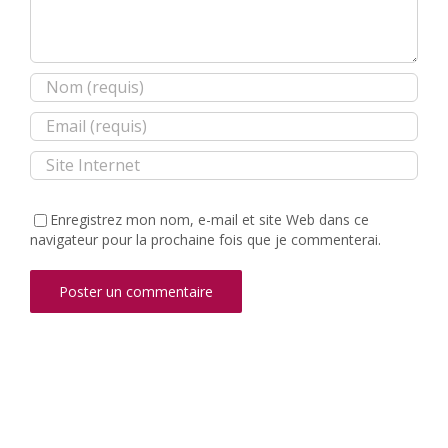
Enregistrez mon nom, e-mail et site Web dans ce
navigateur pour la prochaine fois que je commenterai.