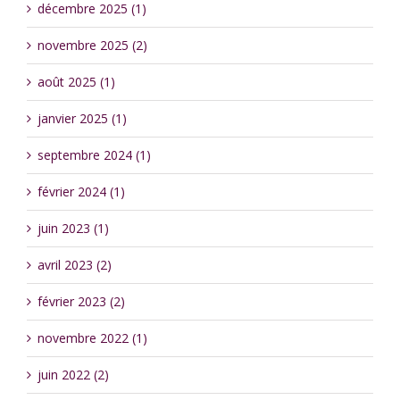
décembre 2025 (1)
novembre 2025 (2)
août 2025 (1)
janvier 2025 (1)
septembre 2024 (1)
février 2024 (1)
juin 2023 (1)
avril 2023 (2)
février 2023 (2)
novembre 2022 (1)
juin 2022 (2)