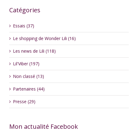
Catégories
Essais (37)
Le shopping de Wonder Lili (16)
Les news de Lili (118)
Lil'Viber (197)
Non classé (13)
Partenaires (44)
Presse (29)
Mon actualité Facebook