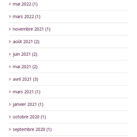
mai 2022 (1)
mars 2022 (1)
novembre 2021 (1)
août 2021 (2)
juin 2021 (2)
mai 2021 (2)
avril 2021 (3)
mars 2021 (1)
janvier 2021 (1)
octobre 2020 (1)
septembre 2020 (1)