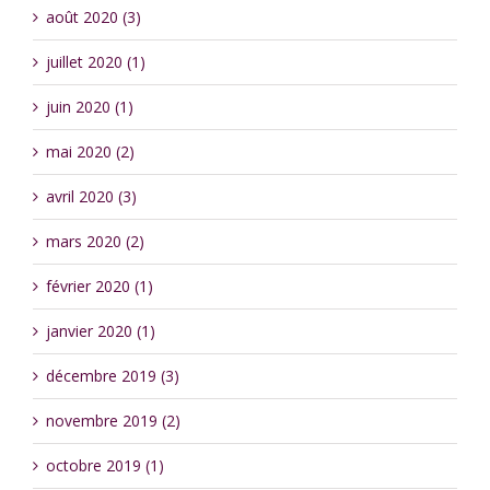
août 2020 (3)
juillet 2020 (1)
juin 2020 (1)
mai 2020 (2)
avril 2020 (3)
mars 2020 (2)
février 2020 (1)
janvier 2020 (1)
décembre 2019 (3)
novembre 2019 (2)
octobre 2019 (1)