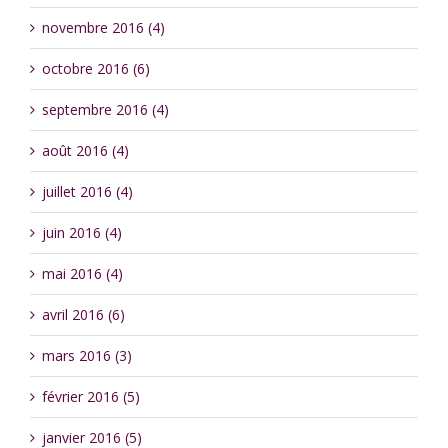
novembre 2016 (4)
octobre 2016 (6)
septembre 2016 (4)
août 2016 (4)
juillet 2016 (4)
juin 2016 (4)
mai 2016 (4)
avril 2016 (6)
mars 2016 (3)
février 2016 (5)
janvier 2016 (5)