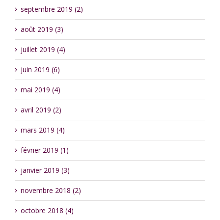
septembre 2019 (2)
août 2019 (3)
juillet 2019 (4)
juin 2019 (6)
mai 2019 (4)
avril 2019 (2)
mars 2019 (4)
février 2019 (1)
janvier 2019 (3)
novembre 2018 (2)
octobre 2018 (4)