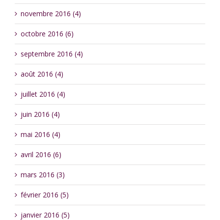
novembre 2016 (4)
octobre 2016 (6)
septembre 2016 (4)
août 2016 (4)
juillet 2016 (4)
juin 2016 (4)
mai 2016 (4)
avril 2016 (6)
mars 2016 (3)
février 2016 (5)
janvier 2016 (5)