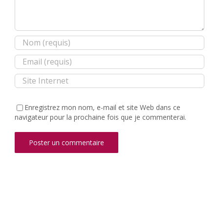
Enregistrez mon nom, e-mail et site Web dans ce
navigateur pour la prochaine fois que je commenterai.