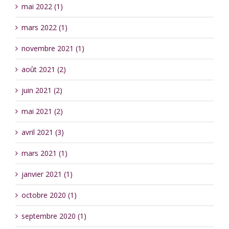
mai 2022 (1)
mars 2022 (1)
novembre 2021 (1)
août 2021 (2)
juin 2021 (2)
mai 2021 (2)
avril 2021 (3)
mars 2021 (1)
janvier 2021 (1)
octobre 2020 (1)
septembre 2020 (1)