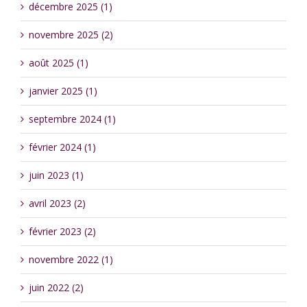
décembre 2025 (1)
novembre 2025 (2)
août 2025 (1)
janvier 2025 (1)
septembre 2024 (1)
février 2024 (1)
juin 2023 (1)
avril 2023 (2)
février 2023 (2)
novembre 2022 (1)
juin 2022 (2)