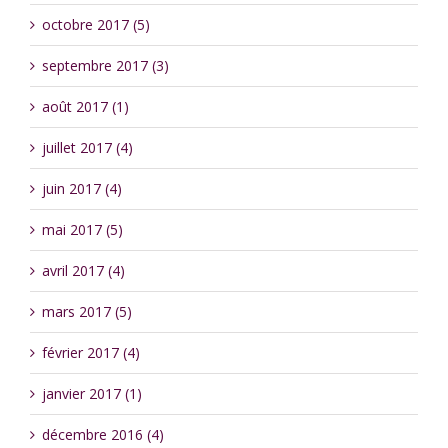
octobre 2017 (5)
septembre 2017 (3)
août 2017 (1)
juillet 2017 (4)
juin 2017 (4)
mai 2017 (5)
avril 2017 (4)
mars 2017 (5)
février 2017 (4)
janvier 2017 (1)
décembre 2016 (4)