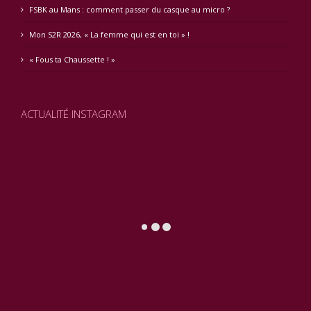
FSBK au Mans : comment passer du casque au micro ?
Mon S2R 2026, « La femme qui est en toi » !
« Fous ta Chaussette ! »
ACTUALITÉ INSTAGRAM