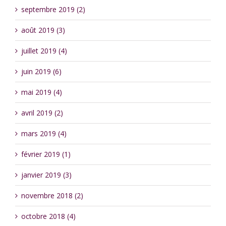
septembre 2019 (2)
août 2019 (3)
juillet 2019 (4)
juin 2019 (6)
mai 2019 (4)
avril 2019 (2)
mars 2019 (4)
février 2019 (1)
janvier 2019 (3)
novembre 2018 (2)
octobre 2018 (4)