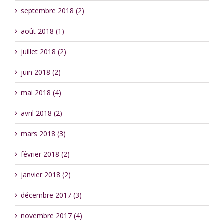
septembre 2018 (2)
août 2018 (1)
juillet 2018 (2)
juin 2018 (2)
mai 2018 (4)
avril 2018 (2)
mars 2018 (3)
février 2018 (2)
janvier 2018 (2)
décembre 2017 (3)
novembre 2017 (4)