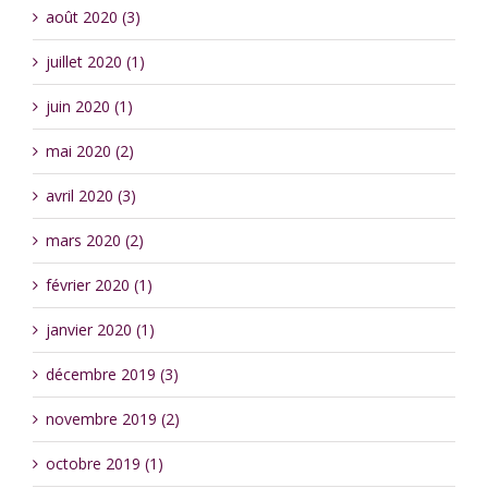
août 2020 (3)
juillet 2020 (1)
juin 2020 (1)
mai 2020 (2)
avril 2020 (3)
mars 2020 (2)
février 2020 (1)
janvier 2020 (1)
décembre 2019 (3)
novembre 2019 (2)
octobre 2019 (1)