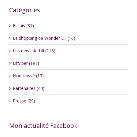
Catégories
Essais (37)
Le shopping de Wonder Lili (16)
Les news de Lili (118)
Lil'Viber (197)
Non classé (13)
Partenaires (44)
Presse (29)
Mon actualité Facebook