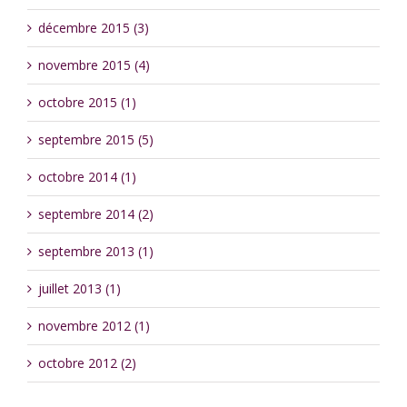
décembre 2015 (3)
novembre 2015 (4)
octobre 2015 (1)
septembre 2015 (5)
octobre 2014 (1)
septembre 2014 (2)
septembre 2013 (1)
juillet 2013 (1)
novembre 2012 (1)
octobre 2012 (2)