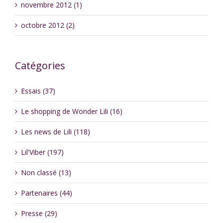
novembre 2012 (1)
octobre 2012 (2)
Catégories
Essais (37)
Le shopping de Wonder Lili (16)
Les news de Lili (118)
Lil'Viber (197)
Non classé (13)
Partenaires (44)
Presse (29)