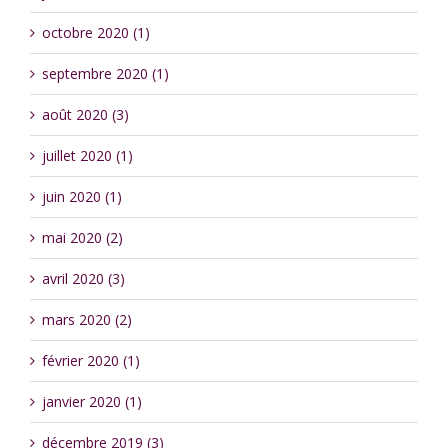
octobre 2020 (1)
septembre 2020 (1)
août 2020 (3)
juillet 2020 (1)
juin 2020 (1)
mai 2020 (2)
avril 2020 (3)
mars 2020 (2)
février 2020 (1)
janvier 2020 (1)
décembre 2019 (3)