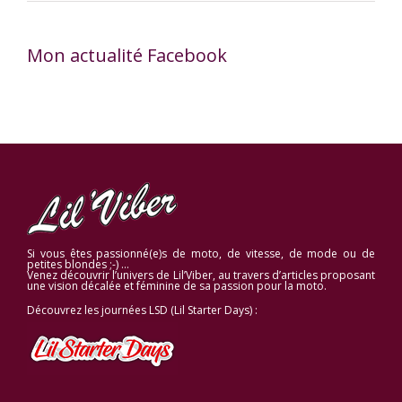
Mon actualité Facebook
Si vous êtes passionné(e)s de moto, de vitesse, de mode ou de
petites blondes ;-) …
Venez découvrir l’univers de Lil’Viber, au travers d’articles proposant
une vision décalée et féminine de sa passion pour la moto.
Découvrez les journées LSD (Lil Starter Days) :