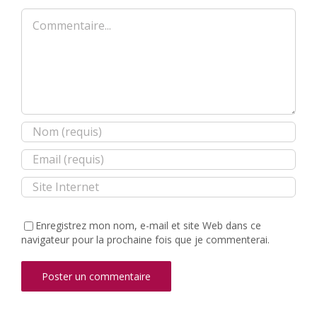
Commentaire
Enregistrez mon nom, e-mail et site Web dans ce
navigateur pour la prochaine fois que je commenterai.