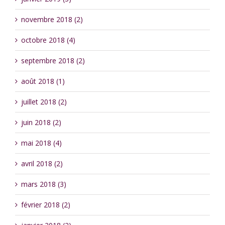
novembre 2018 (2)
octobre 2018 (4)
septembre 2018 (2)
août 2018 (1)
juillet 2018 (2)
juin 2018 (2)
mai 2018 (4)
avril 2018 (2)
mars 2018 (3)
février 2018 (2)