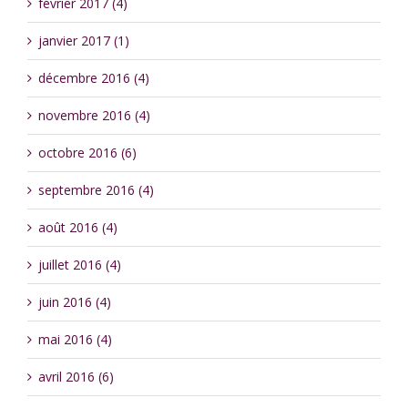
février 2017 (4)
janvier 2017 (1)
décembre 2016 (4)
novembre 2016 (4)
octobre 2016 (6)
septembre 2016 (4)
août 2016 (4)
juillet 2016 (4)
juin 2016 (4)
mai 2016 (4)
avril 2016 (6)