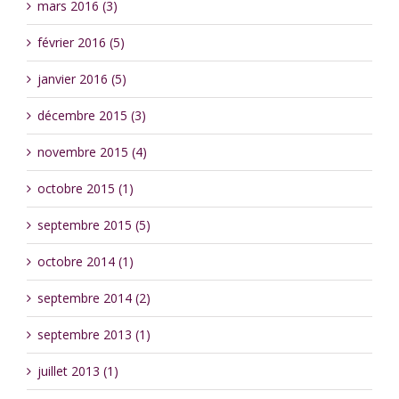
mars 2016 (3)
février 2016 (5)
janvier 2016 (5)
décembre 2015 (3)
novembre 2015 (4)
octobre 2015 (1)
septembre 2015 (5)
octobre 2014 (1)
septembre 2014 (2)
septembre 2013 (1)
juillet 2013 (1)