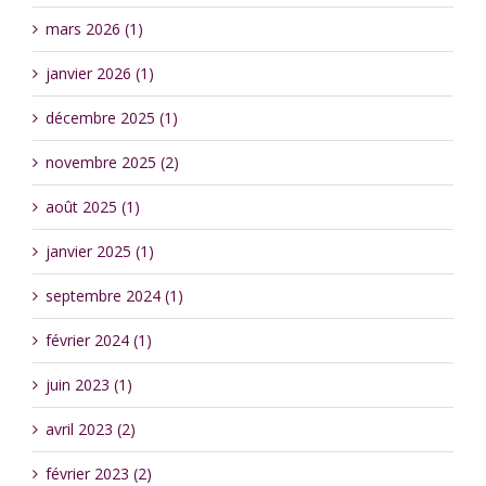
mars 2026 (1)
janvier 2026 (1)
décembre 2025 (1)
novembre 2025 (2)
août 2025 (1)
janvier 2025 (1)
septembre 2024 (1)
février 2024 (1)
juin 2023 (1)
avril 2023 (2)
février 2023 (2)