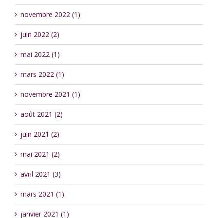
novembre 2022 (1)
juin 2022 (2)
mai 2022 (1)
mars 2022 (1)
novembre 2021 (1)
août 2021 (2)
juin 2021 (2)
mai 2021 (2)
avril 2021 (3)
mars 2021 (1)
janvier 2021 (1)