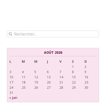
Rechercher:
AOÛT 2026
L
M
M
J
V
S
D
1
2
3
4
5
6
7
8
9
10
11
12
13
14
15
16
17
18
19
20
21
22
23
24
25
26
27
28
29
30
31
« Juin