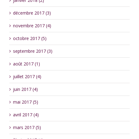
janvier 2018 (2)
décembre 2017 (3)
novembre 2017 (4)
octobre 2017 (5)
septembre 2017 (3)
août 2017 (1)
juillet 2017 (4)
juin 2017 (4)
mai 2017 (5)
avril 2017 (4)
mars 2017 (5)