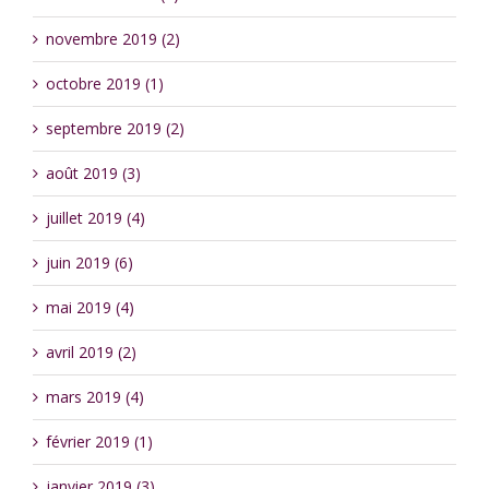
novembre 2019 (2)
octobre 2019 (1)
septembre 2019 (2)
août 2019 (3)
juillet 2019 (4)
juin 2019 (6)
mai 2019 (4)
avril 2019 (2)
mars 2019 (4)
février 2019 (1)
janvier 2019 (3)