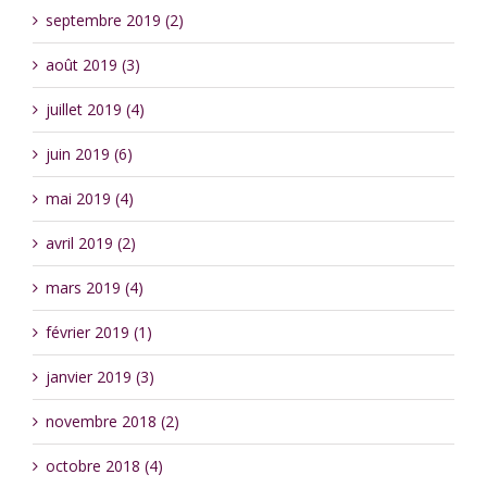
septembre 2019 (2)
août 2019 (3)
juillet 2019 (4)
juin 2019 (6)
mai 2019 (4)
avril 2019 (2)
mars 2019 (4)
février 2019 (1)
janvier 2019 (3)
novembre 2018 (2)
octobre 2018 (4)