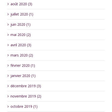
août 2020 (3)
juillet 2020 (1)
juin 2020 (1)
mai 2020 (2)
avril 2020 (3)
mars 2020 (2)
février 2020 (1)
janvier 2020 (1)
décembre 2019 (3)
novembre 2019 (2)
octobre 2019 (1)