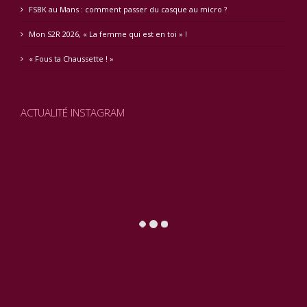
FSBK au Mans : comment passer du casque au micro ?
Mon S2R 2026, « La femme qui est en toi » !
« Fous ta Chaussette ! »
ACTUALITÉ INSTAGRAM