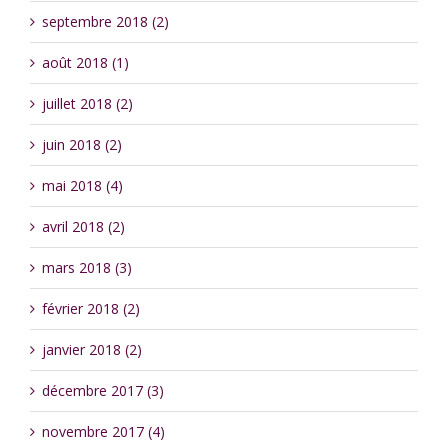
septembre 2018 (2)
août 2018 (1)
juillet 2018 (2)
juin 2018 (2)
mai 2018 (4)
avril 2018 (2)
mars 2018 (3)
février 2018 (2)
janvier 2018 (2)
décembre 2017 (3)
novembre 2017 (4)