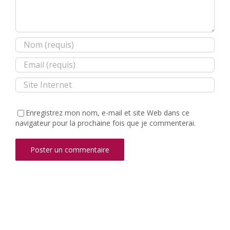
Enregistrez mon nom, e-mail et site Web dans ce
navigateur pour la prochaine fois que je commenterai.