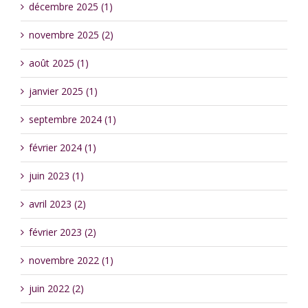
décembre 2025 (1)
novembre 2025 (2)
août 2025 (1)
janvier 2025 (1)
septembre 2024 (1)
février 2024 (1)
juin 2023 (1)
avril 2023 (2)
février 2023 (2)
novembre 2022 (1)
juin 2022 (2)