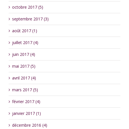
octobre 2017 (5)
septembre 2017 (3)
août 2017 (1)
juillet 2017 (4)
juin 2017 (4)
mai 2017 (5)
avril 2017 (4)
mars 2017 (5)
février 2017 (4)
janvier 2017 (1)
décembre 2016 (4)