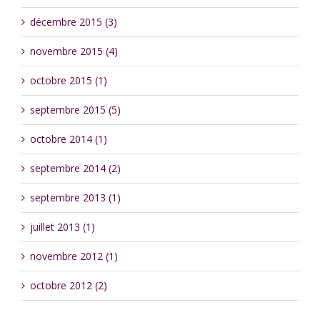
décembre 2015 (3)
novembre 2015 (4)
octobre 2015 (1)
septembre 2015 (5)
octobre 2014 (1)
septembre 2014 (2)
septembre 2013 (1)
juillet 2013 (1)
novembre 2012 (1)
octobre 2012 (2)