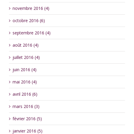
novembre 2016 (4)
octobre 2016 (6)
septembre 2016 (4)
août 2016 (4)
juillet 2016 (4)
juin 2016 (4)
mai 2016 (4)
avril 2016 (6)
mars 2016 (3)
février 2016 (5)
janvier 2016 (5)