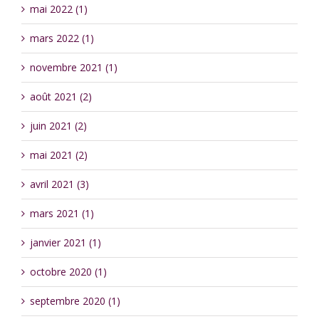
mai 2022 (1)
mars 2022 (1)
novembre 2021 (1)
août 2021 (2)
juin 2021 (2)
mai 2021 (2)
avril 2021 (3)
mars 2021 (1)
janvier 2021 (1)
octobre 2020 (1)
septembre 2020 (1)