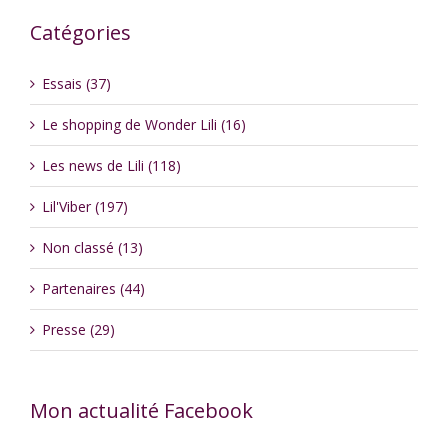
Catégories
Essais (37)
Le shopping de Wonder Lili (16)
Les news de Lili (118)
Lil'Viber (197)
Non classé (13)
Partenaires (44)
Presse (29)
Mon actualité Facebook