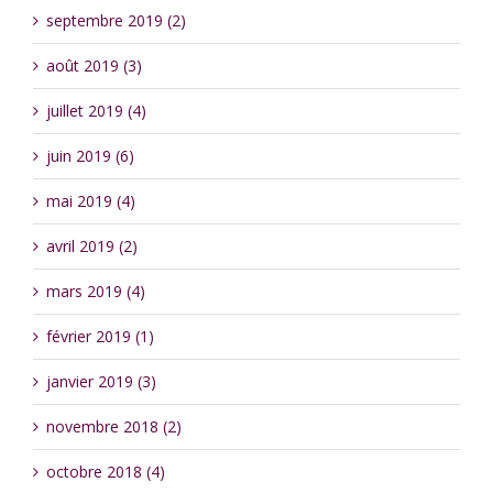
septembre 2019 (2)
août 2019 (3)
juillet 2019 (4)
juin 2019 (6)
mai 2019 (4)
avril 2019 (2)
mars 2019 (4)
février 2019 (1)
janvier 2019 (3)
novembre 2018 (2)
octobre 2018 (4)