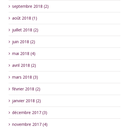
septembre 2018 (2)
août 2018 (1)
juillet 2018 (2)
juin 2018 (2)
mai 2018 (4)
avril 2018 (2)
mars 2018 (3)
février 2018 (2)
janvier 2018 (2)
décembre 2017 (3)
novembre 2017 (4)