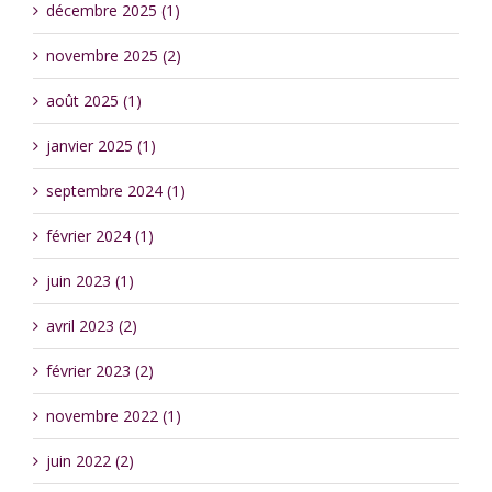
décembre 2025 (1)
novembre 2025 (2)
août 2025 (1)
janvier 2025 (1)
septembre 2024 (1)
février 2024 (1)
juin 2023 (1)
avril 2023 (2)
février 2023 (2)
novembre 2022 (1)
juin 2022 (2)