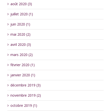
août 2020 (3)
juillet 2020 (1)
juin 2020 (1)
mai 2020 (2)
avril 2020 (3)
mars 2020 (2)
février 2020 (1)
janvier 2020 (1)
décembre 2019 (3)
novembre 2019 (2)
octobre 2019 (1)