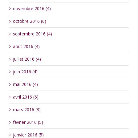
novembre 2016 (4)
octobre 2016 (6)
septembre 2016 (4)
août 2016 (4)
juillet 2016 (4)
juin 2016 (4)
mai 2016 (4)
avril 2016 (6)
mars 2016 (3)
février 2016 (5)
janvier 2016 (5)