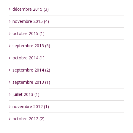
décembre 2015 (3)
novembre 2015 (4)
octobre 2015 (1)
septembre 2015 (5)
octobre 2014 (1)
septembre 2014 (2)
septembre 2013 (1)
juillet 2013 (1)
novembre 2012 (1)
octobre 2012 (2)