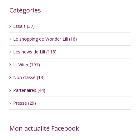
Catégories
Essais (37)
Le shopping de Wonder Lili (16)
Les news de Lili (118)
Lil'Viber (197)
Non classé (13)
Partenaires (44)
Presse (29)
Mon actualité Facebook