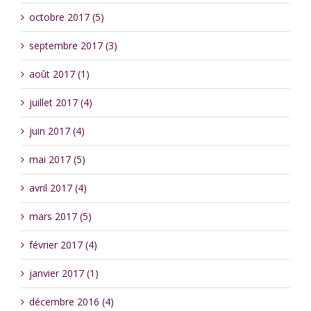
octobre 2017 (5)
septembre 2017 (3)
août 2017 (1)
juillet 2017 (4)
juin 2017 (4)
mai 2017 (5)
avril 2017 (4)
mars 2017 (5)
février 2017 (4)
janvier 2017 (1)
décembre 2016 (4)