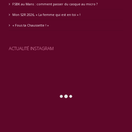
FSBK au Mans : comment passer du casque au micro ?
Mon S2R 2026, « La femme qui est en toi » !
« Fous ta Chaussette ! »
ACTUALITÉ INSTAGRAM