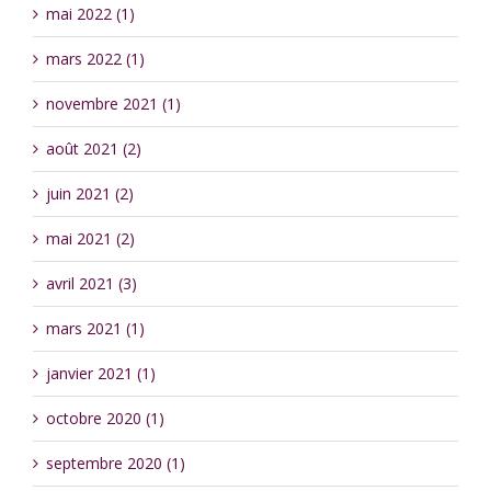
mai 2022 (1)
mars 2022 (1)
novembre 2021 (1)
août 2021 (2)
juin 2021 (2)
mai 2021 (2)
avril 2021 (3)
mars 2021 (1)
janvier 2021 (1)
octobre 2020 (1)
septembre 2020 (1)