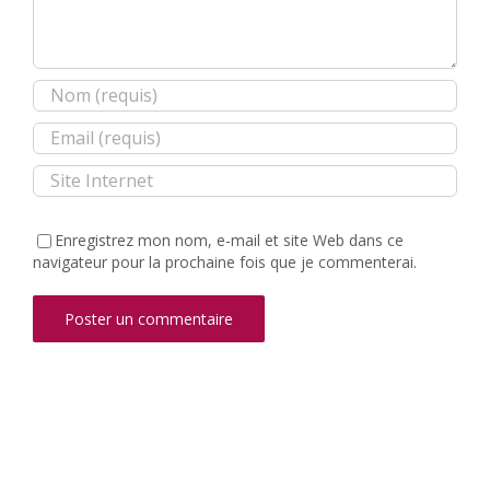
Enregistrez mon nom, e-mail et site Web dans ce
navigateur pour la prochaine fois que je commenterai.