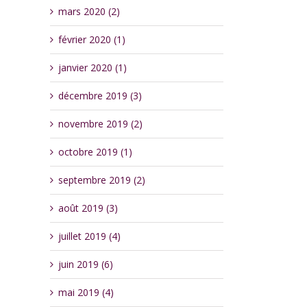
mars 2020 (2)
février 2020 (1)
janvier 2020 (1)
décembre 2019 (3)
novembre 2019 (2)
octobre 2019 (1)
septembre 2019 (2)
août 2019 (3)
juillet 2019 (4)
juin 2019 (6)
mai 2019 (4)