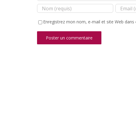
Enregistrez mon nom, e-mail et site Web dans 