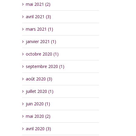
mai 2021 (2)
avril 2021 (3)
mars 2021 (1)
janvier 2021 (1)
octobre 2020 (1)
septembre 2020 (1)
août 2020 (3)
juillet 2020 (1)
juin 2020 (1)
mai 2020 (2)
avril 2020 (3)