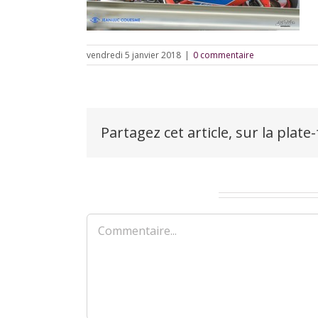
vendredi 5 janvier 2018
|
0 commentaire
Partagez cet article, sur la plate
Laisser un commentaire
Commentaire