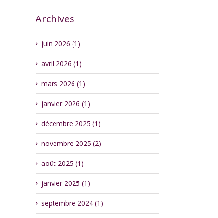
Archives
juin 2026 (1)
avril 2026 (1)
mars 2026 (1)
janvier 2026 (1)
décembre 2025 (1)
novembre 2025 (2)
août 2025 (1)
janvier 2025 (1)
septembre 2024 (1)