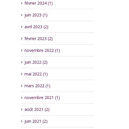
février 2024 (1)
juin 2023 (1)
avril 2023 (2)
février 2023 (2)
novembre 2022 (1)
juin 2022 (2)
mai 2022 (1)
mars 2022 (1)
novembre 2021 (1)
août 2021 (2)
juin 2021 (2)