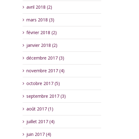
avril 2018 (2)
mars 2018 (3)
février 2018 (2)
janvier 2018 (2)
décembre 2017 (3)
novembre 2017 (4)
octobre 2017 (5)
septembre 2017 (3)
août 2017 (1)
juillet 2017 (4)
juin 2017 (4)