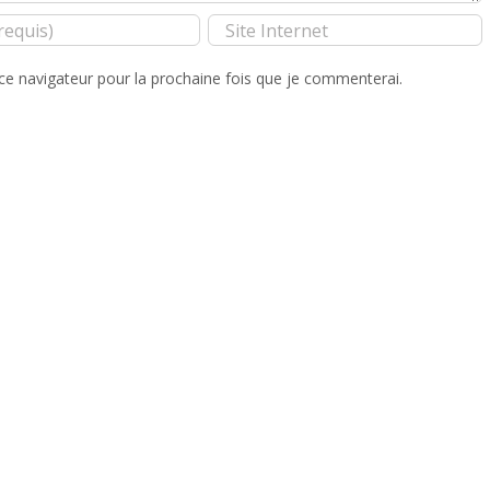
ce navigateur pour la prochaine fois que je commenterai.