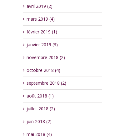
avril 2019 (2)
mars 2019 (4)
février 2019 (1)
janvier 2019 (3)
novembre 2018 (2)
octobre 2018 (4)
septembre 2018 (2)
août 2018 (1)
juillet 2018 (2)
juin 2018 (2)
mai 2018 (4)