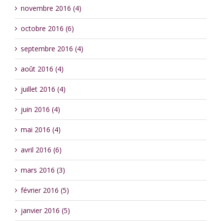
novembre 2016 (4)
octobre 2016 (6)
septembre 2016 (4)
août 2016 (4)
juillet 2016 (4)
juin 2016 (4)
mai 2016 (4)
avril 2016 (6)
mars 2016 (3)
février 2016 (5)
janvier 2016 (5)