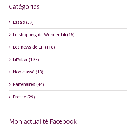
Catégories
Essais (37)
Le shopping de Wonder Lili (16)
Les news de Lili (118)
Lil'Viber (197)
Non classé (13)
Partenaires (44)
Presse (29)
Mon actualité Facebook