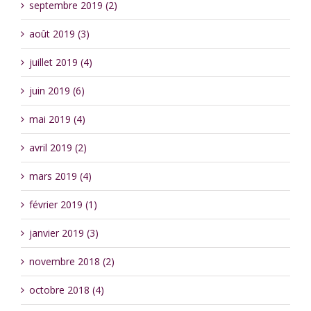
septembre 2019 (2)
août 2019 (3)
juillet 2019 (4)
juin 2019 (6)
mai 2019 (4)
avril 2019 (2)
mars 2019 (4)
février 2019 (1)
janvier 2019 (3)
novembre 2018 (2)
octobre 2018 (4)