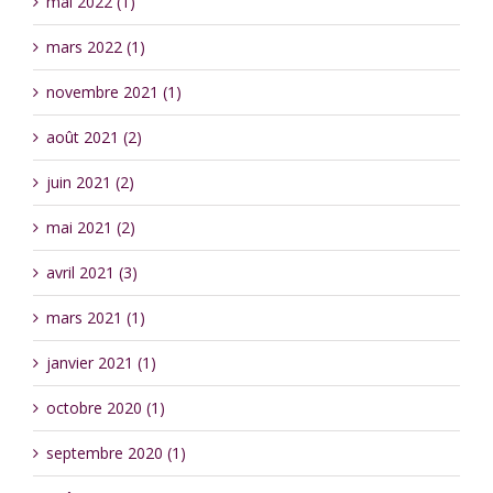
mai 2022 (1)
mars 2022 (1)
novembre 2021 (1)
août 2021 (2)
juin 2021 (2)
mai 2021 (2)
avril 2021 (3)
mars 2021 (1)
janvier 2021 (1)
octobre 2020 (1)
septembre 2020 (1)