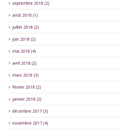
septembre 2018 (2)
août 2018 (1)
juillet 2018 (2)
juin 2018 (2)
mai 2018 (4)
avril 2018 (2)
mars 2018 (3)
février 2018 (2)
janvier 2018 (2)
décembre 2017 (3)
novembre 2017 (4)