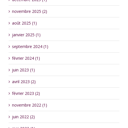
novembre 2025 (2)
août 2025 (1)
janvier 2025 (1)
septembre 2024 (1)
février 2024 (1)
juin 2023 (1)
avril 2023 (2)
février 2023 (2)
novembre 2022 (1)
juin 2022 (2)