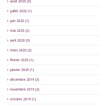
août 2020 (3)
juillet 2020 (1)
juin 2020 (1)
mai 2020 (2)
avril 2020 (3)
mars 2020 (2)
février 2020 (1)
janvier 2020 (1)
décembre 2019 (3)
novembre 2019 (2)
octobre 2019 (1)