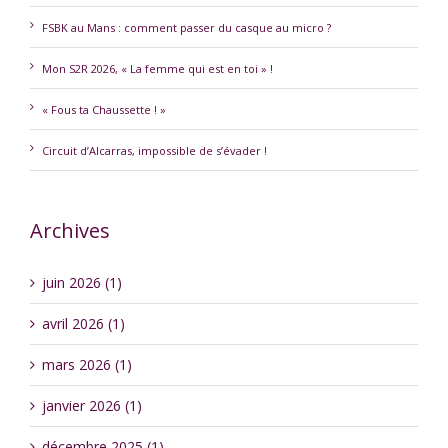
FSBK au Mans : comment passer du casque au micro ?
Mon S2R 2026, « La femme qui est en toi » !
« Fous ta Chaussette ! »
Circuit d’Alcarras, impossible de s’évader !
Archives
juin 2026 (1)
avril 2026 (1)
mars 2026 (1)
janvier 2026 (1)
décembre 2025 (1)