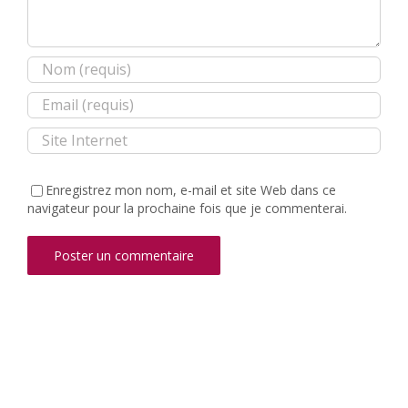
Enregistrez mon nom, e-mail et site Web dans ce
navigateur pour la prochaine fois que je commenterai.