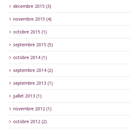
décembre 2015 (3)
novembre 2015 (4)
octobre 2015 (1)
septembre 2015 (5)
octobre 2014 (1)
septembre 2014 (2)
septembre 2013 (1)
juillet 2013 (1)
novembre 2012 (1)
octobre 2012 (2)