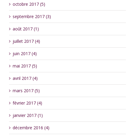
octobre 2017 (5)
septembre 2017 (3)
août 2017 (1)
juillet 2017 (4)
juin 2017 (4)
mai 2017 (5)
avril 2017 (4)
mars 2017 (5)
février 2017 (4)
janvier 2017 (1)
décembre 2016 (4)