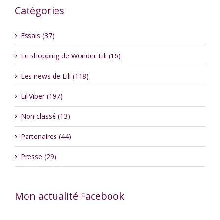
Catégories
Essais (37)
Le shopping de Wonder Lili (16)
Les news de Lili (118)
Lil'Viber (197)
Non classé (13)
Partenaires (44)
Presse (29)
Mon actualité Facebook