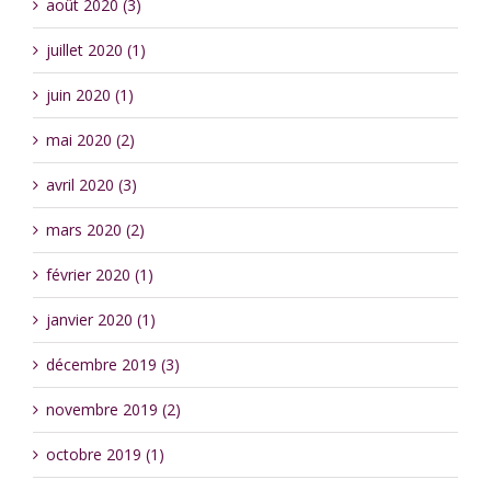
août 2020 (3)
juillet 2020 (1)
juin 2020 (1)
mai 2020 (2)
avril 2020 (3)
mars 2020 (2)
février 2020 (1)
janvier 2020 (1)
décembre 2019 (3)
novembre 2019 (2)
octobre 2019 (1)