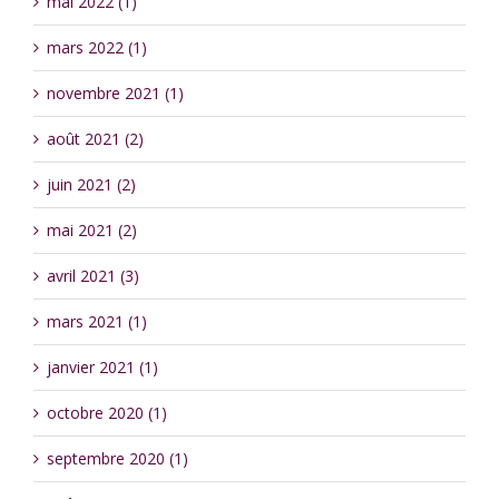
mai 2022 (1)
mars 2022 (1)
novembre 2021 (1)
août 2021 (2)
juin 2021 (2)
mai 2021 (2)
avril 2021 (3)
mars 2021 (1)
janvier 2021 (1)
octobre 2020 (1)
septembre 2020 (1)