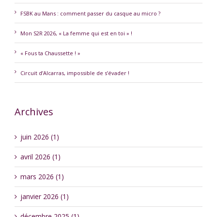
FSBK au Mans : comment passer du casque au micro ?
Mon S2R 2026, « La femme qui est en toi » !
« Fous ta Chaussette ! »
Circuit d’Alcarras, impossible de s’évader !
Archives
juin 2026 (1)
avril 2026 (1)
mars 2026 (1)
janvier 2026 (1)
décembre 2025 (1)