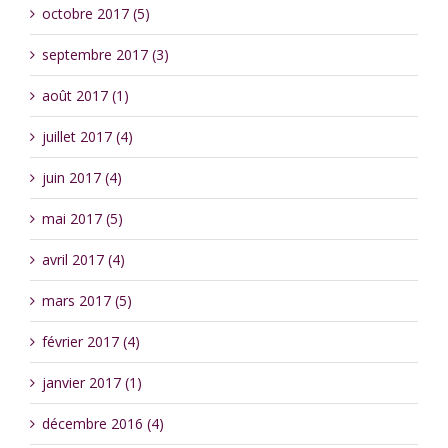
octobre 2017 (5)
septembre 2017 (3)
août 2017 (1)
juillet 2017 (4)
juin 2017 (4)
mai 2017 (5)
avril 2017 (4)
mars 2017 (5)
février 2017 (4)
janvier 2017 (1)
décembre 2016 (4)