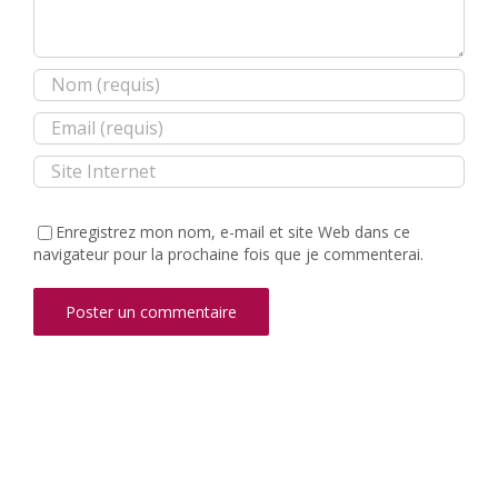
Enregistrez mon nom, e-mail et site Web dans ce
navigateur pour la prochaine fois que je commenterai.