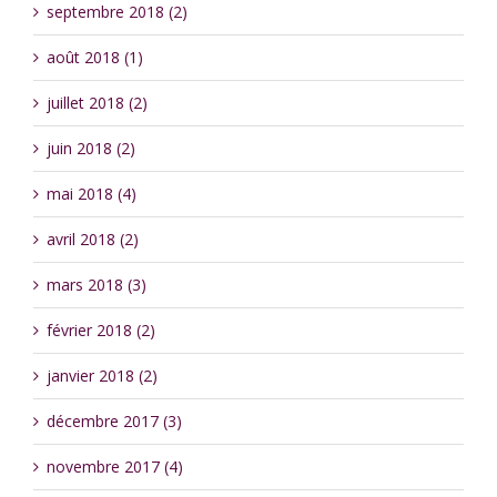
septembre 2018 (2)
août 2018 (1)
juillet 2018 (2)
juin 2018 (2)
mai 2018 (4)
avril 2018 (2)
mars 2018 (3)
février 2018 (2)
janvier 2018 (2)
décembre 2017 (3)
novembre 2017 (4)