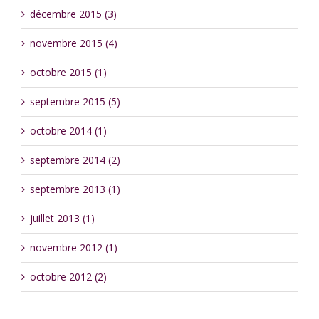
décembre 2015 (3)
novembre 2015 (4)
octobre 2015 (1)
septembre 2015 (5)
octobre 2014 (1)
septembre 2014 (2)
septembre 2013 (1)
juillet 2013 (1)
novembre 2012 (1)
octobre 2012 (2)