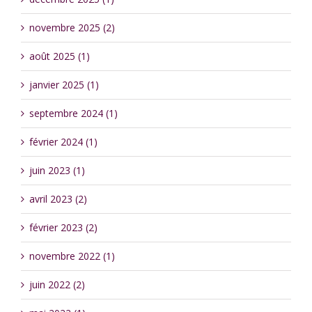
novembre 2025 (2)
août 2025 (1)
janvier 2025 (1)
septembre 2024 (1)
février 2024 (1)
juin 2023 (1)
avril 2023 (2)
février 2023 (2)
novembre 2022 (1)
juin 2022 (2)