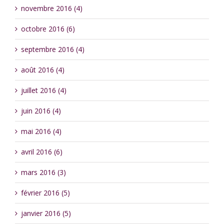
novembre 2016 (4)
octobre 2016 (6)
septembre 2016 (4)
août 2016 (4)
juillet 2016 (4)
juin 2016 (4)
mai 2016 (4)
avril 2016 (6)
mars 2016 (3)
février 2016 (5)
janvier 2016 (5)