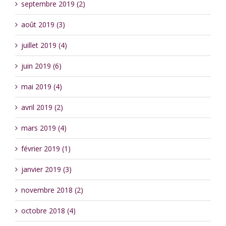
septembre 2019 (2)
août 2019 (3)
juillet 2019 (4)
juin 2019 (6)
mai 2019 (4)
avril 2019 (2)
mars 2019 (4)
février 2019 (1)
janvier 2019 (3)
novembre 2018 (2)
octobre 2018 (4)