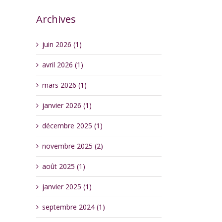
Archives
juin 2026 (1)
avril 2026 (1)
mars 2026 (1)
janvier 2026 (1)
décembre 2025 (1)
novembre 2025 (2)
août 2025 (1)
janvier 2025 (1)
septembre 2024 (1)