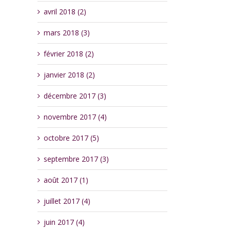
avril 2018 (2)
mars 2018 (3)
février 2018 (2)
janvier 2018 (2)
décembre 2017 (3)
novembre 2017 (4)
octobre 2017 (5)
septembre 2017 (3)
août 2017 (1)
juillet 2017 (4)
juin 2017 (4)