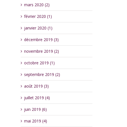
mars 2020 (2)
février 2020 (1)
janvier 2020 (1)
décembre 2019 (3)
novembre 2019 (2)
octobre 2019 (1)
septembre 2019 (2)
août 2019 (3)
juillet 2019 (4)
juin 2019 (6)
mai 2019 (4)