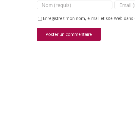
Enregistrez mon nom, e-mail et site Web dans 