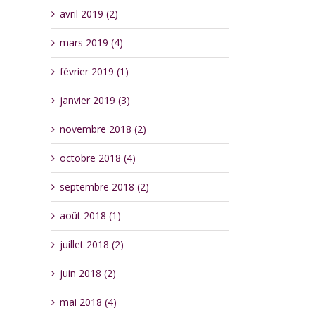
avril 2019 (2)
mars 2019 (4)
février 2019 (1)
janvier 2019 (3)
novembre 2018 (2)
octobre 2018 (4)
septembre 2018 (2)
août 2018 (1)
juillet 2018 (2)
juin 2018 (2)
mai 2018 (4)