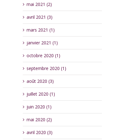
mai 2021 (2)
avril 2021 (3)
mars 2021 (1)
janvier 2021 (1)
octobre 2020 (1)
septembre 2020 (1)
août 2020 (3)
juillet 2020 (1)
juin 2020 (1)
mai 2020 (2)
avril 2020 (3)