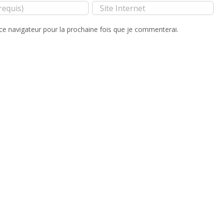
ce navigateur pour la prochaine fois que je commenterai.