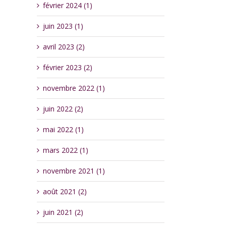
février 2024 (1)
juin 2023 (1)
avril 2023 (2)
février 2023 (2)
novembre 2022 (1)
juin 2022 (2)
mai 2022 (1)
mars 2022 (1)
novembre 2021 (1)
août 2021 (2)
juin 2021 (2)