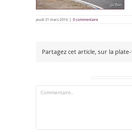
jeudi 31 mars 2016
|
0 commentaire
Partagez cet article, sur la plate
Laisser un commentaire
Commentaire