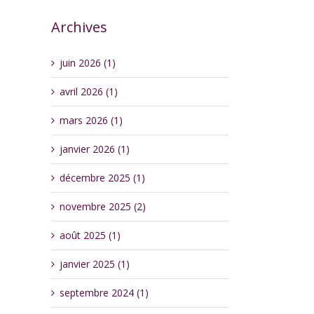
Archives
juin 2026 (1)
avril 2026 (1)
mars 2026 (1)
janvier 2026 (1)
décembre 2025 (1)
novembre 2025 (2)
août 2025 (1)
janvier 2025 (1)
septembre 2024 (1)