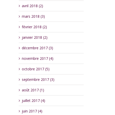
avril 2018 (2)
mars 2018 (3)
février 2018 (2)
janvier 2018 (2)
décembre 2017 (3)
novembre 2017 (4)
octobre 2017 (5)
septembre 2017 (3)
août 2017 (1)
juillet 2017 (4)
juin 2017 (4)