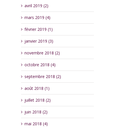
avril 2019 (2)
mars 2019 (4)
février 2019 (1)
janvier 2019 (3)
novembre 2018 (2)
octobre 2018 (4)
septembre 2018 (2)
août 2018 (1)
juillet 2018 (2)
juin 2018 (2)
mai 2018 (4)