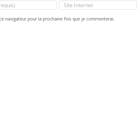
ce navigateur pour la prochaine fois que je commenterai.