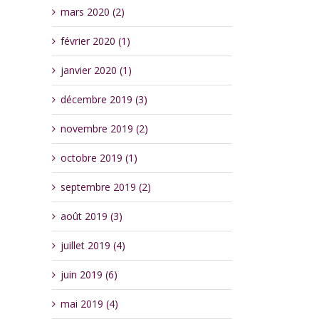
mars 2020 (2)
février 2020 (1)
janvier 2020 (1)
décembre 2019 (3)
novembre 2019 (2)
octobre 2019 (1)
septembre 2019 (2)
août 2019 (3)
juillet 2019 (4)
juin 2019 (6)
mai 2019 (4)