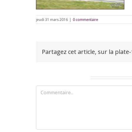
jeudi 31 mars 2016
|
0 commentaire
Partagez cet article, sur la plate
Laisser un commentaire
Commentaire