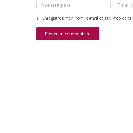
Enregistrez mon nom, e-mail et site Web dans 