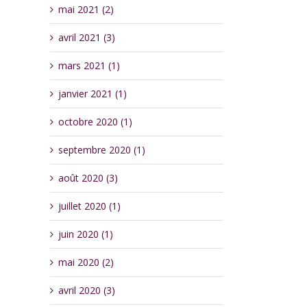
mai 2021 (2)
avril 2021 (3)
mars 2021 (1)
janvier 2021 (1)
octobre 2020 (1)
septembre 2020 (1)
août 2020 (3)
juillet 2020 (1)
juin 2020 (1)
mai 2020 (2)
avril 2020 (3)