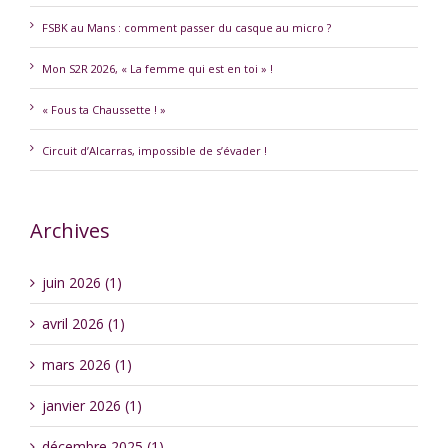
FSBK au Mans : comment passer du casque au micro ?
Mon S2R 2026, « La femme qui est en toi » !
« Fous ta Chaussette ! »
Circuit d’Alcarras, impossible de s’évader !
Archives
juin 2026 (1)
avril 2026 (1)
mars 2026 (1)
janvier 2026 (1)
décembre 2025 (1)