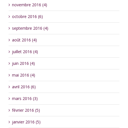
novembre 2016 (4)
octobre 2016 (6)
septembre 2016 (4)
août 2016 (4)
juillet 2016 (4)
juin 2016 (4)
mai 2016 (4)
avril 2016 (6)
mars 2016 (3)
février 2016 (5)
janvier 2016 (5)