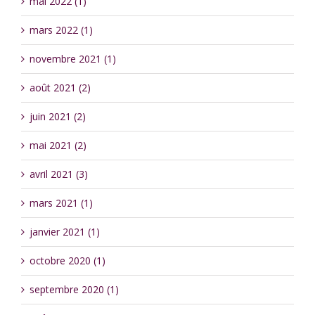
mai 2022 (1)
mars 2022 (1)
novembre 2021 (1)
août 2021 (2)
juin 2021 (2)
mai 2021 (2)
avril 2021 (3)
mars 2021 (1)
janvier 2021 (1)
octobre 2020 (1)
septembre 2020 (1)