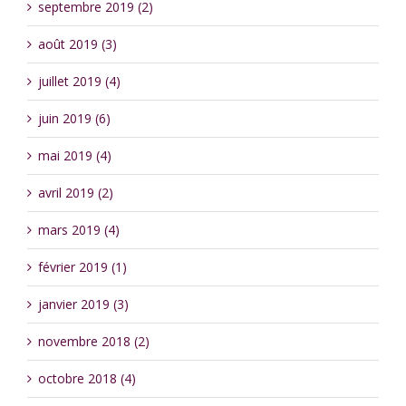
septembre 2019 (2)
août 2019 (3)
juillet 2019 (4)
juin 2019 (6)
mai 2019 (4)
avril 2019 (2)
mars 2019 (4)
février 2019 (1)
janvier 2019 (3)
novembre 2018 (2)
octobre 2018 (4)