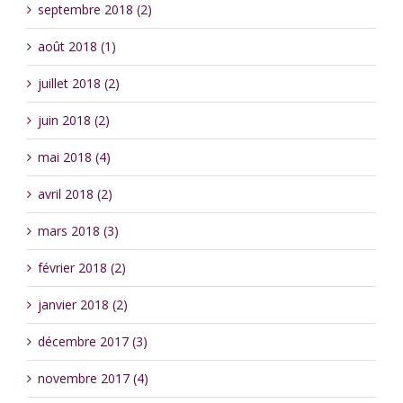
septembre 2018 (2)
août 2018 (1)
juillet 2018 (2)
juin 2018 (2)
mai 2018 (4)
avril 2018 (2)
mars 2018 (3)
février 2018 (2)
janvier 2018 (2)
décembre 2017 (3)
novembre 2017 (4)