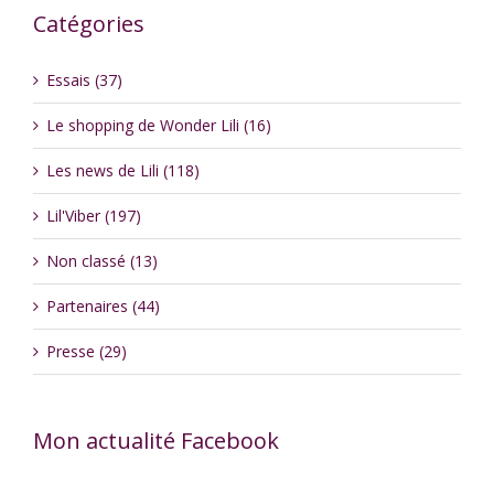
Catégories
Essais (37)
Le shopping de Wonder Lili (16)
Les news de Lili (118)
Lil'Viber (197)
Non classé (13)
Partenaires (44)
Presse (29)
Mon actualité Facebook