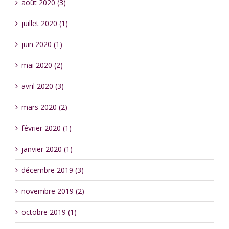
août 2020 (3)
juillet 2020 (1)
juin 2020 (1)
mai 2020 (2)
avril 2020 (3)
mars 2020 (2)
février 2020 (1)
janvier 2020 (1)
décembre 2019 (3)
novembre 2019 (2)
octobre 2019 (1)