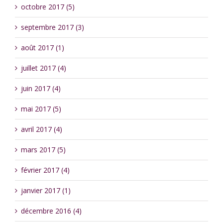
octobre 2017 (5)
septembre 2017 (3)
août 2017 (1)
juillet 2017 (4)
juin 2017 (4)
mai 2017 (5)
avril 2017 (4)
mars 2017 (5)
février 2017 (4)
janvier 2017 (1)
décembre 2016 (4)