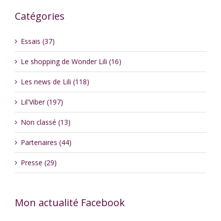
Catégories
Essais (37)
Le shopping de Wonder Lili (16)
Les news de Lili (118)
Lil'Viber (197)
Non classé (13)
Partenaires (44)
Presse (29)
Mon actualité Facebook