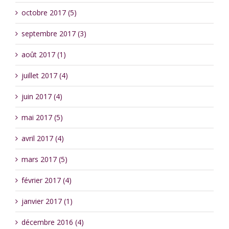
octobre 2017 (5)
septembre 2017 (3)
août 2017 (1)
juillet 2017 (4)
juin 2017 (4)
mai 2017 (5)
avril 2017 (4)
mars 2017 (5)
février 2017 (4)
janvier 2017 (1)
décembre 2016 (4)