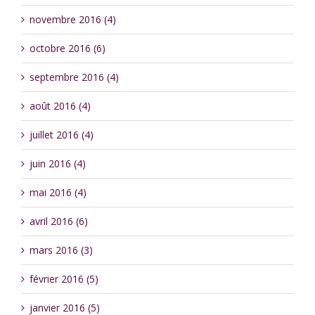
novembre 2016 (4)
octobre 2016 (6)
septembre 2016 (4)
août 2016 (4)
juillet 2016 (4)
juin 2016 (4)
mai 2016 (4)
avril 2016 (6)
mars 2016 (3)
février 2016 (5)
janvier 2016 (5)