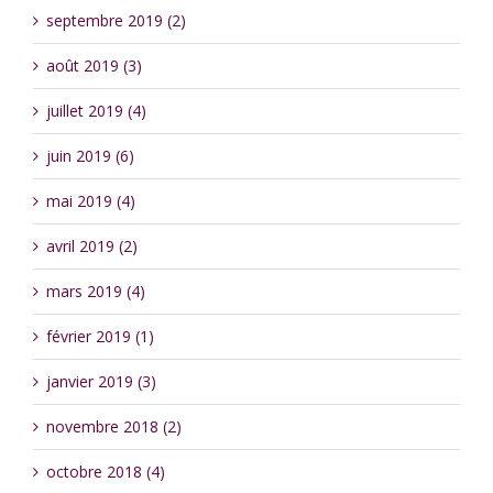
septembre 2019 (2)
août 2019 (3)
juillet 2019 (4)
juin 2019 (6)
mai 2019 (4)
avril 2019 (2)
mars 2019 (4)
février 2019 (1)
janvier 2019 (3)
novembre 2018 (2)
octobre 2018 (4)