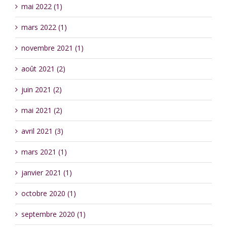
mai 2022 (1)
mars 2022 (1)
novembre 2021 (1)
août 2021 (2)
juin 2021 (2)
mai 2021 (2)
avril 2021 (3)
mars 2021 (1)
janvier 2021 (1)
octobre 2020 (1)
septembre 2020 (1)