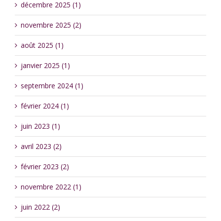
décembre 2025 (1)
novembre 2025 (2)
août 2025 (1)
janvier 2025 (1)
septembre 2024 (1)
février 2024 (1)
juin 2023 (1)
avril 2023 (2)
février 2023 (2)
novembre 2022 (1)
juin 2022 (2)