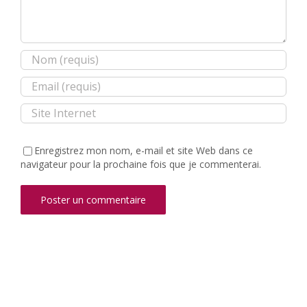
Enregistrez mon nom, e-mail et site Web dans ce
navigateur pour la prochaine fois que je commenterai.