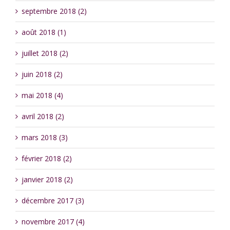
septembre 2018 (2)
août 2018 (1)
juillet 2018 (2)
juin 2018 (2)
mai 2018 (4)
avril 2018 (2)
mars 2018 (3)
février 2018 (2)
janvier 2018 (2)
décembre 2017 (3)
novembre 2017 (4)