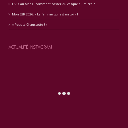
FSBK au Mans : comment passer du casque au micro ?
Mon S2R 2026, « La femme qui est en toi » !
« Fous ta Chaussette ! »
ACTUALITÉ INSTAGRAM