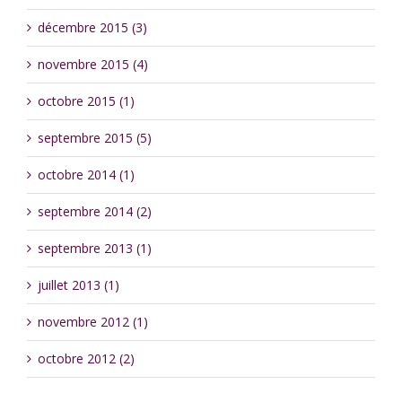
décembre 2015 (3)
novembre 2015 (4)
octobre 2015 (1)
septembre 2015 (5)
octobre 2014 (1)
septembre 2014 (2)
septembre 2013 (1)
juillet 2013 (1)
novembre 2012 (1)
octobre 2012 (2)