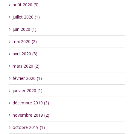
août 2020 (3)
juillet 2020 (1)
juin 2020 (1)
mai 2020 (2)
avril 2020 (3)
mars 2020 (2)
février 2020 (1)
janvier 2020 (1)
décembre 2019 (3)
novembre 2019 (2)
octobre 2019 (1)