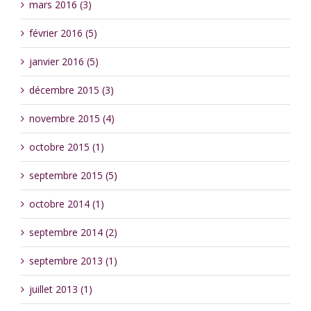
mars 2016 (3)
février 2016 (5)
janvier 2016 (5)
décembre 2015 (3)
novembre 2015 (4)
octobre 2015 (1)
septembre 2015 (5)
octobre 2014 (1)
septembre 2014 (2)
septembre 2013 (1)
juillet 2013 (1)