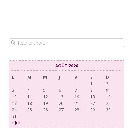
Rechercher:
AOÛT 2026
L
M
M
J
V
S
D
1
2
3
4
5
6
7
8
9
10
11
12
13
14
15
16
17
18
19
20
21
22
23
24
25
26
27
28
29
30
31
« Juin