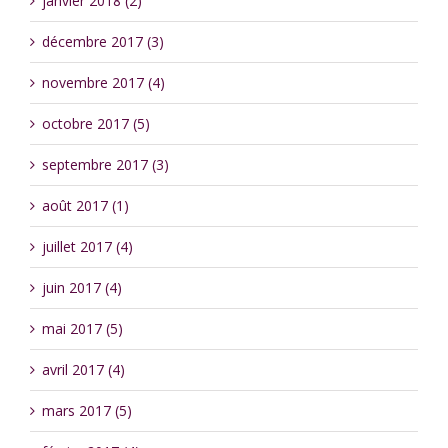
janvier 2018 (2)
décembre 2017 (3)
novembre 2017 (4)
octobre 2017 (5)
septembre 2017 (3)
août 2017 (1)
juillet 2017 (4)
juin 2017 (4)
mai 2017 (5)
avril 2017 (4)
mars 2017 (5)