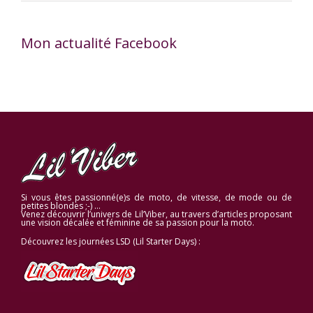
Mon actualité Facebook
Si vous êtes passionné(e)s de moto, de vitesse, de mode ou de
petites blondes ;-) …
Venez découvrir l’univers de Lil’Viber, au travers d’articles proposant
une vision décalée et féminine de sa passion pour la moto.
Découvrez les journées LSD (Lil Starter Days) :