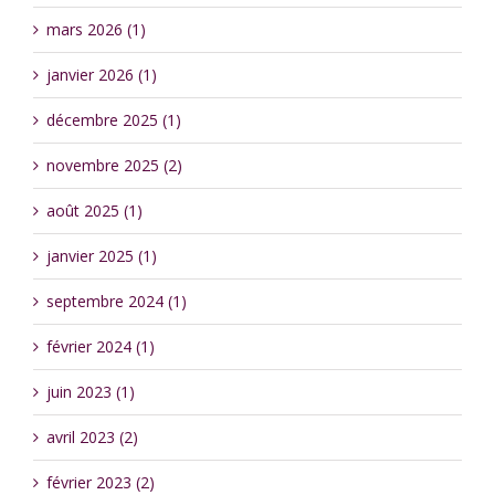
mars 2026 (1)
janvier 2026 (1)
décembre 2025 (1)
novembre 2025 (2)
août 2025 (1)
janvier 2025 (1)
septembre 2024 (1)
février 2024 (1)
juin 2023 (1)
avril 2023 (2)
février 2023 (2)