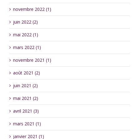
novembre 2022 (1)
juin 2022 (2)
mai 2022 (1)
mars 2022 (1)
novembre 2021 (1)
août 2021 (2)
juin 2021 (2)
mai 2021 (2)
avril 2021 (3)
mars 2021 (1)
janvier 2021 (1)