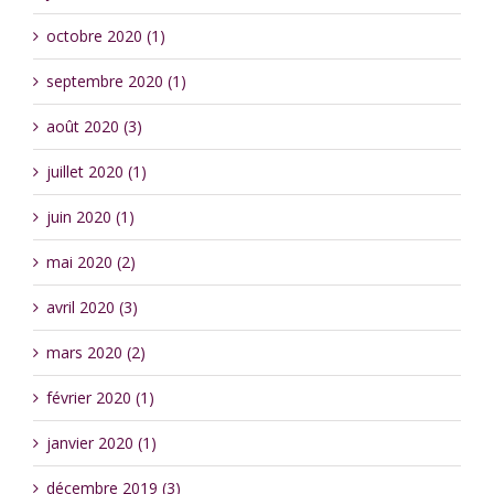
octobre 2020 (1)
septembre 2020 (1)
août 2020 (3)
juillet 2020 (1)
juin 2020 (1)
mai 2020 (2)
avril 2020 (3)
mars 2020 (2)
février 2020 (1)
janvier 2020 (1)
décembre 2019 (3)