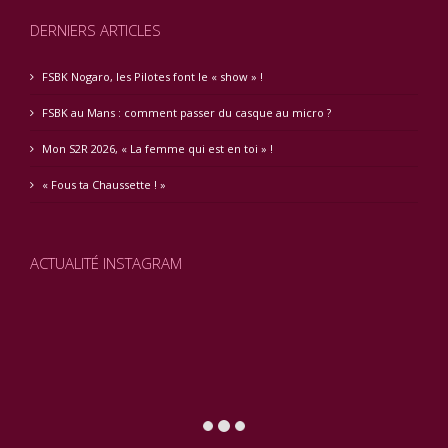
DERNIERS ARTICLES
FSBK Nogaro, les Pilotes font le « show » !
FSBK au Mans : comment passer du casque au micro ?
Mon S2R 2026, « La femme qui est en toi » !
« Fous ta Chaussette ! »
ACTUALITÉ INSTAGRAM