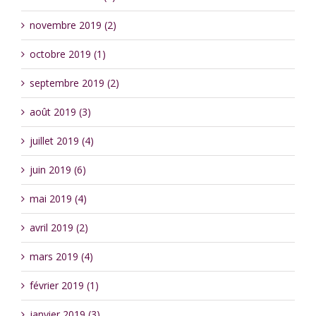
novembre 2019 (2)
octobre 2019 (1)
septembre 2019 (2)
août 2019 (3)
juillet 2019 (4)
juin 2019 (6)
mai 2019 (4)
avril 2019 (2)
mars 2019 (4)
février 2019 (1)
janvier 2019 (3)