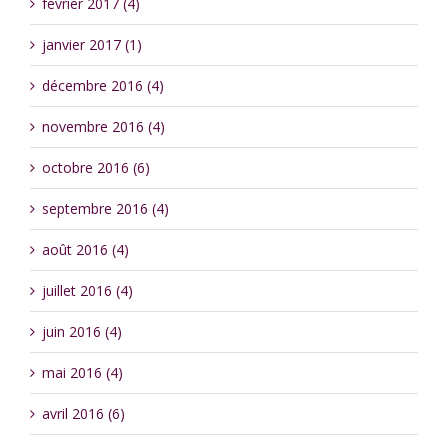
février 2017 (4)
janvier 2017 (1)
décembre 2016 (4)
novembre 2016 (4)
octobre 2016 (6)
septembre 2016 (4)
août 2016 (4)
juillet 2016 (4)
juin 2016 (4)
mai 2016 (4)
avril 2016 (6)