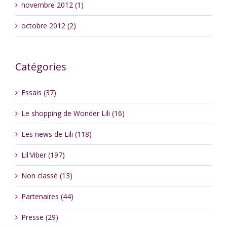
novembre 2012 (1)
octobre 2012 (2)
Catégories
Essais (37)
Le shopping de Wonder Lili (16)
Les news de Lili (118)
Lil'Viber (197)
Non classé (13)
Partenaires (44)
Presse (29)