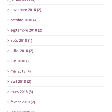
novembre 2018 (2)
octobre 2018 (4)
septembre 2018 (2)
août 2018 (1)
juillet 2018 (2)
juin 2018 (2)
mai 2018 (4)
avril 2018 (2)
mars 2018 (3)
février 2018 (2)