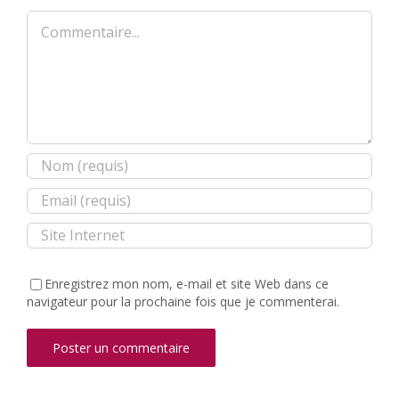
Commentaire
Enregistrez mon nom, e-mail et site Web dans ce
navigateur pour la prochaine fois que je commenterai.