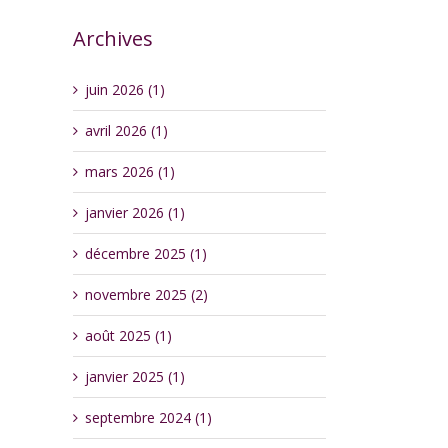
Archives
juin 2026 (1)
avril 2026 (1)
mars 2026 (1)
janvier 2026 (1)
décembre 2025 (1)
novembre 2025 (2)
août 2025 (1)
janvier 2025 (1)
septembre 2024 (1)