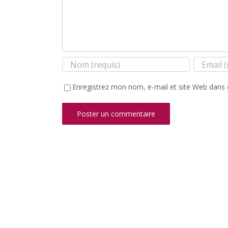
Enregistrez mon nom, e-mail et site Web dans 