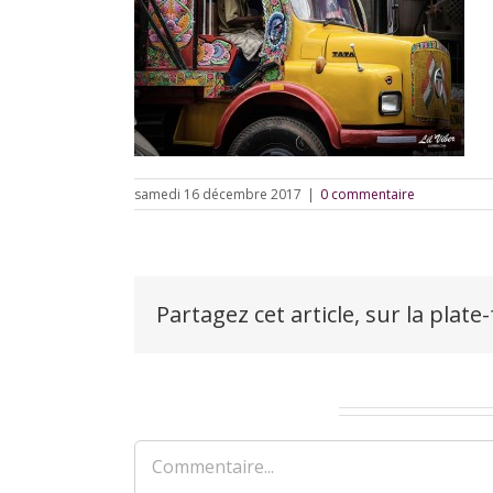
samedi 16 décembre 2017
|
0 commentaire
Partagez cet article, sur la plate
Laisser un commentaire
Commentaire