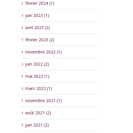
février 2024 (1)
juin 2023 (1)
avril 2023 (2)
février 2023 (2)
novembre 2022 (1)
juin 2022 (2)
mai 2022 (1)
mars 2022 (1)
novembre 2021 (1)
août 2021 (2)
juin 2021 (2)