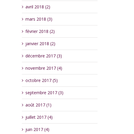
avril 2018 (2)
mars 2018 (3)
février 2018 (2)
janvier 2018 (2)
décembre 2017 (3)
novembre 2017 (4)
octobre 2017 (5)
septembre 2017 (3)
août 2017 (1)
juillet 2017 (4)
juin 2017 (4)