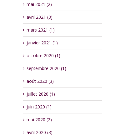
mai 2021 (2)
avril 2021 (3)
mars 2021 (1)
janvier 2021 (1)
octobre 2020 (1)
septembre 2020 (1)
août 2020 (3)
juillet 2020 (1)
juin 2020 (1)
mai 2020 (2)
avril 2020 (3)