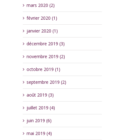
mars 2020 (2)
février 2020 (1)
janvier 2020 (1)
décembre 2019 (3)
novembre 2019 (2)
octobre 2019 (1)
septembre 2019 (2)
août 2019 (3)
juillet 2019 (4)
juin 2019 (6)
mai 2019 (4)