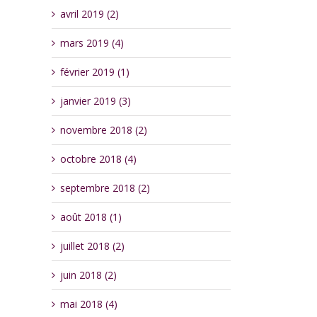
avril 2019 (2)
mars 2019 (4)
février 2019 (1)
janvier 2019 (3)
novembre 2018 (2)
octobre 2018 (4)
septembre 2018 (2)
août 2018 (1)
juillet 2018 (2)
juin 2018 (2)
mai 2018 (4)