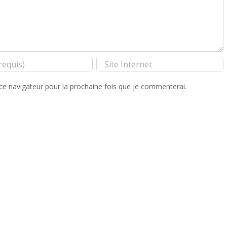
ce navigateur pour la prochaine fois que je commenterai.