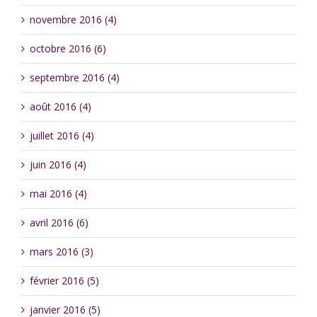
novembre 2016 (4)
octobre 2016 (6)
septembre 2016 (4)
août 2016 (4)
juillet 2016 (4)
juin 2016 (4)
mai 2016 (4)
avril 2016 (6)
mars 2016 (3)
février 2016 (5)
janvier 2016 (5)