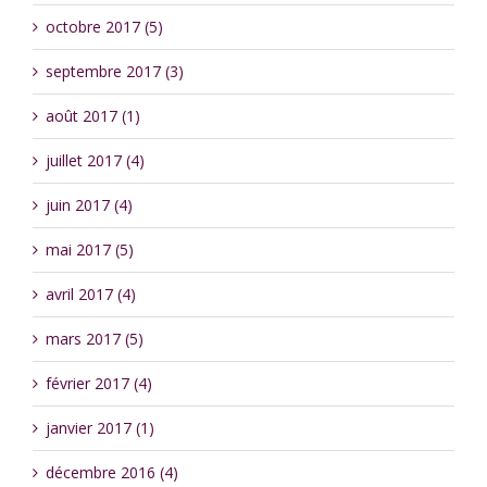
octobre 2017 (5)
septembre 2017 (3)
août 2017 (1)
juillet 2017 (4)
juin 2017 (4)
mai 2017 (5)
avril 2017 (4)
mars 2017 (5)
février 2017 (4)
janvier 2017 (1)
décembre 2016 (4)