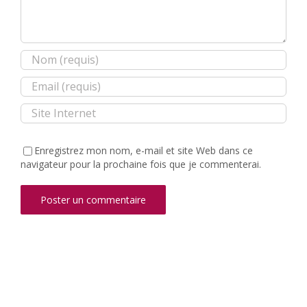
Enregistrez mon nom, e-mail et site Web dans ce
navigateur pour la prochaine fois que je commenterai.