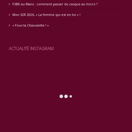
FSBK au Mans : comment passer du casque au micro ?
Mon S2R 2026, « La femme qui est en toi » !
« Fous ta Chaussette ! »
ACTUALITÉ INSTAGRAM