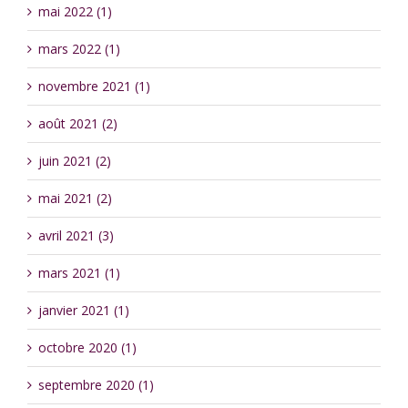
mai 2022 (1)
mars 2022 (1)
novembre 2021 (1)
août 2021 (2)
juin 2021 (2)
mai 2021 (2)
avril 2021 (3)
mars 2021 (1)
janvier 2021 (1)
octobre 2020 (1)
septembre 2020 (1)