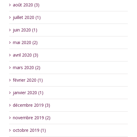
août 2020 (3)
juillet 2020 (1)
juin 2020 (1)
mai 2020 (2)
avril 2020 (3)
mars 2020 (2)
février 2020 (1)
janvier 2020 (1)
décembre 2019 (3)
novembre 2019 (2)
octobre 2019 (1)