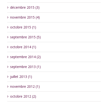
décembre 2015 (3)
novembre 2015 (4)
octobre 2015 (1)
septembre 2015 (5)
octobre 2014 (1)
septembre 2014 (2)
septembre 2013 (1)
juillet 2013 (1)
novembre 2012 (1)
octobre 2012 (2)