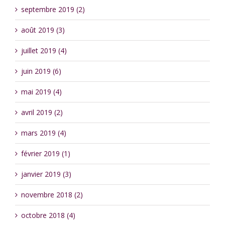
septembre 2019 (2)
août 2019 (3)
juillet 2019 (4)
juin 2019 (6)
mai 2019 (4)
avril 2019 (2)
mars 2019 (4)
février 2019 (1)
janvier 2019 (3)
novembre 2018 (2)
octobre 2018 (4)