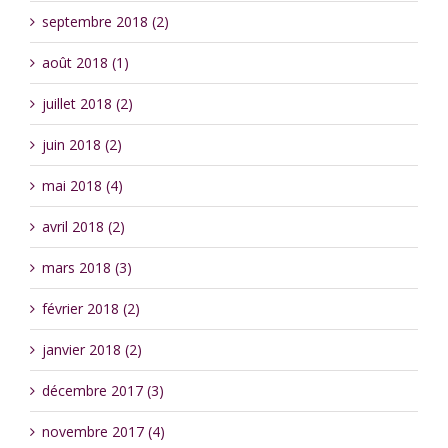
septembre 2018 (2)
août 2018 (1)
juillet 2018 (2)
juin 2018 (2)
mai 2018 (4)
avril 2018 (2)
mars 2018 (3)
février 2018 (2)
janvier 2018 (2)
décembre 2017 (3)
novembre 2017 (4)