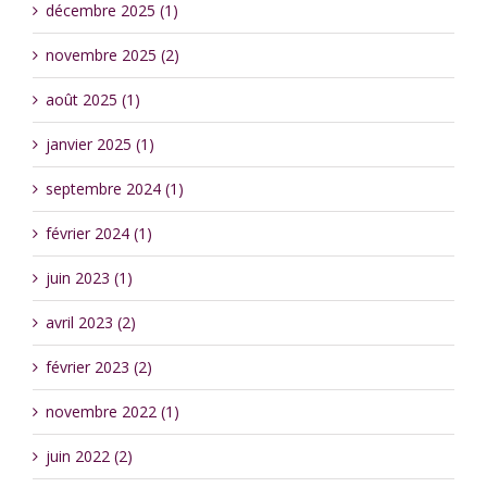
décembre 2025 (1)
novembre 2025 (2)
août 2025 (1)
janvier 2025 (1)
septembre 2024 (1)
février 2024 (1)
juin 2023 (1)
avril 2023 (2)
février 2023 (2)
novembre 2022 (1)
juin 2022 (2)