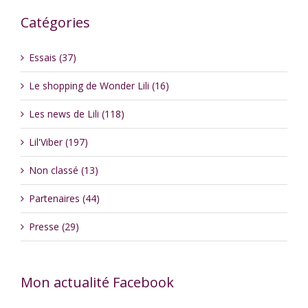
Catégories
Essais (37)
Le shopping de Wonder Lili (16)
Les news de Lili (118)
Lil'Viber (197)
Non classé (13)
Partenaires (44)
Presse (29)
Mon actualité Facebook