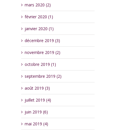
mars 2020 (2)
février 2020 (1)
janvier 2020 (1)
décembre 2019 (3)
novembre 2019 (2)
octobre 2019 (1)
septembre 2019 (2)
août 2019 (3)
juillet 2019 (4)
juin 2019 (6)
mai 2019 (4)