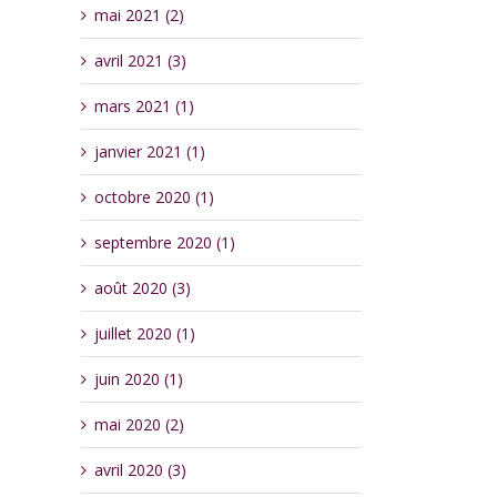
mai 2021 (2)
avril 2021 (3)
mars 2021 (1)
janvier 2021 (1)
octobre 2020 (1)
septembre 2020 (1)
août 2020 (3)
juillet 2020 (1)
juin 2020 (1)
mai 2020 (2)
avril 2020 (3)