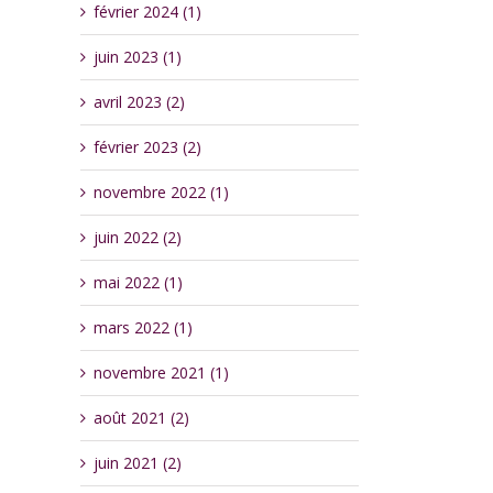
février 2024 (1)
juin 2023 (1)
avril 2023 (2)
février 2023 (2)
novembre 2022 (1)
juin 2022 (2)
mai 2022 (1)
mars 2022 (1)
novembre 2021 (1)
août 2021 (2)
juin 2021 (2)