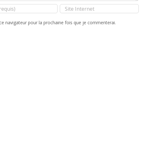
ce navigateur pour la prochaine fois que je commenterai.