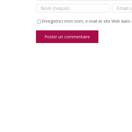
Enregistrez mon nom, e-mail et site Web dans 