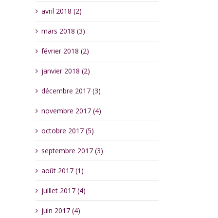
avril 2018 (2)
mars 2018 (3)
février 2018 (2)
janvier 2018 (2)
décembre 2017 (3)
novembre 2017 (4)
octobre 2017 (5)
septembre 2017 (3)
août 2017 (1)
juillet 2017 (4)
juin 2017 (4)