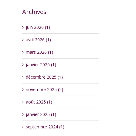
Archives
juin 2026 (1)
avril 2026 (1)
mars 2026 (1)
janvier 2026 (1)
décembre 2025 (1)
novembre 2025 (2)
août 2025 (1)
janvier 2025 (1)
septembre 2024 (1)