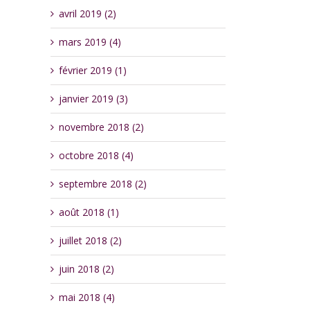
avril 2019 (2)
mars 2019 (4)
février 2019 (1)
janvier 2019 (3)
novembre 2018 (2)
octobre 2018 (4)
septembre 2018 (2)
août 2018 (1)
juillet 2018 (2)
juin 2018 (2)
mai 2018 (4)