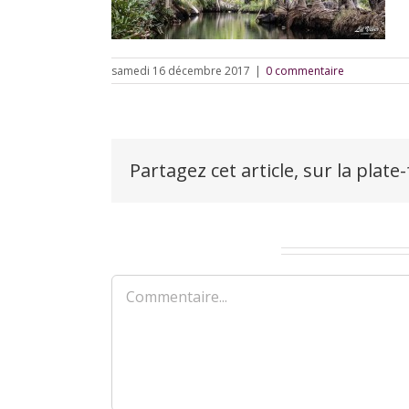
samedi 16 décembre 2017
|
0 commentaire
Partagez cet article, sur la plate
Laisser un commentaire
Commentaire