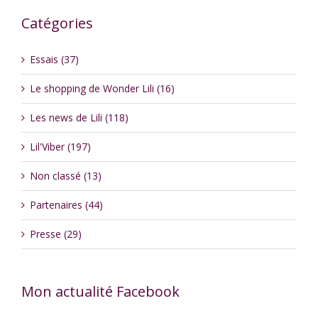
Catégories
Essais (37)
Le shopping de Wonder Lili (16)
Les news de Lili (118)
Lil'Viber (197)
Non classé (13)
Partenaires (44)
Presse (29)
Mon actualité Facebook