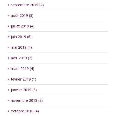
septembre 2019 (2)
août 2019 (3)
juillet 2019 (4)
juin 2019 (6)
mai 2019 (4)
avril 2019 (2)
mars 2019 (4)
février 2019 (1)
janvier 2019 (3)
novembre 2018 (2)
octobre 2018 (4)