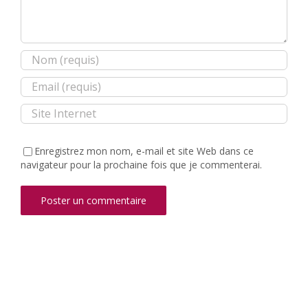
Enregistrez mon nom, e-mail et site Web dans ce
navigateur pour la prochaine fois que je commenterai.