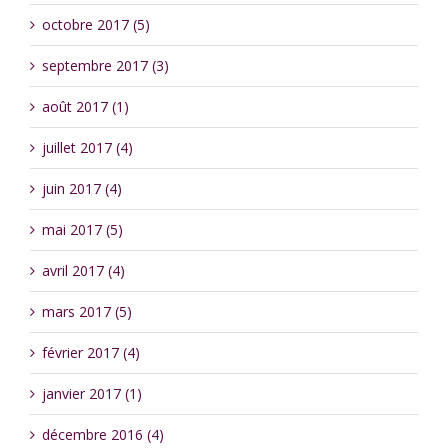
octobre 2017 (5)
septembre 2017 (3)
août 2017 (1)
juillet 2017 (4)
juin 2017 (4)
mai 2017 (5)
avril 2017 (4)
mars 2017 (5)
février 2017 (4)
janvier 2017 (1)
décembre 2016 (4)