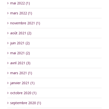
mai 2022 (1)
mars 2022 (1)
novembre 2021 (1)
août 2021 (2)
juin 2021 (2)
mai 2021 (2)
avril 2021 (3)
mars 2021 (1)
janvier 2021 (1)
octobre 2020 (1)
septembre 2020 (1)