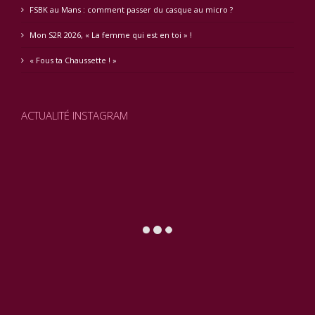
FSBK au Mans : comment passer du casque au micro ?
Mon S2R 2026, « La femme qui est en toi » !
« Fous ta Chaussette ! »
ACTUALITÉ INSTAGRAM