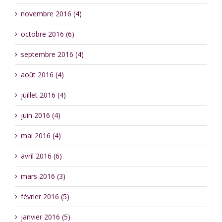
novembre 2016 (4)
octobre 2016 (6)
septembre 2016 (4)
août 2016 (4)
juillet 2016 (4)
juin 2016 (4)
mai 2016 (4)
avril 2016 (6)
mars 2016 (3)
février 2016 (5)
janvier 2016 (5)