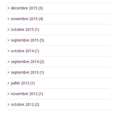
décembre 2015 (3)
novembre 2015 (4)
octobre 2015 (1)
septembre 2015 (5)
octobre 2014 (1)
septembre 2014 (2)
septembre 2013 (1)
juillet 2013 (1)
novembre 2012 (1)
octobre 2012 (2)