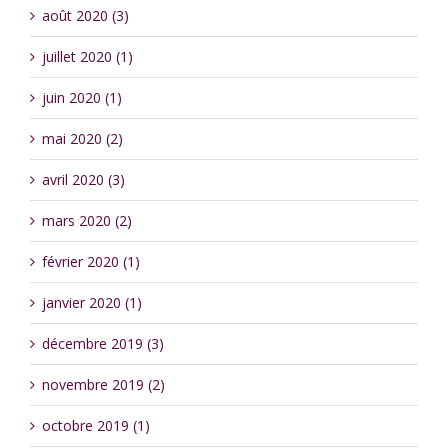
août 2020 (3)
juillet 2020 (1)
juin 2020 (1)
mai 2020 (2)
avril 2020 (3)
mars 2020 (2)
février 2020 (1)
janvier 2020 (1)
décembre 2019 (3)
novembre 2019 (2)
octobre 2019 (1)