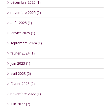
décembre 2025 (1)
novembre 2025 (2)
août 2025 (1)
janvier 2025 (1)
septembre 2024 (1)
février 2024 (1)
juin 2023 (1)
avril 2023 (2)
février 2023 (2)
novembre 2022 (1)
juin 2022 (2)