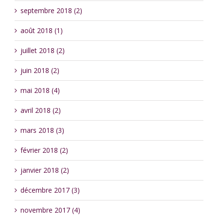
septembre 2018 (2)
août 2018 (1)
juillet 2018 (2)
juin 2018 (2)
mai 2018 (4)
avril 2018 (2)
mars 2018 (3)
février 2018 (2)
janvier 2018 (2)
décembre 2017 (3)
novembre 2017 (4)